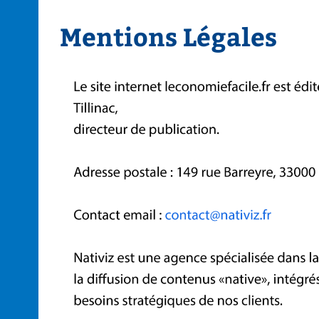
Mentions Légales