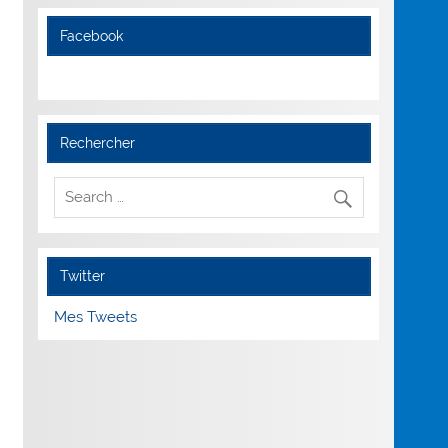
Facebook
Rechercher
Twitter
Mes Tweets