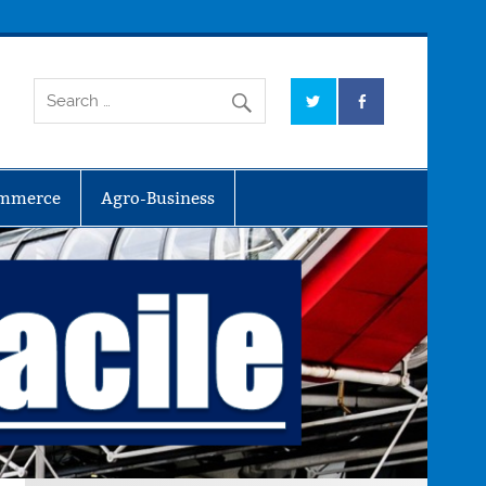
mmerce
Agro-Business