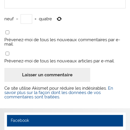
neuf
−
=
quatre
Prévenez-moi de tous les nouveaux commentaires par e-
mail.
Prévenez-moi de tous les nouveaux articles par e-mail.
Ce site utilise Akismet pour réduire les indésirables.
En
savoir plus sur la façon dont les données de vos
commentaires sont traitées
.
Facebook