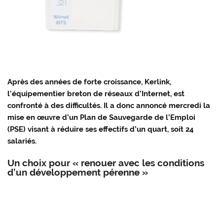
Après des années de forte croissance, Kerlink,
l’équipementier breton de réseaux d’Internet, est
confronté à des difficultés. Il a donc annoncé mercredi la
mise en œuvre d’un Plan de Sauvegarde de l’Emploi
(PSE) visant à réduire ses effectifs d’un quart, soit 24
salariés.
Un choix pour « renouer avec les conditions
d’un développement pérenne »