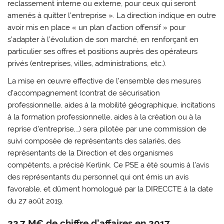
reclassement interne ou externe, pour ceux qui seront
amenés à quitter l’entreprise ». La direction indique en outre
avoir mis en place « un plan d’action offensif » pour
s’adapter à l’évolution de son marché, en renforçant en
particulier ses offres et positions auprès des opérateurs
privés (entreprises, villes, administrations, etc.).
La mise en œuvre effective de l’ensemble des mesures
d’accompagnement (contrat de sécurisation
professionnelle, aides à la mobilité géographique, incitations
à la formation professionnelle, aides à la création ou à la
reprise d’entreprise,…) sera pilotée par une commission de
suivi composée de représentants des salariés, des
représentants de la Direction et des organismes
compétents, a précisé Kerlink. Ce PSE a été soumis à l’avis
des représentants du personnel qui ont émis un avis
favorable, et dûment homologué par la DIRECCTE à la date
du 27 août 2019.
22,7 M€ de chiffre d’affaires en 2017