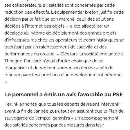
ses collaborateurs, 24 salariés sont concernés par cette
réduction des effectifs. L’équipementier breton justifie cette
décision par le fait que son marché, celui des solutions
dédiées à l’internet des objets, « a été affecté par un
décalage du rythme de déploiement des grands projets
d’infrastructures chez les opérateurs télécom historiques se
traduisant par un ralentissement de l’activité et des
performances du groupe. ». Dès lors, la société implantée à
Thorigné-Fouillard n’avait d’autre choix que de se
réorganiser et de redimensionner son équipe « afin de
renouer avec les conditions d’un développement pérenne
».
Le personnel a émis un avis favorable au PSE
Kerlink annonce que tous les départs devraient intervenir
avant la fin de l’année 2019, tout en assurant que le Plan de
sauvegarde de l’emploi garantira « un accompagnement
des salariés concernés par ces mesures dans leur