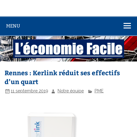
MENU
Rennes : Kerlink réduit ses effectifs
d’un quart
11 septembre 2019
Notre équipe
PME