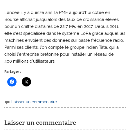
Lancée il y a quinze ans, la PME aujourd’hui cotée en
Bourse affichait jusqu’alors des taux de croissance élevés,
pour un chiffre d’affaires de 22,7 M€ en 2017. Depuis 2011,
elle s’est spécialisée dans le système LoRa grâce auquel les
machines envoient des données sur basse fréquence radio.
Parmi ses clients, l’on compte le groupe indien Tata, qui a
choisi l’entreprise bretonne pour installer un réseau de
400 millions d’utilisateurs.
Partager :
Laisser un commentaire
Laisser un commentaire