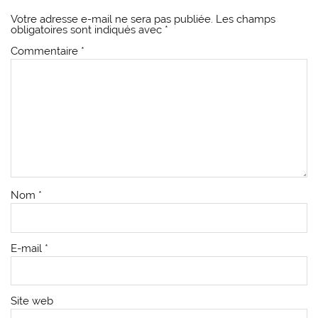
Votre adresse e-mail ne sera pas publiée.
Les champs
obligatoires sont indiqués avec
*
Commentaire
*
Nom
*
E-mail
*
Site web