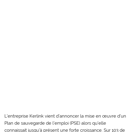
L’entreprise Kerlink vient d’annoncer la mise en œuvre d’un
Plan de sauvegarde de l’emploi (PSE) alors qu’elle
connaissait jusqu’à présent une forte croissance. Sur 103 de