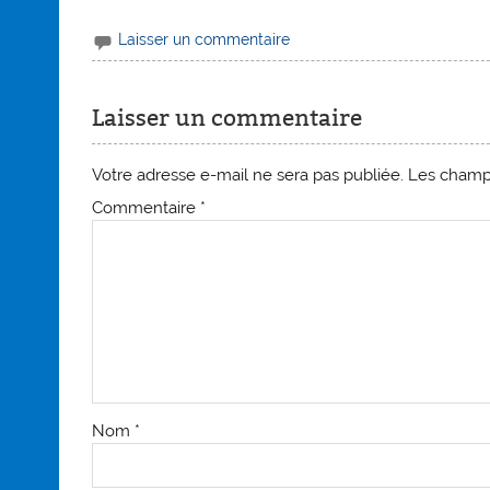
Laisser un commentaire
Laisser un commentaire
Votre adresse e-mail ne sera pas publiée.
Les champs
Commentaire
*
Nom
*