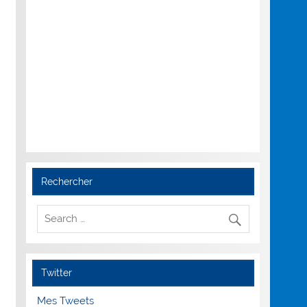
Rechercher
Twitter
Mes Tweets