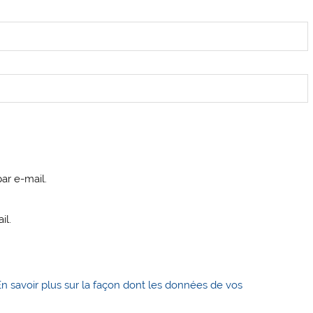
ar e-mail.
il.
En savoir plus sur la façon dont les données de vos