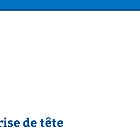
ise de tête