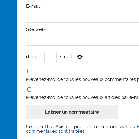
E-mail
*
Site web
deux
−
=
null
Prévenez-moi de tous les nouveaux commentaires p
Prévenez-moi de tous les nouveaux articles par e-ma
Ce site utilise Akismet pour réduire les indésirables.
commentaires sont traitées
.