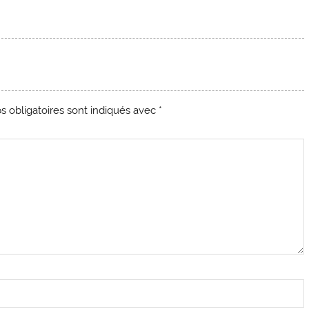
 obligatoires sont indiqués avec
*