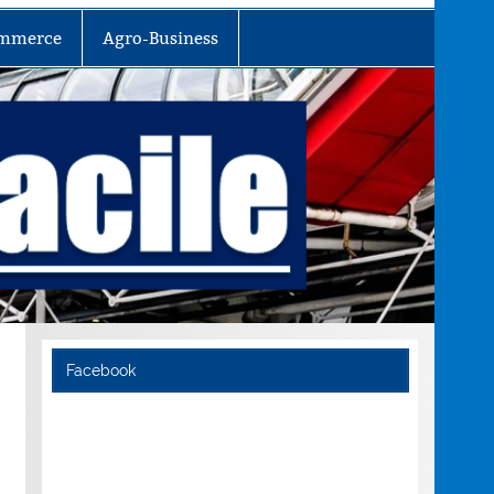
mmerce
Agro-Business
Facebook