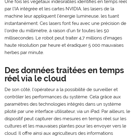
Une fois les végétaux indésirables identifiés en temps réel
par l’IA intégrée et les cartes NVIDIA, les lasers de la
machine leur appliquent l’énergie lumineuse, les tuant
instantanément. Ces lasers font feu avec une précision de
l’ordre du millimètre, à raison d’un tir toutes les 50
millisecondes. Le robot peut traiter 4,7 millions d’images
haute résolution par heure et éradiquer 5 000 mauvaises
herbes par minute.
Des données traitées en temps
réel via le cloud
De son côté, l’opérateur a la possibilité de surveiller et
contrôler les performances du système. Cela grâce aux
paramètres des technologies intégrés dans un système
piloté par une interface utilisateur, via un iPad. Par ailleurs, le
dispositif peut capturer des mesures en temps réel sur les
cultures et les mauvaises plantes pour les envoyer vers le
cloud. Il offre ainsi aux agriculteurs des informations