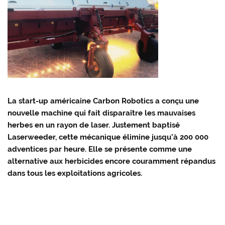
La start-up américaine Carbon Robotics a conçu une
nouvelle machine qui fait disparaître les mauvaises
herbes en un rayon de laser. Justement baptisé
Laserweeder, cette mécanique élimine jusqu’à 200 000
adventices par heure. Elle se présente comme une
alternative aux herbicides encore couramment répandus
dans tous les exploitations agricoles.