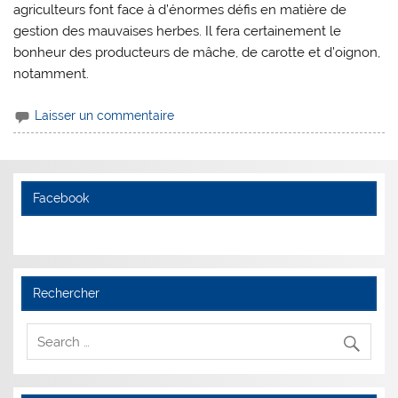
agriculteurs font face à d’énormes défis en matière de
gestion des mauvaises herbes. Il fera certainement le
bonheur des producteurs de mâche, de carotte et d’oignon,
notamment.
Laisser un commentaire
Facebook
Rechercher