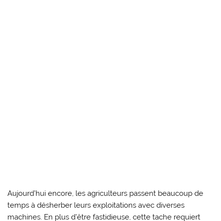
Aujourd’hui encore, les agriculteurs passent beaucoup de
temps à désherber leurs exploitations avec diverses
machines. En plus d’être fastidieuse, cette tache requiert