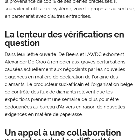
la provenance de 100 % de ses pierres précieuses. Il
souhaiterait utiliser ce système, voire le proposer au secteur,
en partenariat avec d’autres entreprises.
La lenteur des vérifications en
question
Dans leur lettre ouverte, De Beers et l’AWDC exhortent
Alexander De Croo à remédier aux graves perturbations
causées actuellement aux négociants par les nouvelles
exigences en matière de déclaration de l’origine des
diamants. Le producteur sud-africain et l’organisation belge
de contrôle des flux de diamants relèvent que les
expéditions prennent une semaine de plus pour être
dédouanées au bureau d’Anvers en raison de nouvelles
exigences en matière de paperasse.
Un appel à une collaboration