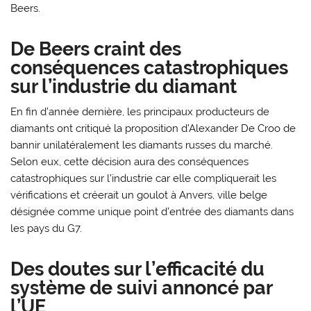
Beers.
De Beers craint des
conséquences catastrophiques
sur l’industrie du diamant
En fin d’année dernière, les principaux producteurs de
diamants ont critiqué la proposition d’Alexander De Croo de
bannir unilatéralement les diamants russes du marché.
Selon eux, cette décision aura des conséquences
catastrophiques sur l’industrie car elle compliquerait les
vérifications et créerait un goulot à Anvers, ville belge
désignée comme unique point d’entrée des diamants dans
les pays du G7.
Des doutes sur l’efficacité du
système de suivi annoncé par
l’UE