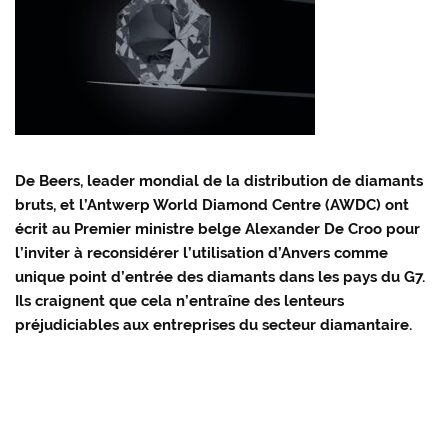
De Beers, leader mondial de la distribution de diamants
bruts, et l’Antwerp World Diamond Centre (AWDC) ont
écrit au Premier ministre belge Alexander De Croo pour
l’inviter à reconsidérer l’utilisation d’Anvers comme
unique point d’entrée des diamants dans les pays du G7.
Ils craignent que cela n’entraîne des lenteurs
préjudiciables aux entreprises du secteur diamantaire.