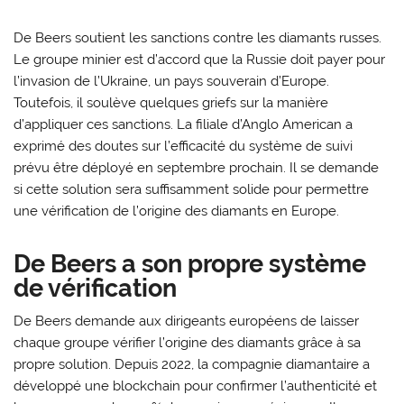
De Beers soutient les sanctions contre les diamants russes.
Le groupe minier est d’accord que la Russie doit payer pour
l’invasion de l’Ukraine, un pays souverain d’Europe.
Toutefois, il soulève quelques griefs sur la manière
d’appliquer ces sanctions. La filiale d’Anglo American a
exprimé des doutes sur l’efficacité du système de suivi
prévu être déployé en septembre prochain. Il se demande
si cette solution sera suffisamment solide pour permettre
une vérification de l’origine des diamants en Europe.
De Beers a son propre système
de vérification
De Beers demande aux dirigeants européens de laisser
chaque groupe vérifier l’origine des diamants grâce à sa
propre solution. Depuis 2022, la compagnie diamantaire a
développé une blockchain pour confirmer l’authenticité et