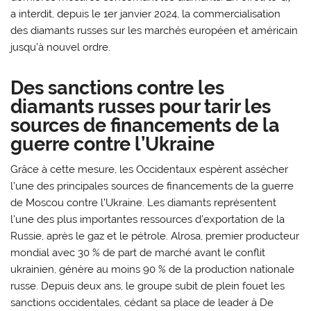
a interdit, depuis le 1er janvier 2024, la commercialisation
des diamants russes sur les marchés européen et américain
jusqu’à nouvel ordre.
Des sanctions contre les
diamants russes pour tarir les
sources de financements de la
guerre contre l’Ukraine
Grâce à cette mesure, les Occidentaux espèrent assécher
l’une des principales sources de financements de la guerre
de Moscou contre l’Ukraine. Les diamants représentent
l’une des plus importantes ressources d’exportation de la
Russie, après le gaz et le pétrole. Alrosa, premier producteur
mondial avec 30 % de part de marché avant le conflit
ukrainien, génère au moins 90 % de la production nationale
russe. Depuis deux ans, le groupe subit de plein fouet les
sanctions occidentales, cédant sa place de leader à De