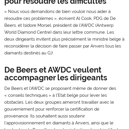
pour résoudre les difficultés
« Nous vous demandons de bien vouloir nous aider à
résoudre ces problèmes », écrivent Al Cook, PDG de De
Beers, et Isidore Morsel, président de l’AWDC (Antwerp
World Diamond Centre) dans leur lettre commune. Les
deux dirigeants invitent plus précisément le ministre belge à
reconsidérer la décision de faire passer par Anvers tous les
diamants destinés au G7.
De Beers et AWDC veulent
accompagner les dirigeants
De Beers et l’AWDC se proposent même de donner des
« conseils techniques » à l’Etat belge pour lever les
obstacles. Les deux groupes aimeront travailler avec le
gouvernement pour renforcer la certification de
provenance. Ils souhaitent aussi soutenir
l’approvisionnement en diamants à Anvers, ainsi que le