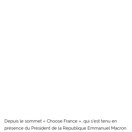
Depuis le sommet « Choose France », qui s’est tenu en
présence du Président de la République Emmanuel Macron