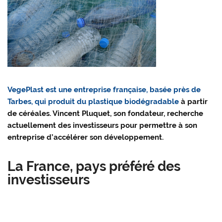
VegePlast est une entreprise française, basée près de
Tarbes, qui produit du plastique biodégradable
à partir
de céréales. Vincent Pluquet, son fondateur, recherche
actuellement des investisseurs pour permettre à son
entreprise d’accélérer son développement.
La France, pays préféré des
investisseurs