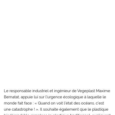
Le responsable industriel et ingénieur de Vegeplast Maxime
Bernatat, appuie lui sur l’urgence écologique à laquelle le
monde fait face : « Quand on voit l’état des océans, c’est
une catastrophe ! ». Il souhaite également que le plastique