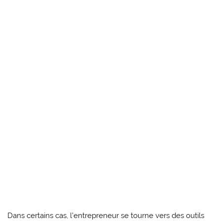
Dans certains cas, l’entrepreneur se tourne vers des outils