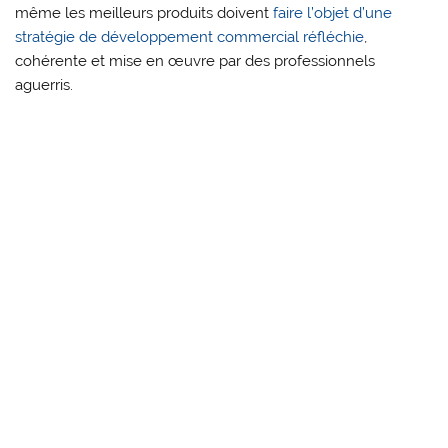
même les meilleurs produits doivent
faire l’objet d’une
stratégie de développement commercial réfléchie
,
cohérente et mise en œuvre par des professionnels
aguerris.