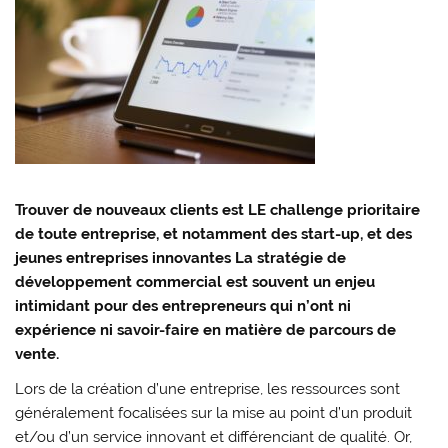
Trouver de nouveaux clients est LE challenge prioritaire
de toute entreprise, et notamment des start-up, et des
jeunes entreprises innovantes La stratégie de
développement commercial est souvent un enjeu
intimidant pour des entrepreneurs qui n’ont ni
expérience ni savoir-faire en matière de parcours de
vente.
Lors de la création d’une entreprise, les ressources sont
généralement focalisées sur la mise au point d’un produit
et/ou d’un service innovant et différenciant de qualité. Or,