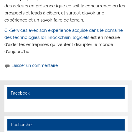
des acteurs en présence (que ce soit la concurrence ou les
prospects et leads à cibler), et surtout d’avoir une
expérience et un savoir-faire de terrain.
CI-Services avec son expérience acquise dans le domaine
des technologies IoT, Blockchain, logiciels
est en mesure
d’aider les entreprises qui veulent disrupter le monde
d’aujourd’hui.
Laisser un commentaire
Facebook
Rechercher