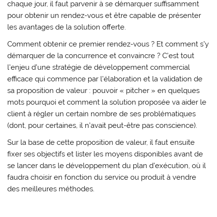
chaque jour, il faut parvenir à se démarquer suffisamment
pour obtenir un rendez-vous et être capable de présenter
les avantages de la solution offerte.
Comment obtenir ce premier rendez-vous ? Et comment s’y
démarquer de la concurrence et convaincre ? C’est tout
l’enjeu d’une stratégie de développement commercial
efficace qui commence par l’élaboration et la validation de
sa proposition de valeur : pouvoir « pitcher » en quelques
mots pourquoi et comment la solution proposée va aider le
client à régler un certain nombre de ses problématiques
(dont, pour certaines, il n’avait peut-être pas conscience).
Sur la base de cette proposition de valeur, il faut ensuite
fixer ses objectifs et lister les moyens disponibles avant de
se lancer dans le développement du plan d’exécution, où il
faudra choisir en fonction du service ou produit à vendre
des meilleures méthodes.