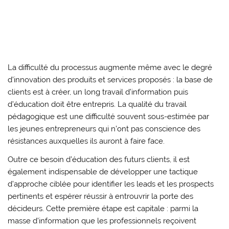
La difficulté du processus augmente même avec le degré
d’innovation des produits et services proposés : la base de
clients est à créer, un long travail d’information puis
d’éducation doit être entrepris. La qualité du travail
pédagogique est une difficulté souvent sous-estimée par
les jeunes entrepreneurs qui n’ont pas conscience des
résistances auxquelles ils auront à faire face.
Outre ce besoin d’éducation des futurs clients, il est
également indispensable de développer une tactique
d’approche ciblée pour identifier les leads et les prospects
pertinents et espérer réussir à entrouvrir la porte des
décideurs. Cette première étape est capitale : parmi la
masse d’information que les professionnels reçoivent