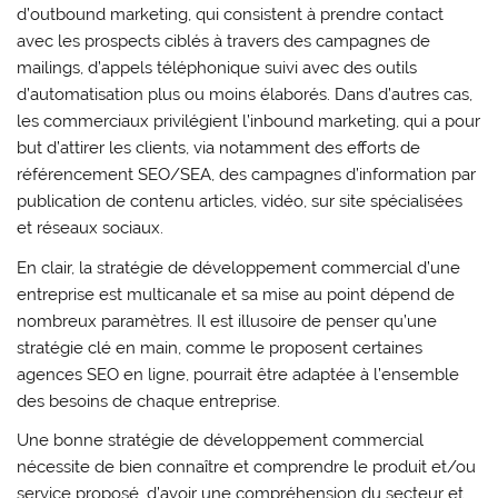
d’outbound marketing, qui consistent à prendre contact
avec les prospects ciblés à travers des campagnes de
mailings, d’appels téléphonique suivi avec des outils
d’automatisation plus ou moins élaborés. Dans d’autres cas,
les commerciaux privilégient l’inbound marketing, qui a pour
but d’attirer les clients, via notamment des efforts de
référencement SEO/SEA, des campagnes d’information par
publication de contenu articles, vidéo, sur site spécialisées
et réseaux sociaux.
En clair, la stratégie de développement commercial d’une
entreprise est multicanale et sa mise au point dépend de
nombreux paramètres. Il est illusoire de penser qu’une
stratégie clé en main, comme le proposent certaines
agences SEO en ligne, pourrait être adaptée à l’ensemble
des besoins de chaque entreprise.
Une bonne stratégie de développement commercial
nécessite de bien connaître et comprendre le produit et/ou
service proposé, d’avoir une compréhension du secteur et