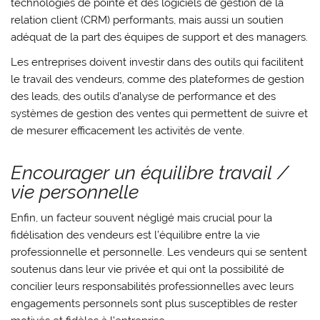
technologies de pointe et des logiciels de gestion de la
relation client (CRM) performants, mais aussi un soutien
adéquat de la part des équipes de support et des managers.
Les entreprises doivent investir dans des outils qui facilitent
le travail des vendeurs, comme des plateformes de gestion
des leads, des outils d’analyse de performance et des
systèmes de gestion des ventes qui permettent de suivre et
de mesurer efficacement les activités de vente.
Encourager un équilibre travail /
vie personnelle
Enfin, un facteur souvent négligé mais crucial pour la
fidélisation des vendeurs est l’équilibre entre la vie
professionnelle et personnelle. Les vendeurs qui se sentent
soutenus dans leur vie privée et qui ont la possibilité de
concilier leurs responsabilités professionnelles avec leurs
engagements personnels sont plus susceptibles de rester