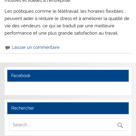
motivés et fidèles à l’entreprise.
Les politiques comme le télétravail, les horaires flexibles …
peuvent aider à réduire le stress et à améliorer la qualité de
vie des vendeurs, ce qui se traduit par une meilleure
performance et une plus grande satisfaction au travail.
Laisser un commentaire
Facebook
Rechercher