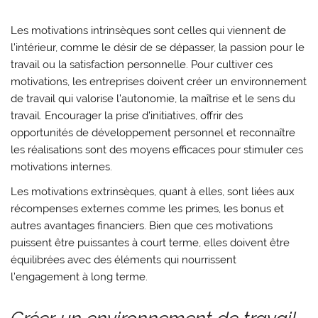
Les motivations intrinsèques sont celles qui viennent de
l’intérieur, comme le désir de se dépasser, la passion pour le
travail ou la satisfaction personnelle. Pour cultiver ces
motivations, les entreprises doivent créer un environnement
de travail qui valorise l’autonomie, la maîtrise et le sens du
travail. Encourager la prise d’initiatives, offrir des
opportunités de développement personnel et reconnaître
les réalisations sont des moyens efficaces pour stimuler ces
motivations internes.
Les motivations extrinsèques, quant à elles, sont liées aux
récompenses externes comme les primes, les bonus et
autres avantages financiers. Bien que ces motivations
puissent être puissantes à court terme, elles doivent être
équilibrées avec des éléments qui nourrissent
l’engagement à long terme.