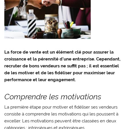
La force de vente est un élément clé pour assurer la
croissance et la pérennité d’une entreprise. Cependant,
recruter de bons vendeurs ne suffit pas ; il est essentiel
de les motiver et de les fidéliser pour maximiser leur
performance et leur engagement.
Comprendre les motivations
La première étape pour motiver et fidéliser ses vendeurs
consiste à comprendre les motivations qui les poussent à
exceller. Les motivations peuvent être classées en deux
catégories : intrinsèques et extrinsèques.