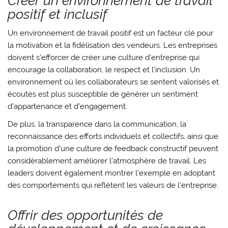
Créer un environnement de travail
positif et inclusif
Un environnement de travail positif est un facteur clé pour
la motivation et la fidélisation des vendeurs. Les entreprises
doivent s’efforcer de créer une culture d’entreprise qui
encourage la collaboration, le respect et l’inclusion. Un
environnement où les collaborateurs se sentent valorisés et
écoutés est plus susceptible de générer un sentiment
d’appartenance et d’engagement.
De plus, la transparence dans la communication, la
reconnaissance des efforts individuels et collectifs, ainsi que
la promotion d’une culture de feedback constructif peuvent
considérablement améliorer l’atmosphère de travail. Les
leaders doivent également montrer l’exemple en adoptant
des comportements qui reflètent les valeurs de l’entreprise.
Offrir des opportunités de