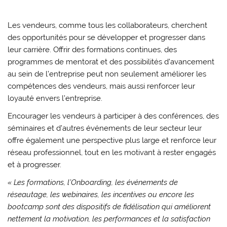
Les vendeurs, comme tous les collaborateurs, cherchent
des opportunités pour se développer et progresser dans
leur carrière. Offrir des formations continues, des
programmes de mentorat et des possibilités d’avancement
au sein de l’entreprise peut non seulement améliorer les
compétences des vendeurs, mais aussi renforcer leur
loyauté envers l’entreprise.
Encourager les vendeurs à participer à des conférences, des
séminaires et d’autres événements de leur secteur leur
offre également une perspective plus large et renforce leur
réseau professionnel, tout en les motivant à rester engagés
et à progresser.
« Les formations, l’Onboarding, les événements de
réseautage, les webinaires, les incentives ou encore les
bootcamp sont des dispositifs de fidélisation qui améliorent
nettement la motivation, les performances et la satisfaction