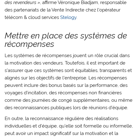
des revendeurs »
, affirme Véronique Biadjam, responsable
des partenariats de la Vente Indirecte chez l’opérateur
télécom & cloud services
Stelogy
.
Mettre en place des systèmes de
récompenses
Les systèmes de récompenses jouent un rôle crucial dans
la motivation des vendeurs. Toutefois, il est important de
s’assurer que ces systèmes sont équitables, transparents et
alignés sur les objectifs de l’entreprise. Les récompenses
peuvent inclure des bonus basés sur la performance, des
voyages d’incitation, des récompenses non financières
comme des journées de congé supplémentaires, ou même
des reconnaissances publiques lors de réunions d’équipe.
En outre, la reconnaissance régulière des réalisations
individuelles et d’équipe, qu’elle soit formelle ou informelle,
peut avoir un impact significatif sur la motivation et la