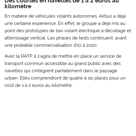
Des courses en navettes de 1 à 2 euros au
kilomètre
En matière de véhicules volants autonomes, Airbus a déjà
une certaine expérience. En effet, le groupe a déjà mis au
point des prototypes de taxi volant électrique à décollage et
atterrissage vertical. Les phases de tests continuent, avant
une probable commercialisation d’ici à 2020.
Avec la RATP, il s’agira de mettre en place un service de
transport commun accessible au grand public avec des
navettes qui s’intègrent parfaitement dans le paysage
urbain. Elles comprendront de quatre à six places pour un
coût de 1 à 2 euros au kilomètre.