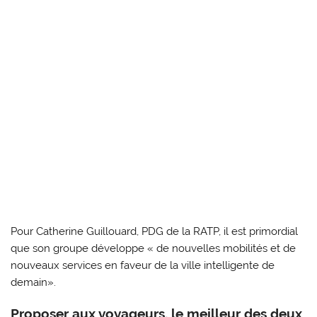
Pour Catherine Guillouard, PDG de la RATP, il est primordial
que son groupe développe « de nouvelles mobilités et de
nouveaux services en faveur de la ville intelligente de
demain».
Proposer aux voyageurs, le meilleur des deux