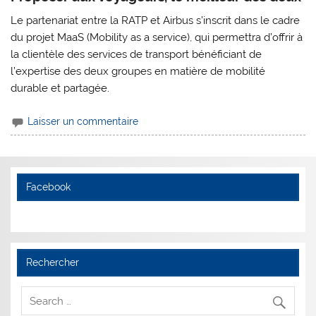
Le partenariat entre la RATP et Airbus s’inscrit dans le cadre
du projet MaaS (Mobility as a service), qui permettra d’offrir à
la clientèle des services de transport bénéficiant de
l’expertise des deux groupes en matière de mobilité
durable et partagée.
Laisser un commentaire
Facebook
Rechercher