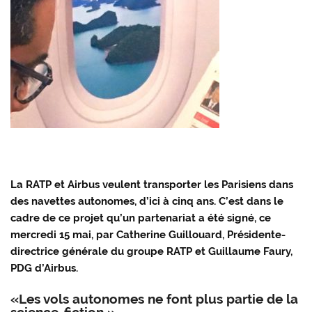
La RATP et Airbus veulent transporter les Parisiens dans
des navettes autonomes, d’ici à cinq ans. C’est dans le
cadre de ce projet qu’un partenariat a été signé, ce
mercredi 15 mai, par Catherine Guillouard, Présidente-
directrice générale du groupe RATP et Guillaume Faury,
PDG d’Airbus.
«Les vols autonomes ne font plus partie de la