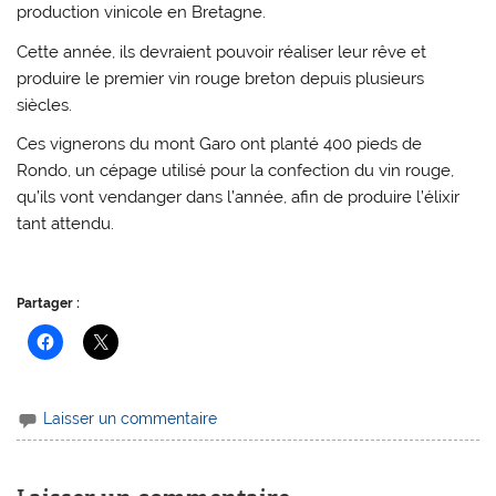
production vinicole en Bretagne.
Cette année, ils devraient pouvoir réaliser leur rêve et
produire le premier vin rouge breton depuis plusieurs
siècles.
Ces vignerons du mont Garo ont planté 400 pieds de
Rondo, un cépage utilisé pour la confection du vin rouge,
qu’ils vont vendanger dans l’année, afin de produire l’élixir
tant attendu.
Partager :
Laisser un commentaire