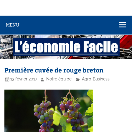
MENU
Première cuvée de rouge breton
13 février 2017
Notre équipe
Agro-Business