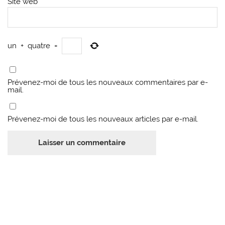
Site web
un
+
quatre
=
Prévenez-moi de tous les nouveaux commentaires par e-
mail.
Prévenez-moi de tous les nouveaux articles par e-mail.