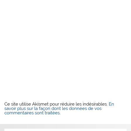
Ce site utilise Akismet pour réduire les indésirables.
En
savoir plus sur la façon dont les données de vos
commentaires sont traitées
.