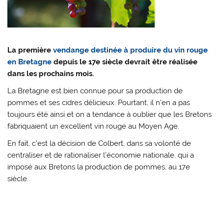
La première
vendange destinée à produire du vin rouge
en Bretagne
depuis le 17e siècle devrait être réalisée
dans les prochains mois.
La Bretagne est bien connue pour sa production de
pommes et ses cidres délicieux. Pourtant, il n’en a pas
toujours été ainsi et on a tendance à oublier que les Bretons
fabriquaient un excellent vin rouge au Moyen Age.
En fait, c’est la décision de Colbert, dans sa volonté de
centraliser et de rationaliser l’économie nationale, qui a
imposé aux Bretons la production de pommes, au 17e
siècle.