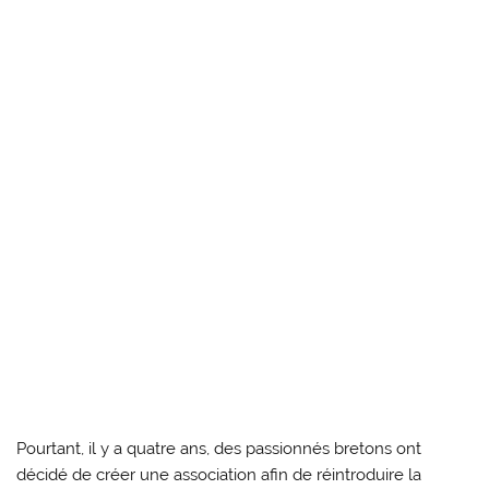
Pourtant, il y a quatre ans, des passionnés bretons ont
décidé de créer une association afin de réintroduire la