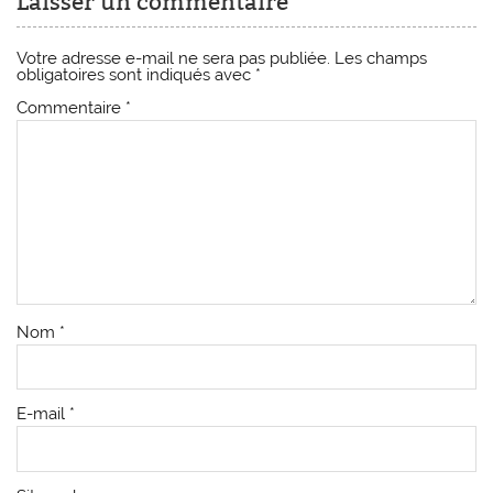
Laisser un commentaire
Votre adresse e-mail ne sera pas publiée.
Les champs
obligatoires sont indiqués avec
*
Commentaire
*
Nom
*
E-mail
*