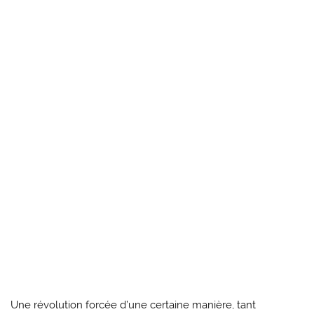
Une révolution forcée d’une certaine manière, tant