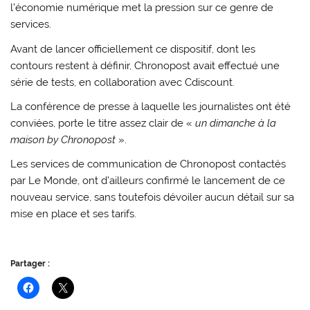
l’économie numérique met la pression sur ce genre de
services.
Avant de lancer officiellement ce dispositif, dont les
contours restent à définir, Chronopost avait effectué une
série de tests, en collaboration avec Cdiscount.
La conférence de presse à laquelle les journalistes ont été
conviées, porte le titre assez clair de «
un dimanche à la
maison by Chronopost
».
Les services de communication de Chronopost contactés
par Le Monde, ont d’ailleurs confirmé le lancement de ce
nouveau service, sans toutefois dévoiler aucun détail sur sa
mise en place et ses tarifs.
Partager :