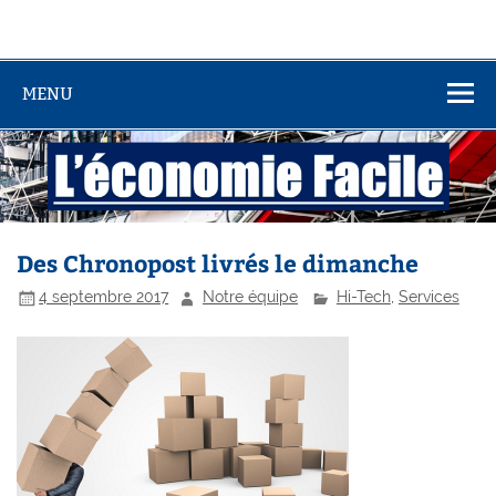
MENU
Des Chronopost livrés le dimanche
4 septembre 2017
Notre équipe
Hi-Tech
,
Services