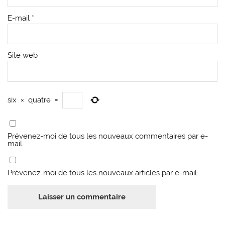
E-mail
*
Site web
six
×
quatre
=
Prévenez-moi de tous les nouveaux commentaires par e-
mail.
Prévenez-moi de tous les nouveaux articles par e-mail.