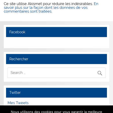
Ce site utilise Akismet pour réduire les indésirables.
En
savoir plus sur la façon dont les données de vos
commentaires sont traitées
.
Facebook
Rechercher
Twitter
Mes Tweets
Nous utilisons des cookies pour vous garantir la meilleure