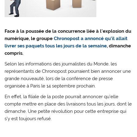
Face à la poussée de la concurrence liée à l’explosion du
numérique, le groupe
Chronopost a annoncé qu’il allait
livrer ses paquets tous les jours de la semaine
, dimanche
compris.
Selon les informations des journalistes du Monde, les
représentants de Chronopost pourraient bien annoncer une
grande nouveauté, lors de la conférence de presse
organisée à Paris le 14 septembre prochain.
En effet, la filiale de la poste pourrait annoncer qu’elle
compte mettre en place des livraisons tous les jours, dont le
dimanche. Une petite révolution pour cette entreprise qui
s’y est toujours refusé.