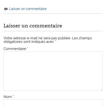
Laisser un commentaire
Laisser un commentaire
Votre adresse e-mail ne sera pas publiée.
Les champs
obligatoires sont indiqués avec
*
Commentaire
*
Nom
*