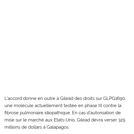
L’accord donne en outre à Gilead des droits sur GLPG1690,
une molécule actuellement testée en phase III contre la
fibrose pulmonaire idiopathique. En cas d’autorisation de
mise sur le marché aux Etats-Unis, Gilead devra verser 325
millions de dollars à Galapagos.