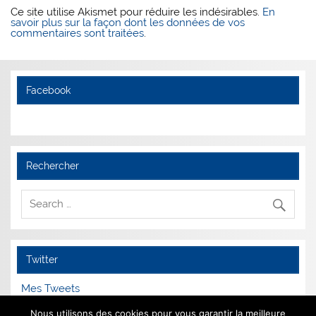
Ce site utilise Akismet pour réduire les indésirables.
En
savoir plus sur la façon dont les données de vos
commentaires sont traitées
.
Facebook
Rechercher
Twitter
Mes Tweets
Nous utilisons des cookies pour vous garantir la meilleure