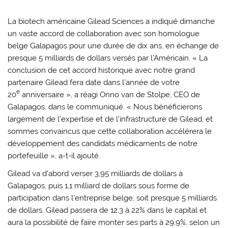
La biotech américaine Gilead Sciences a indiqué dimanche
un vaste accord de collaboration avec son homologue
belge Galapagos pour une durée de dix ans, en échange de
presque 5 milliards de dollars versés par l’Américain. « La
conclusion de cet accord historique avec notre grand
partenaire Gilead fera date dans l’année de votre
e
20
anniversaire », a réagi Onno van de Stolpe, CEO de
Galapagos, dans le communiqué. « Nous bénéficierons
largement de l’expertise et de l’infrastructure de Gilead, et
sommes convaincus que cette collaboration accélérera le
développement des candidats médicaments de notre
portefeuille », a-t-il ajouté.
Gilead va d’abord verser 3,95 milliards de dollars à
Galapagos, puis 1,1 milliard de dollars sous forme de
participation dans l’entreprise belge, soit presque 5 milliards
de dollars. Gilead passera de 12,3 à 22% dans le capital et
aura la possibilité de faire monter ses parts à 29,9%, selon un