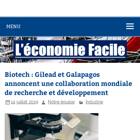
MENU
Biotech : Gilead et Galapagos
annoncent une collaboration mondiale
de recherche et développement
14 juillet 2019
Notre équipe
Industrie