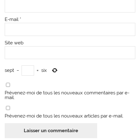
E-mail
*
Site web
sept
−
=
six
Prévenez-moi de tous les nouveaux commentaires par e-
mail.
Prévenez-moi de tous les nouveaux articles par e-mail.