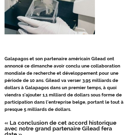
Galapagos et son partenaire américain Gilead ont
annoncé ce dimanche avoir conclu une collaboration
mondiale de recherche et développement pour une
période de 10 ans. Gilead va verser 3,95 milliards de
dollars à Galapagos dans un premier temps, à quoi
viendra s’ajouter 1,1 milliard de dollars sous forme de
participation dans l’entreprise belge, portant le tout à
presque 5 milliards de dollars.
« La conclusion de cet accord historique
avec notre grand partenaire Gilead fera
date »