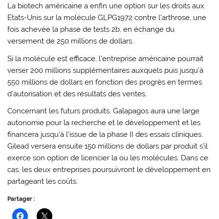
La biotech américaine a enfin une option sur les droits aux
Etats-Unis sur la molécule GLPG1972 contre l’arthrose, une
fois achevée la phase de tests 2b, en échange du
versement de 250 millions de dollars.
Si la molécule est efficace, l’entreprise américaine pourrait
verser 200 millions supplémentaires auxquels puis jusqu’à
550 millions de dollars en fonction des progrès en termes
d’autorisation et des résultats des ventes.
Concernant les futurs produits, Galapagos aura une large
autonomie pour la recherche et le développement et les
financera jusqu’à l’issue de la phase II des essais cliniques.
Gilead versera ensuite 150 millions de dollars par produit s’il
exerce son option de licencier la ou les molécules. Dans ce
cas, les deux entreprises poursuivront le développement en
partageant les coûts.
Partager :