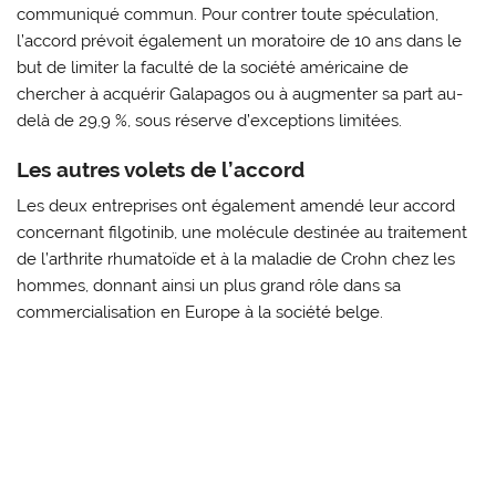
communiqué commun. Pour contrer toute spéculation,
l’accord prévoit également un moratoire de 10 ans dans le
but de limiter la faculté de la société américaine de
chercher à acquérir Galapagos ou à augmenter sa part au-
delà de 29,9 %, sous réserve d’exceptions limitées.
Les autres volets de l’accord
Les deux entreprises ont également amendé leur accord
concernant filgotinib, une molécule destinée au traitement
de l’arthrite rhumatoïde et à la maladie de Crohn chez les
hommes, donnant ainsi un plus grand rôle dans sa
commercialisation en Europe à la société belge.