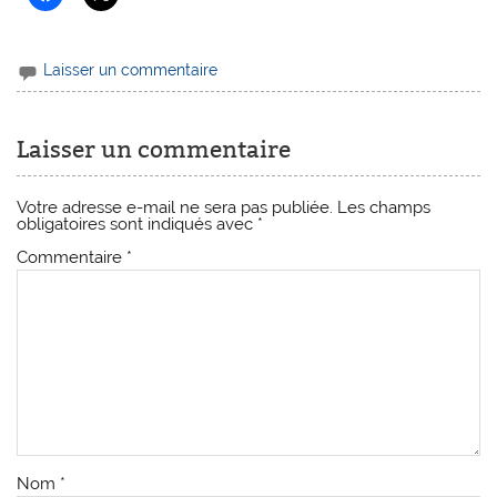
Laisser un commentaire
Laisser un commentaire
Votre adresse e-mail ne sera pas publiée.
Les champs
obligatoires sont indiqués avec
*
Commentaire
*
Nom
*