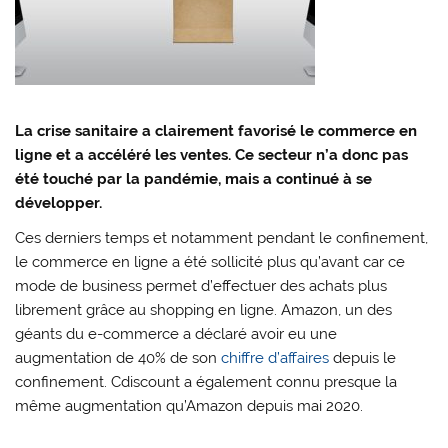
La crise sanitaire a clairement favorisé le commerce en
ligne et a accéléré les ventes. Ce secteur n’a donc pas
été touché par la pandémie, mais a continué à se
développer
.
Ces derniers temps et notamment pendant le confinement,
le commerce en ligne a été sollicité plus qu’avant car ce
mode de business permet d’effectuer des achats plus
librement grâce au shopping en ligne. Amazon, un des
géants du e-commerce a déclaré avoir eu une
augmentation de 40% de son
chiffre d’affaires
depuis le
confinement. Cdiscount a également connu presque la
même augmentation qu’Amazon depuis mai 2020.