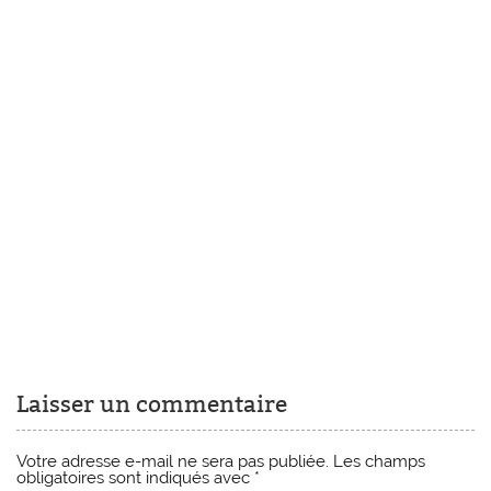
Laisser un commentaire
Votre adresse e-mail ne sera pas publiée.
Les champs
obligatoires sont indiqués avec
*