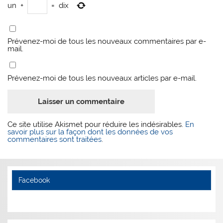
un
+
=
dix
Prévenez-moi de tous les nouveaux commentaires par e-
mail.
Prévenez-moi de tous les nouveaux articles par e-mail.
Ce site utilise Akismet pour réduire les indésirables.
En
savoir plus sur la façon dont les données de vos
commentaires sont traitées
.
Facebook