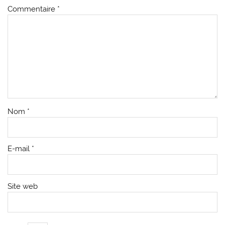
Commentaire
*
Nom
*
E-mail
*
Site web