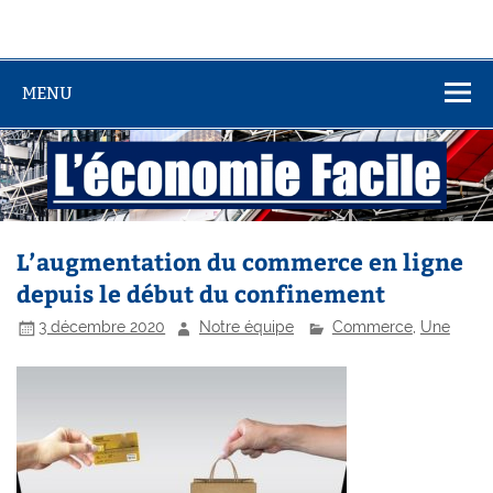
MENU
L’augmentation du commerce en ligne
depuis le début du confinement
3 décembre 2020
Notre équipe
Commerce
,
Une