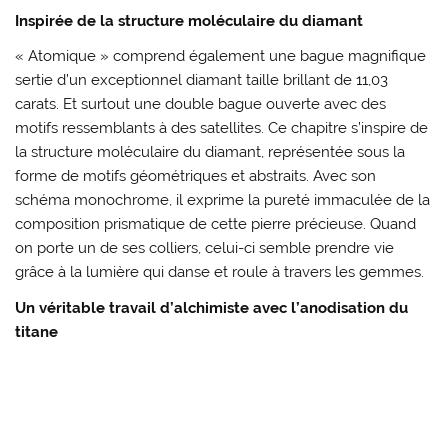
Inspirée de la structure moléculaire du diamant
« Atomique » comprend également une bague magnifique
sertie d’un exceptionnel diamant taille brillant de 11,03
carats. Et surtout une double bague ouverte avec des
motifs ressemblants à des satellites. Ce chapitre s’inspire de
la structure moléculaire du diamant, représentée sous la
forme de motifs géométriques et abstraits. Avec son
schéma monochrome, il exprime la pureté immaculée de la
composition prismatique de cette pierre précieuse. Quand
on porte un de ses colliers, celui-ci semble prendre vie
grâce à la lumière qui danse et roule à travers les gemmes.
Un véritable travail d’alchimiste avec l’anodisation du
titane