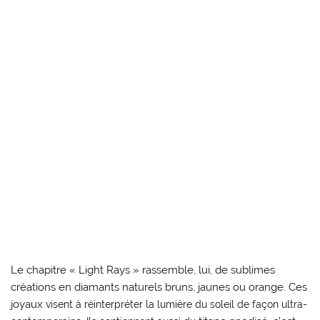
Le chapitre « Light Rays » rassemble, lui, de sublimes
créations en diamants naturels bruns, jaunes ou orange. Ces
joyaux
visent à réinterpréter la lumière du soleil de façon ultra-