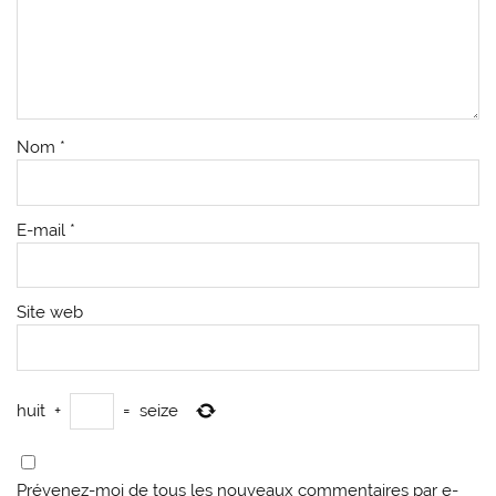
Nom
*
E-mail
*
Site web
huit
+
=
seize
Prévenez-moi de tous les nouveaux commentaires par e-