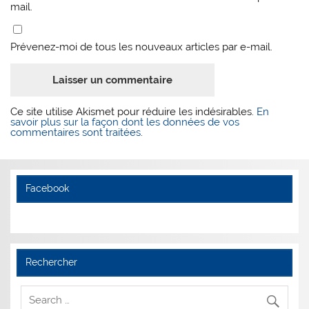
mail.
Prévenez-moi de tous les nouveaux articles par e-mail.
Ce site utilise Akismet pour réduire les indésirables.
En
savoir plus sur la façon dont les données de vos
commentaires sont traitées
.
Facebook
Rechercher