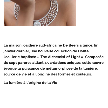
La maison joaillière sud-africaine De Beers a lancé, fin
janvier dernier, une nouvelle collection de Haute
Joaillerie baptisée « The Alchemist of Light ». Composée
de sept parures alliant 45 créations uniques, cette œuvre
évoque la puissance de métamorphose de la lumière,
source de vie et à l’origine des formes et couleurs.
La lumière à l’origine de la Vie