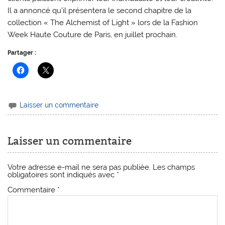
Il a annoncé qu’il présentera le second chapitre de la
collection « The Alchemist of Light » lors de la Fashion
Week Haute Couture de Paris, en juillet prochain.
Partager :
Laisser un commentaire
Laisser un commentaire
Votre adresse e-mail ne sera pas publiée.
Les champs
obligatoires sont indiqués avec
*
Commentaire
*