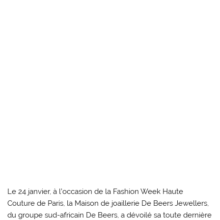
Le 24 janvier, à l’occasion de la Fashion Week Haute
Couture de Paris, la Maison de joaillerie De Beers Jewellers,
du groupe sud-africain De Beers, a dévoilé sa toute dernière