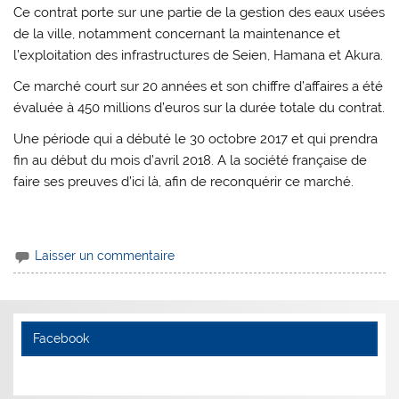
Ce contrat porte sur une partie de la gestion des eaux usées
de la ville, notamment concernant la maintenance et
l’exploitation des infrastructures de Seien, Hamana et Akura.
Ce marché court sur 20 années et son chiffre d’affaires a été
évaluée à 450 millions d’euros sur la durée totale du contrat.
Une période qui a débuté le 30 octobre 2017 et qui prendra
fin au début du mois d’avril 2018. A la société française de
faire ses preuves d’ici là, afin de reconquérir ce marché.
Laisser un commentaire
Facebook