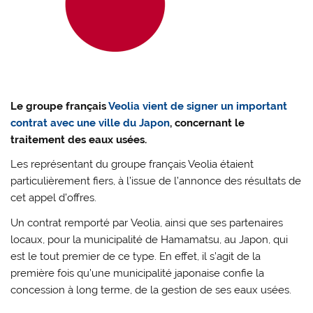
Le groupe français
Veolia vient de signer un important
contrat avec une ville du Japon
, concernant le
traitement des eaux usées.
Les représentant du groupe français Veolia étaient
particulièrement fiers, à l’issue de l’annonce des résultats de
cet appel d’offres.
Un contrat remporté par Veolia, ainsi que ses partenaires
locaux, pour la municipalité de Hamamatsu, au Japon, qui
est le tout premier de ce type. En effet, il s’agit de la
première fois qu’une municipalité japonaise confie la
concession à long terme, de la gestion de ses eaux usées.