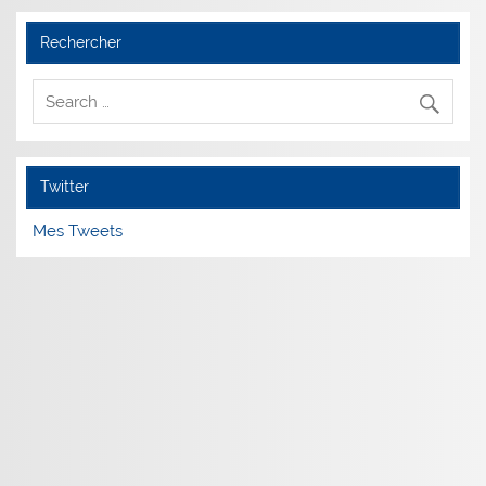
Rechercher
Twitter
Mes Tweets