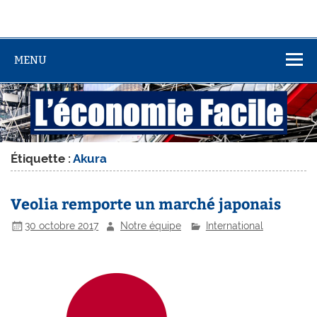
MENU
Étiquette :
Akura
Veolia remporte un marché japonais
30 octobre 2017
Notre équipe
International