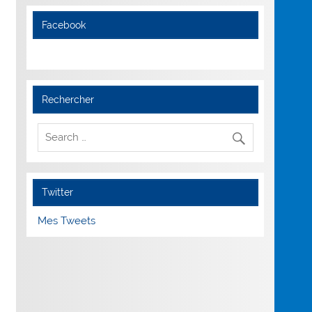
Facebook
Rechercher
Twitter
Mes Tweets