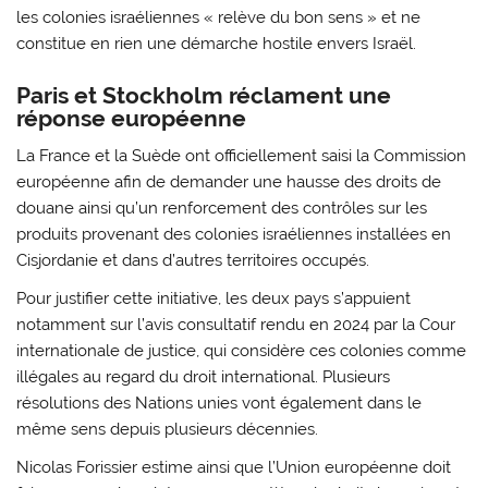
les colonies israéliennes « relève du bon sens » et ne
constitue en rien une démarche hostile envers Israël.
Paris et Stockholm réclament une
réponse européenne
La France et la Suède ont officiellement saisi la Commission
européenne afin de demander une hausse des droits de
douane ainsi qu’un renforcement des contrôles sur les
produits provenant des colonies israéliennes installées en
Cisjordanie et dans d’autres territoires occupés.
Pour justifier cette initiative, les deux pays s’appuient
notamment sur l’avis consultatif rendu en 2024 par la Cour
internationale de justice, qui considère ces colonies comme
illégales au regard du droit international. Plusieurs
résolutions des Nations unies vont également dans le
même sens depuis plusieurs décennies.
Nicolas Forissier estime ainsi que l’Union européenne doit