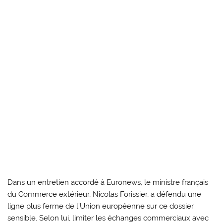
Dans un entretien accordé à Euronews, le ministre français
du Commerce extérieur, Nicolas Forissier, a défendu une
ligne plus ferme de l’Union européenne sur ce dossier
sensible. Selon lui, limiter les échanges commerciaux avec