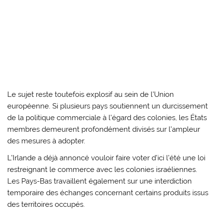
Le sujet reste toutefois explosif au sein de l’Union
européenne. Si plusieurs pays soutiennent un durcissement
de la politique commerciale à l’égard des colonies, les États
membres demeurent profondément divisés sur l’ampleur
des mesures à adopter.
L’Irlande a déjà annoncé vouloir faire voter d’ici l’été une loi
restreignant le commerce avec les colonies israéliennes.
Les Pays-Bas travaillent également sur une interdiction
temporaire des échanges concernant certains produits issus
des territoires occupés.