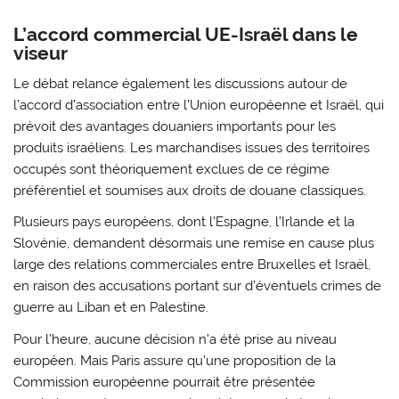
L’accord commercial UE-Israël dans le
viseur
Le débat relance également les discussions autour de
l’accord d’association entre l’Union européenne et Israël, qui
prévoit des avantages douaniers importants pour les
produits israéliens. Les marchandises issues des territoires
occupés sont théoriquement exclues de ce régime
préférentiel et soumises aux droits de douane classiques.
Plusieurs pays européens, dont l’Espagne, l’Irlande et la
Slovénie, demandent désormais une remise en cause plus
large des relations commerciales entre Bruxelles et Israël,
en raison des accusations portant sur d’éventuels crimes de
guerre au Liban et en Palestine.
Pour l’heure, aucune décision n’a été prise au niveau
européen. Mais Paris assure qu’une proposition de la
Commission européenne pourrait être présentée