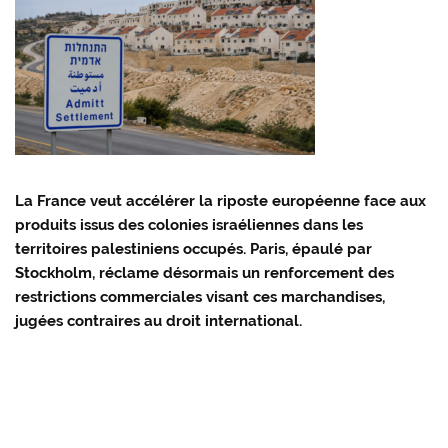
La France veut accélérer la riposte européenne face aux
produits issus des colonies israéliennes dans les
territoires palestiniens occupés. Paris, épaulé par
Stockholm, réclame désormais un renforcement des
restrictions commerciales visant ces marchandises,
jugées contraires au droit international.