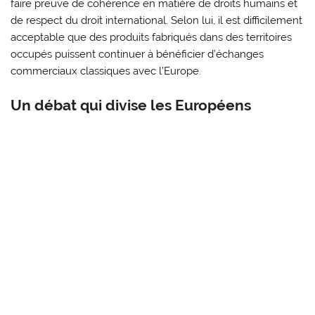
faire preuve de cohérence en matière de droits humains et
de respect du droit international. Selon lui, il est difficilement
acceptable que des produits fabriqués dans des territoires
occupés puissent continuer à bénéficier d’échanges
commerciaux classiques avec l’Europe.
Un débat qui divise les Européens