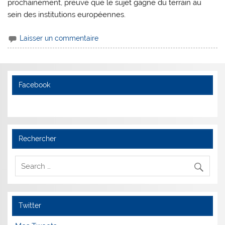
prochainement, preuve que le sujet gagne du terrain au
sein des institutions européennes.
Laisser un commentaire
Facebook
Rechercher
Twitter