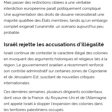
Mais passer des restrictions ciblées à une véritable
interdiction européenne paraît politiquement compliqué.
Une augmentation des droits de douane nécessiterait une
majorité qualifiée des États membres, tandis qu’un embargo
complet exigerait l’unanimité, un scénario aujourd’hui peu
probable.
Israël rejette les accusations d’illégalité
Israël continue de contester le caractère illégal des colonies
en invoquant des arguments historiques et religieux liés à la
région. Le gouvernement israélien a récemment renforcé
son contrôle administratif sur certaines zones de Cisjordanie
et de Jérusalem-Est, suscitant de nouvelles critiques
internationales.
Ces dernières semaines, plusieurs dirigeants occidentaux,
dont ceux de la France, du Royaume-Uni et de l’Allemagne,
ont appelé Israël à stopper l’expansion des colonies dans
les territoires palestiniens occupés.