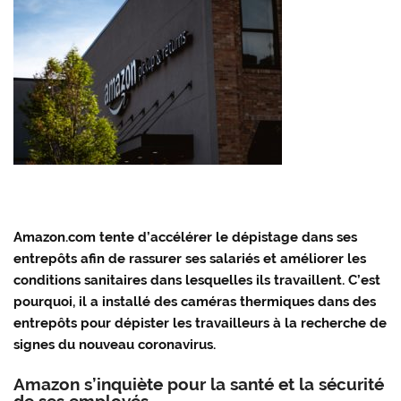
Amazon.com tente d’accélérer le dépistage dans ses
entrepôts afin de rassurer ses salariés et améliorer les
conditions sanitaires dans lesquelles ils travaillent. C’est
pourquoi, il a installé des caméras thermiques dans des
entrepôts pour dépister les travailleurs à la recherche de
signes du nouveau coronavirus.
Amazon s’inquiète pour la santé et la sécurité