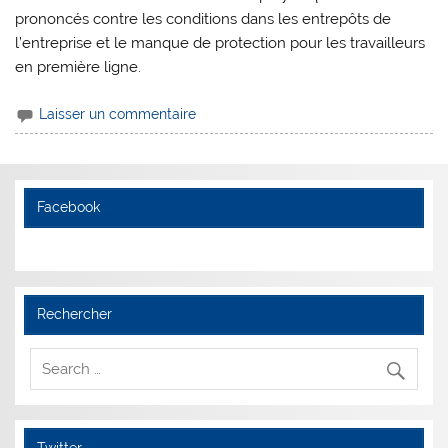
prononcés contre les conditions dans les entrepôts de
l’entreprise et le manque de protection pour les travailleurs
en première ligne.
Laisser un commentaire
Facebook
Rechercher
Twitter