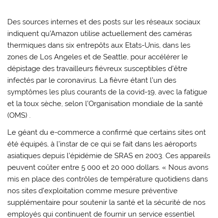
Des sources internes et des posts sur les réseaux sociaux
indiquent qu’Amazon utilise actuellement des caméras
thermiques dans six entrepôts aux Etats-Unis, dans les
zones de Los Angeles et de Seattle, pour accélérer le
dépistage des travailleurs fiévreux susceptibles d’être
infectés par le coronavirus. La fièvre étant l’un des
symptômes les plus courants de la covid-19, avec la fatigue
et la toux sèche, selon l’Organisation mondiale de la santé
(OMS) .
Le géant du e-commerce a confirmé que certains sites ont
été équipés, à l’instar de ce qui se fait dans les aéroports
asiatiques depuis l’épidémie de SRAS en 2003. Ces appareils
peuvent coûter entre 5 000 et 20 000 dollars. « Nous avons
mis en place des contrôles de température quotidiens dans
nos sites d’exploitation comme mesure préventive
supplémentaire pour soutenir la santé et la sécurité de nos
employés qui continuent de fournir un service essentiel