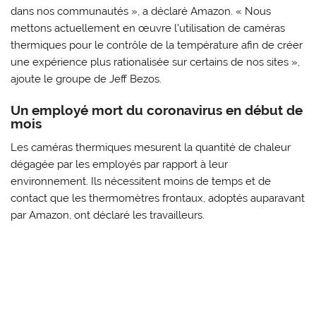
dans nos communautés », a déclaré Amazon. « Nous
mettons actuellement en œuvre l’utilisation de caméras
thermiques pour le contrôle de la température afin de créer
une expérience plus rationalisée sur certains de nos sites »,
ajoute le groupe de Jeff Bezos.
Un employé mort du coronavirus en début de
mois
Les caméras thermiques mesurent la quantité de chaleur
dégagée par les employés par rapport à leur
environnement. Ils nécessitent moins de temps et de
contact que les thermomètres frontaux, adoptés auparavant
par Amazon, ont déclaré les travailleurs.