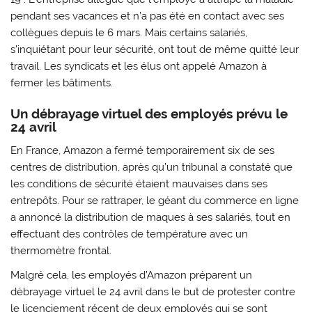
pendant ses vacances et n’a pas été en contact avec ses
collègues depuis le 6 mars. Mais certains salariés,
s’inquiétant pour leur sécurité, ont tout de même quitté leur
travail. Les syndicats et les élus ont appelé Amazon à
fermer les bâtiments.
Un débrayage virtuel des employés prévu le
24 avril
En France, Amazon a fermé temporairement six de ses
centres de distribution, après qu’un tribunal a constaté que
les conditions de sécurité étaient mauvaises dans ses
entrepôts. Pour se rattraper, le géant du commerce en ligne
a annoncé la distribution de maques à ses salariés, tout en
effectuant des contrôles de température avec un
thermomètre frontal.
Malgré cela, les employés d’Amazon préparent un
débrayage virtuel le 24 avril dans le but de protester contre
le licenciement récent de deux employés qui se sont