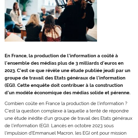
En France, la production de l’information a coûté à
l’ensemble des médias plus de 3 milliards d’euros en
2023. C’est ce que révèle une étude publiée jeudi par un
groupe de travail des Etats généraux de l’information
(EGI). Cette enquête doit contribuer à la construction
d’un modèle économique des médias solide et pérenne.
Combien coûte en France la production de l’information ?
C’est la question complexe à laquelle a tenté de répondre
une étude inédite d’un groupe de travail des Etats généraux
de l’information (EGI). Lancés en octobre 2023 sous
l’impulsion d’Emmanuel Macron, les EGI ont pour mission