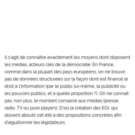
Il s’agit de connaître exactement les moyens dont disposent
les médias, acteurs clés de la démocratie. En France,
comme dans la plupart des pays européens, on ne trouve
pas de données structurées sur la façon dont est financé le
droit à l’information (par le public lui-même, la publicité ou
les pouvoirs publics, et à quelle proportion ?). On ne connait
pas, non plus, le montant consacré aux médias (presse,
radio, TV ou pure players). D’où la création des EGI, qui
doivent aboutir cet été à des propositions concrètes afin
d’aiguillonner les législateurs.