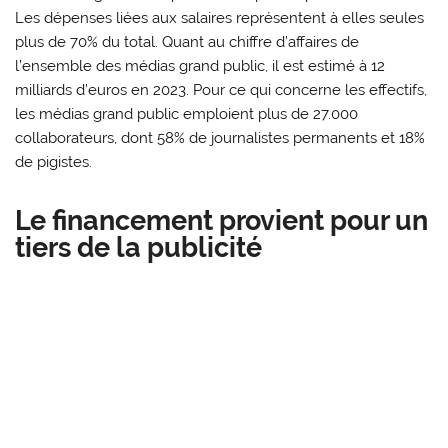
Les dépenses liées aux salaires représentent à elles seules
plus de 70% du total. Quant au chiffre d’affaires de
l’ensemble des médias grand public, il est estimé à 12
milliards d’euros en 2023. Pour ce qui concerne les effectifs,
les médias grand public emploient plus de 27.000
collaborateurs, dont 58% de journalistes permanents et 18%
de pigistes.
Le financement provient pour un
tiers de la publicité