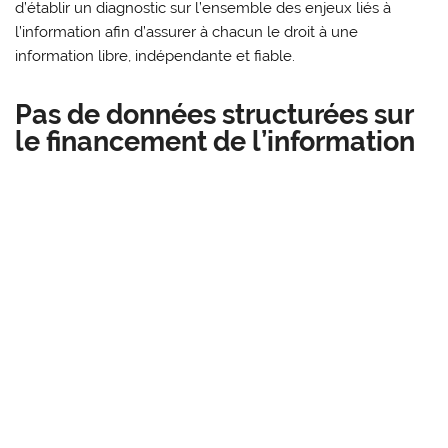
d’établir un diagnostic sur l’ensemble des enjeux liés à
l’information afin d’assurer à chacun le droit à une
information libre, indépendante et fiable.
Pas de données structurées sur
le financement de l’information