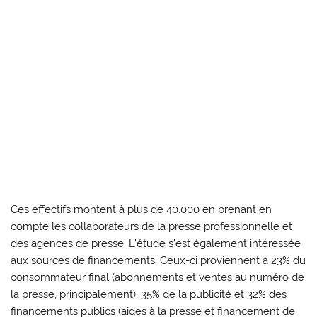
Ces effectifs montent à plus de 40.000 en prenant en
compte les collaborateurs de la presse professionnelle et
des agences de presse. L’étude s’est également intéressée
aux sources de financements. Ceux-ci proviennent à 23% du
consommateur final (abonnements et ventes au numéro de
la presse, principalement), 35% de la publicité et 32% des
financements publics (aides à la presse et financement de