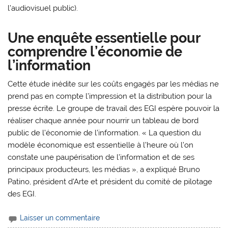
l’audiovisuel public).
Une enquête essentielle pour
comprendre l’économie de
l’information
Cette étude inédite sur les coûts engagés par les médias ne
prend pas en compte l’impression et la distribution pour la
presse écrite. Le groupe de travail des EGI espère pouvoir la
réaliser chaque année pour nourrir un tableau de bord
public de l’économie de l’information. « La question du
modèle économique est essentielle à l’heure où l’on
constate une paupérisation de l’information et de ses
principaux producteurs, les médias », a expliqué Bruno
Patino, président d’Arte et président du comité de pilotage
des EGI.
Laisser un commentaire