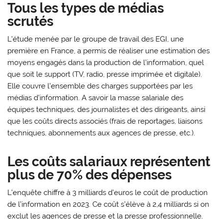
Tous les types de médias
scrutés
L’étude menée par le groupe de travail des EGI, une
première en France, a permis de réaliser une estimation des
moyens engagés dans la production de l’information, quel
que soit le support (TV, radio, presse imprimée et digitale).
Elle couvre l’ensemble des charges supportées par les
médias d’information. A savoir la masse salariale des
équipes techniques, des journalistes et des dirigeants, ainsi
que les coûts directs associés (frais de reportages, liaisons
techniques, abonnements aux agences de presse, etc.).
Les coûts salariaux représentent
plus de 70% des dépenses
L’enquête chiffre à 3 milliards d’euros le coût de production
de l’information en 2023. Ce coût s’élève à 2,4 milliards si on
exclut les agences de presse et la presse professionnelle.