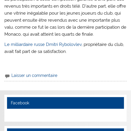
revenus très importants en droits télé. D’autre part, elle offre
une vitrine inégalable pour les jeunes joueurs du club, qui
peuvent ensuite être revendus avec une importante plus
valu, comme ce fut le cas lors de la dernière participation de
Monaco, qui avait atteint les quarts de finale.
Le milliardaire russe Dmitri Rybolovlev
, propriétaire du club,
avait fait part de sa satisfaction.
Laisser un commentaire
Facebook