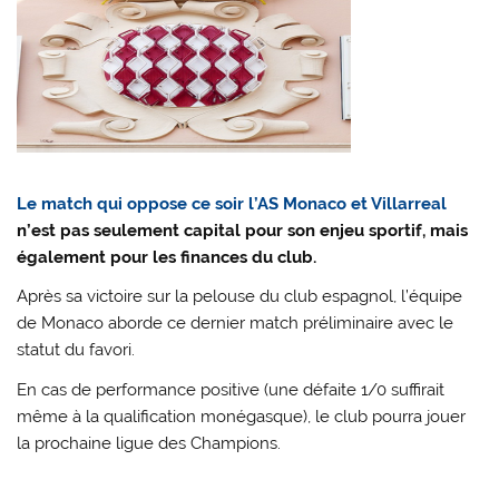
Le match qui oppose ce soir l’AS Monaco et Villarreal
n’est pas seulement capital pour son enjeu sportif, mais
également pour les finances du club.
Après sa victoire sur la pelouse du club espagnol, l’équipe
de Monaco aborde ce dernier match préliminaire avec le
statut du favori.
En cas de performance positive (une défaite 1/0 suffirait
même à la qualification monégasque), le club pourra jouer
la prochaine ligue des Champions.