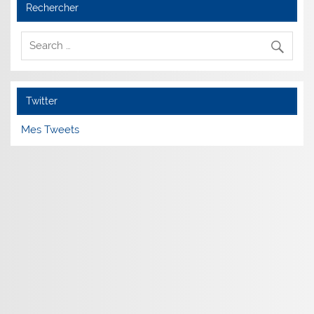
Rechercher
Twitter
Mes Tweets