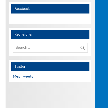
Facebook
Rechercher
Twitter
Mes Tweets