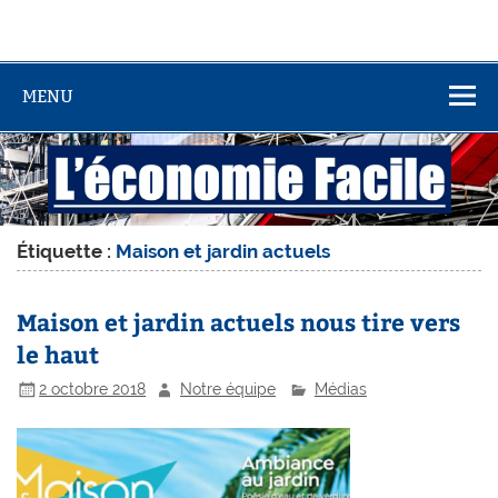
MENU
Étiquette :
Maison et jardin actuels
Maison et jardin actuels nous tire vers
le haut
2 octobre 2018
Notre équipe
Médias