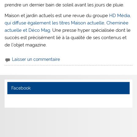
prendre un dernier bain de soleil avant les jours de pluie.
Maison et jardin actuels est une revue du groupe
HD Média,
qui diffuse également les titres Maison actuelle, Cheminée
actuelle et Déco Mag.
Une presse hyper spécialisée dont le
succès est précisément lié à la qualité de ses contenus et
de l’objet magazine.
Laisser un commentaire
Facebook