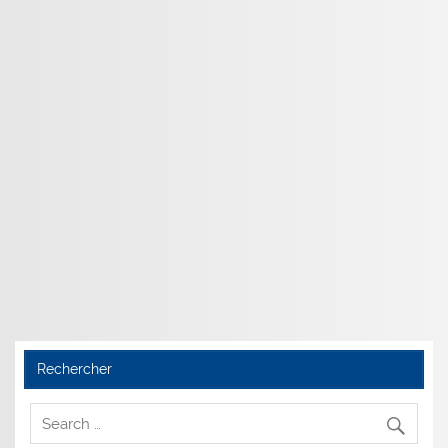
Rechercher