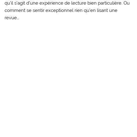
qu’il s’agit d’une expérience de lecture bien particulière. Ou
comment se sentir exceptionnel rien qu’en lisant une
revue…