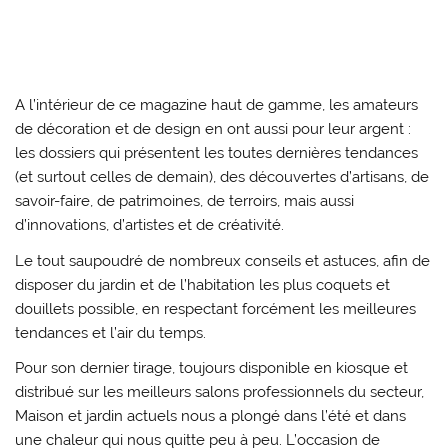
A l’intérieur de ce magazine haut de gamme, les amateurs
de décoration et de design en ont aussi pour leur argent :
les dossiers qui présentent les toutes dernières tendances
(et surtout celles de demain), des découvertes d’artisans, de
savoir-faire, de patrimoines, de terroirs, mais aussi
d’innovations, d’artistes et de créativité.
Le tout saupoudré de nombreux conseils et astuces, afin de
disposer du jardin et de l’habitation les plus coquets et
douillets possible, en respectant forcément les meilleures
tendances et l’air du temps.
Pour son dernier tirage, toujours disponible en kiosque et
distribué sur les meilleurs salons professionnels du secteur,
Maison et jardin actuels nous a plongé dans l’été et dans
une chaleur qui nous quitte peu à peu. L’occasion de