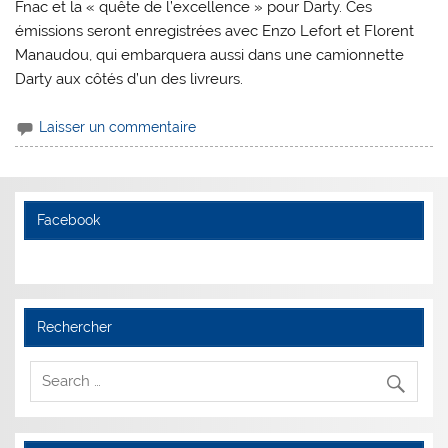
Fnac et la « quête de l’excellence » pour Darty. Ces
émissions seront enregistrées avec Enzo Lefort et Florent
Manaudou, qui embarquera aussi dans une camionnette
Darty aux côtés d’un des livreurs.
Laisser un commentaire
Facebook
Rechercher