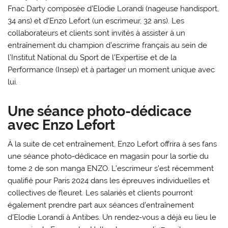
Fnac Darty composée d’Elodie Lorandi (nageuse handisport,
34 ans) et d’Enzo Lefort (un escrimeur, 32 ans). Les
collaborateurs et clients sont invités à assister à un
entraînement du champion d’escrime français au sein de
l’Institut National du Sport de l’Expertise et de la
Performance (Insep) et à partager un moment unique avec
lui.
Une séance photo-dédicace
avec Enzo Lefort
À la suite de cet entraînement, Enzo Lefort offrira à ses fans
une séance photo-dédicace en magasin pour la sortie du
tome 2 de son manga ENZO. L’escrimeur s’est récemment
qualifié pour Paris 2024 dans les épreuves individuelles et
collectives de fleuret. Les salariés et clients pourront
également prendre part aux séances d’entraînement
d’Elodie Lorandi à Antibes. Un rendez-vous a déjà eu lieu le