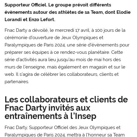
Supporteur Officiel. Le groupe prévoit différents
évènements autour des athlètes de sa Team, dont Elodie
Lorandi et Enzo Lefort.
Fnac Darty a dévoilé, le mercredi 17 avril, à 100 jours de la
cérémonie d’ouverture de Jeux Olympiques et
Paralympiques de Paris 2024, une série d’évènements pour
préparer ses équipes à ce rendez-vous planétaire. Cette
série d’activités aura lieu jusqu’au mois de mai hors des
murs de l’enseigne, mais également en magasin et sur le
web. Il s’agira de célébrer les collaborateurs, clients et
partenaires.
Les collaborateurs et clients de
Fnac Darty invités aux
entraînements à l’Insep
Fnac Darty, Supporteur Officiel des Jeux Olympiques et
Paralympiques de Paris 2024, mettra à l’honneur sa Team