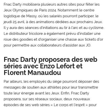
Fnac Darty mobilisera plusieurs autres sites pour fêter les
Jeux Olympiques de Paris 2024. Notamment le centre
logistique de Massy, où les salariés pourront participer, le
jeudi 25 avril, à des animations dédiées aux prochains Jeux.
Il y aura des séances d’initiations au tir à l’arc et au cyclisme.
Le distributeur tricolore a également prévu d’installer une
roue des goodies et d’organiser une chasse aux tickets d’or
pour permettre aux collaborateurs d’assister aux JO.
Fnac Darty proposera des web
séries avec Enzo Lefort et
Florent Manaudou
Par ailleurs, les employés du siège pourront déposer des
messages de soutien aux athlètes pour leur transmettre
toute leur énergie avant les Jeux. Enfin, Fnac Darty
proposera, sur ses réseaux sociaux, deux nouveaux
épisodes de ses web séries « Le corps et l’esprit » pour