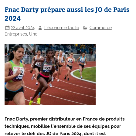
Fnac Darty prépare aussi les JO de Paris
2024
22 avril 2024
L'économie facile
Commerce
,
Entreprises
,
Une
Fnac Darty, premier distributeur en France de produits
techniques, mobilise l’ensemble de ses équipes pour
relever le défi des JO de Paris 2024, dont il est