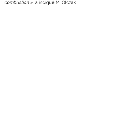
combustion
», a indiqué M. Olczak.