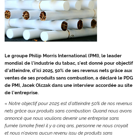
Le groupe Philip Morris International (PMI), le leader
mondial de l’industrie du tabac, s’est donné pour objectif
d’atteindre, d’ici 2025, 50% de ses revenus nets grâce aux
ventes de ses produits sans combustion, a déclaré le PDG
de PMI, Jacek Olczak dans une interview accordée au site
de l’entreprise.
«
Notre objectif pour 2025 est d’atteindre 50% de nos revenus
nets grâce aux produits sans combustion. Quand nous avons
annoncé que nous voulions devenir une entreprise sans
fumée (smoke free) il y a cinq ans, personne ne nous croyait
et nous n’avions aucun revenu issu de produits sans