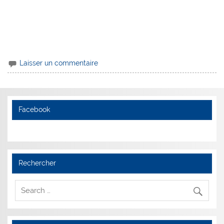
Laisser un commentaire
Facebook
Rechercher