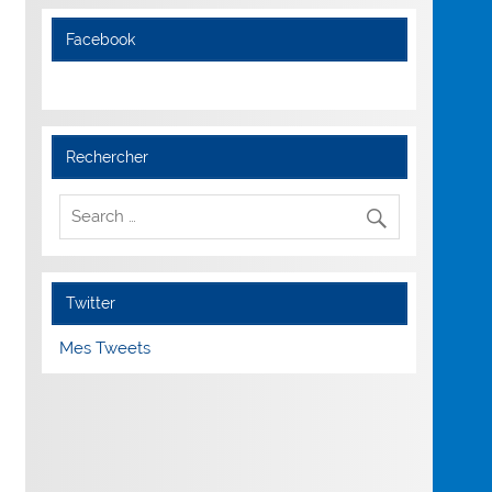
Facebook
Rechercher
Twitter
Mes Tweets