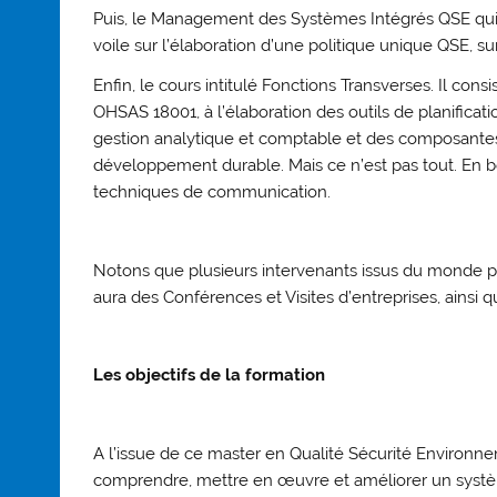
Puis, le Management des Systèmes Intégrés QSE qui
voile sur l’élaboration d’une politique unique QSE, s
Enfin, le cours intitulé Fonctions Transverses. Il cons
OHSAS 18001, à l’élaboration des outils de planificat
gestion analytique et comptable et des composante
développement durable. Mais ce n’est pas tout. En b
techniques de communication.
Notons que plusieurs intervenants issus du monde pr
aura des Conférences et Visites d’entreprises, ainsi 
Les objectifs de la formation
A l’issue de ce master en Qualité Sécurité Environne
comprendre, mettre en œuvre et améliorer un syst