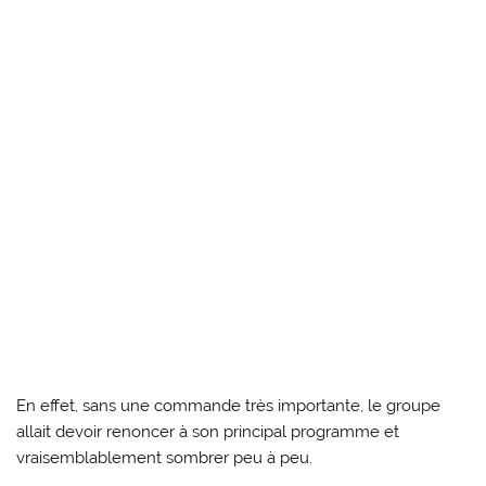
En effet, sans une commande très importante, le groupe
allait devoir renoncer à son principal programme et
vraisemblablement sombrer peu à peu.