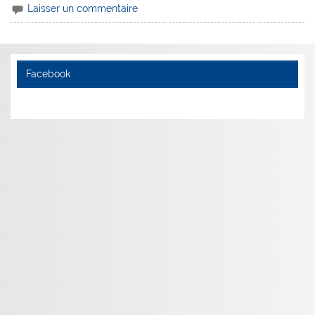
Laisser un commentaire
Facebook