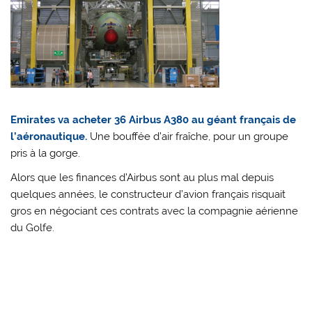
Emirates va acheter 36 Airbus A380 au géant français de
l’aéronautique.
Une bouffée d’air fraîche, pour un groupe
pris à la gorge.
Alors que les finances d’Airbus sont au plus mal depuis
quelques années, le constructeur d’avion français risquait
gros en négociant ces contrats avec la compagnie aérienne
du Golfe.