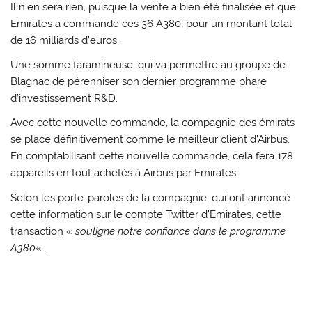
Il n’en sera rien, puisque la vente a bien été finalisée et que
Emirates a commandé ces 36 A380, pour un montant total
de 16 milliards d’euros.
Une somme faramineuse, qui va permettre au groupe de
Blagnac de pérenniser son dernier programme phare
d’investissement R&D.
Avec cette nouvelle commande, la compagnie des émirats
se place définitivement comme le meilleur client d’Airbus.
En comptabilisant cette nouvelle commande, cela fera 178
appareils en tout achetés à Airbus par Emirates.
Selon les porte-paroles de la compagnie, qui ont annoncé
cette information sur le compte Twitter d’Emirates, cette
transaction «
souligne notre confiance dans le programme
A380
« .