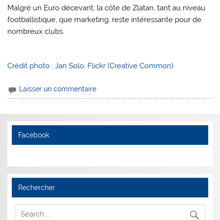
Malgré un Euro décevant, la côte de Zlatan, tant au niveau
footballistique, que marketing, reste intéressante pour de
nombreux clubs.
Crédit photo : Jan Solo, Flickr (Creative Common)
Laisser un commentaire
Facebook
Rechercher