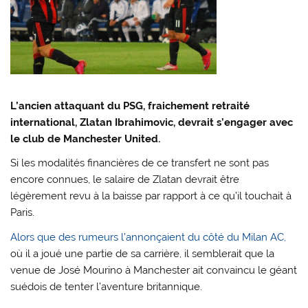
L’ancien attaquant du PSG, fraichement retraité
international, Zlatan Ibrahimovic, devrait s’engager avec
le club de Manchester United.
Si les modalités financières de ce transfert ne sont pas
encore connues, le salaire de Zlatan devrait être
légèrement revu à la baisse par rapport à ce qu’il touchait à
Paris.
Alors que des rumeurs l’annonçaient du côté du Milan AC,
où il a joué une partie de sa carrière, il semblerait que la
venue de José Mourino à Manchester ait convaincu le géant
suédois de tenter l’aventure britannique.