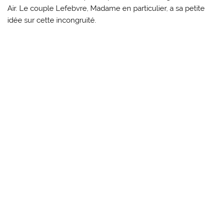
Air. Le couple Lefebvre, Madame en particulier, a sa petite
idée sur cette incongruité.