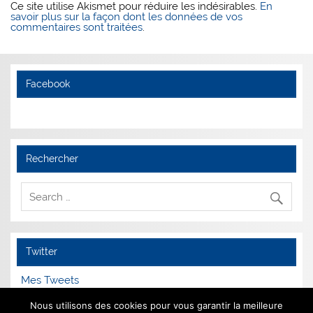
Ce site utilise Akismet pour réduire les indésirables.
En
savoir plus sur la façon dont les données de vos
commentaires sont traitées
.
Facebook
Rechercher
Twitter
Mes Tweets
Nous utilisons des cookies pour vous garantir la meilleure