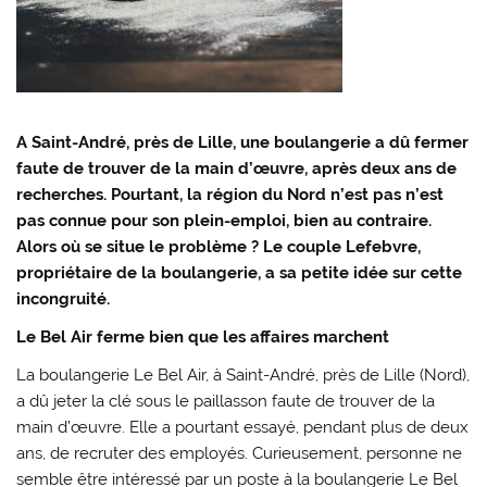
A Saint-André, près de Lille, une boulangerie a dû fermer
faute de trouver de la main d’œuvre, après deux ans de
recherches. Pourtant, la région du Nord n’est pas n’est
pas connue pour son plein-emploi, bien au contraire.
Alors où se situe le problème ? Le couple Lefebvre,
propriétaire de la boulangerie, a sa petite idée sur cette
incongruité.
Le Bel Air ferme bien que les affaires marchent
La boulangerie Le Bel Air, à Saint-André, près de Lille (Nord),
a dû jeter la clé sous le paillasson faute de trouver de la
main d’œuvre. Elle a pourtant essayé, pendant plus de deux
ans, de recruter des employés. Curieusement, personne ne
semble être intéressé par un poste à la boulangerie Le Bel