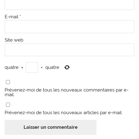
E-mail
*
Site web
quatre
×
=
quatre
Prévenez-moi de tous les nouveaux commentaires par e-
mail.
Prévenez-moi de tous les nouveaux articles par e-mail.