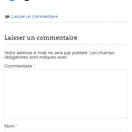
Laisser un commentaire
Laisser un commentaire
Votre adresse e-mail ne sera pas publiée.
Les champs
obligatoires sont indiqués avec
*
Commentaire
*
Nom
*