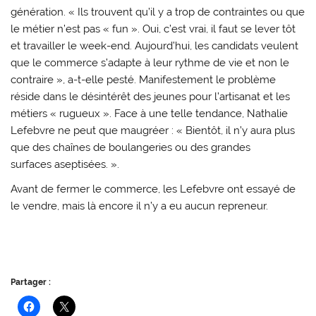
génération. « Ils trouvent qu’il y a trop de contraintes ou que
le métier n’est pas « fun ». Oui, c’est vrai, il faut se lever tôt
et travailler le week-end. Aujourd’hui, les candidats veulent
que le commerce s’adapte à leur rythme de vie et non le
contraire », a-t-elle pesté. Manifestement le problème
réside dans le désintérêt des jeunes pour l’artisanat et les
métiers « rugueux ». Face à une telle tendance, Nathalie
Lefebvre ne peut que maugréer : « Bientôt, il n’y aura plus
que des chaînes de boulangeries ou des grandes
surfaces aseptisées. ».
Avant de fermer le commerce, les Lefebvre ont essayé de
le vendre, mais là encore il n’y a eu aucun repreneur.
Partager :