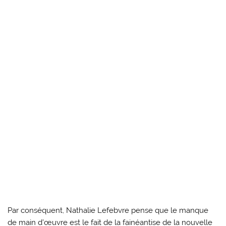
Par conséquent, Nathalie Lefebvre pense que le manque
de main d’œuvre est le fait de la fainéantise de la nouvelle