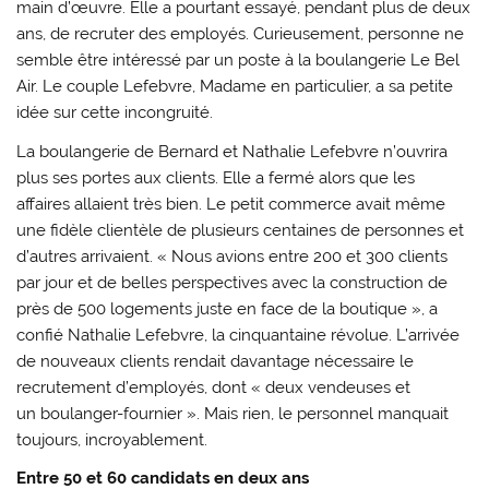
main d’œuvre. Elle a pourtant essayé, pendant plus de deux
ans, de recruter des employés. Curieusement, personne ne
semble être intéressé par un poste à la boulangerie Le Bel
Air. Le couple Lefebvre, Madame en particulier, a sa petite
idée sur cette incongruité.
La boulangerie de Bernard et Nathalie Lefebvre n’ouvrira
plus ses portes aux clients. Elle a fermé alors que les
affaires allaient très bien. Le petit commerce avait même
une fidèle clientèle de plusieurs centaines de personnes et
d’autres arrivaient. « Nous avions entre 200 et 300 clients
par jour et de belles perspectives avec la construction de
près de 500 logements juste en face de la boutique », a
confié Nathalie Lefebvre, la cinquantaine révolue. L’arrivée
de nouveaux clients rendait davantage nécessaire le
recrutement d’employés, dont « deux vendeuses et
un boulanger-fournier ». Mais rien, le personnel manquait
toujours, incroyablement.
Entre 50 et 60 candidats en deux ans