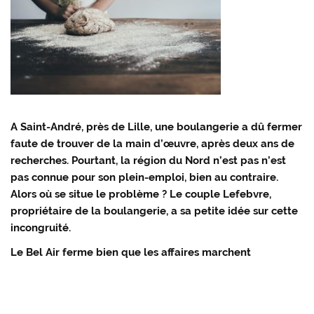
A Saint-André, près de Lille, une boulangerie a dû fermer
faute de trouver de la main d’œuvre, après deux ans de
recherches. Pourtant, la région du Nord n’est pas n’est
pas connue pour son plein-emploi, bien au contraire.
Alors où se situe le problème ? Le couple Lefebvre,
propriétaire de la boulangerie, a sa petite idée sur cette
incongruité.
Le Bel Air ferme bien que les affaires marchent