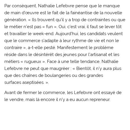
Par conséquent, Nathalie Lefebvre pense que le manque
de main d’œuvre est le fait de la fainéantise de la nouvelle
génération. « Ils trouvent qu’il y a trop de contraintes ou que
le métier n’est pas « fun ». Oui, c’est vrai, il faut se lever tôt
et travailler le week-end. Aujourd’hui, les candidats veulent
que le commerce s’adapte à leur rythme de vie et non le
contraire », a-t-elle pesté. Manifestement le problème
réside dans le désintérêt des jeunes pour l’artisanat et les
métiers « rugueux ». Face à une telle tendance, Nathalie
Lefebvre ne peut que maugréer : « Bientôt, il n’y aura plus
que des chaînes de boulangeries ou des grandes
surfaces aseptisées. ».
Avant de fermer le commerce, les Lefebvre ont essayé de
le vendre, mais là encore il n’y a eu aucun repreneur.