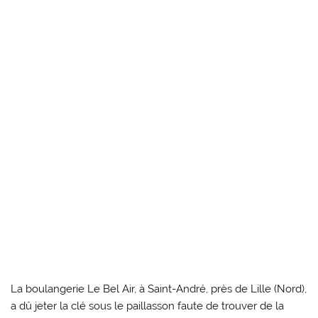
La boulangerie Le Bel Air, à Saint-André, près de Lille (Nord),
a dû jeter la clé sous le paillasson faute de trouver de la