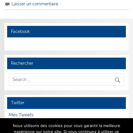
Laisser un commentaire
Facebook
Rechercher
Twitter
Mes Tweets
Nous utilisons des cookies pour vous garantir la meilleure
expérience sur notre site. Si vous continuez à utiliser ce