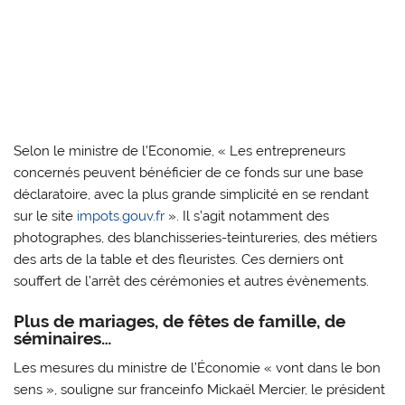
Selon le ministre de l’Economie, « Les entrepreneurs
concernés peuvent bénéficier de ce fonds sur une base
déclaratoire, avec la plus grande simplicité en se rendant
sur le site
impots.gouv.fr
». Il s’agit notamment des
photographes, des blanchisseries-teintureries, des métiers
des arts de la table et des fleuristes. Ces derniers ont
souffert de l’arrêt des cérémonies et autres évènements.
Plus de mariages, de fêtes de famille, de
séminaires…
Les mesures du ministre de l’Économie « vont dans le bon
sens », souligne sur franceinfo Mickaël Mercier, le président