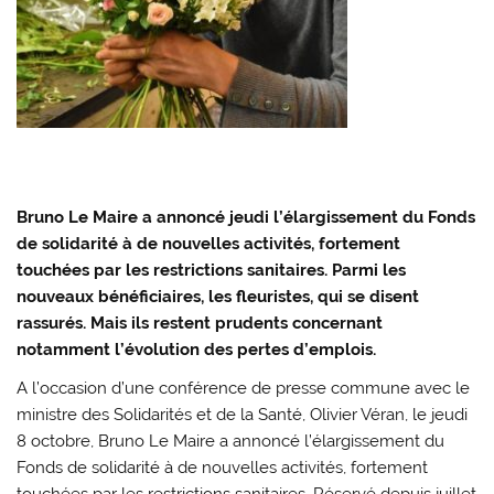
Bruno Le Maire a annoncé jeudi l’élargissement du Fonds
de solidarité à de nouvelles activités, fortement
touchées par les restrictions sanitaires. Parmi les
nouveaux bénéficiaires, les fleuristes, qui se disent
rassurés. Mais ils restent prudents concernant
notamment l’évolution des pertes d’emplois.
A l’occasion d’une conférence de presse commune avec le
ministre des Solidarités et de la Santé, Olivier Véran, le jeudi
8 octobre, Bruno Le Maire a annoncé l’élargissement du
Fonds de solidarité à de nouvelles activités, fortement