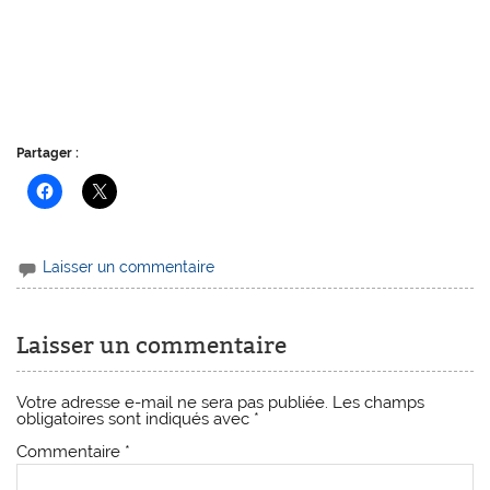
Partager :
Laisser un commentaire
Laisser un commentaire
Votre adresse e-mail ne sera pas publiée.
Les champs
obligatoires sont indiqués avec
*
Commentaire
*