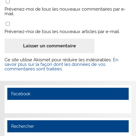
Prévenez-moi de tous les nouveaux commentaires par e-
mail.
Prévenez-moi de tous les nouveaux articles par e-mail.
Ce site utilise Akismet pour réduire les indésirables.
En
savoir plus sur la façon dont les données de vos
commentaires sont traitées
.
Facebook
Rechercher