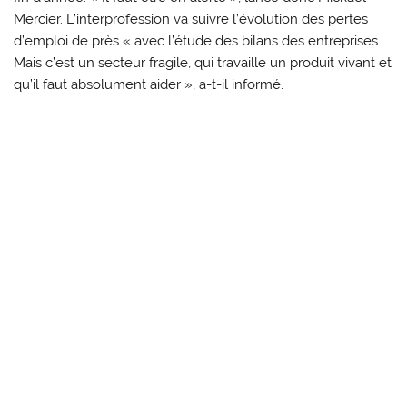
Mercier. L’interprofession va suivre l’évolution des pertes
d’emploi de près « avec l’étude des bilans des entreprises.
Mais c’est un secteur fragile, qui travaille un produit vivant et
qu’il faut absolument aider », a-t-il informé.