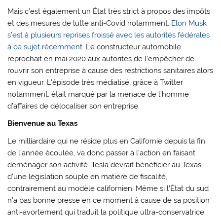
Mais c’est également un État très strict à propos des impôts
et des mesures de lutte anti-Covid notamment.
Elon Musk
s’est à plusieurs reprises froissé avec les autorités fédérales
à ce sujet récemment
. Le constructeur automobile
reprochait en mai 2020 aux autorités de l’empêcher de
rouvrir son entreprise à cause des restrictions sanitaires alors
en vigueur. L’épisode très médiatisé, grâce à Twitter
notamment, était marqué par la menace de l’homme
d’affaires de délocaliser son entreprise.
Bienvenue au Texas
Le milliardaire qui ne réside plus en Californie depuis la fin
de l’année écoulée, va donc passer à l’action en faisant
déménager son activité. Tesla devrait bénéficier au Texas
d’une législation souple en matière de fiscalité,
contrairement au modèle californien. Même si l’État du sud
n’a pas bonne presse en ce moment à cause de sa position
anti-avortement qui traduit la politique ultra-conservatrice