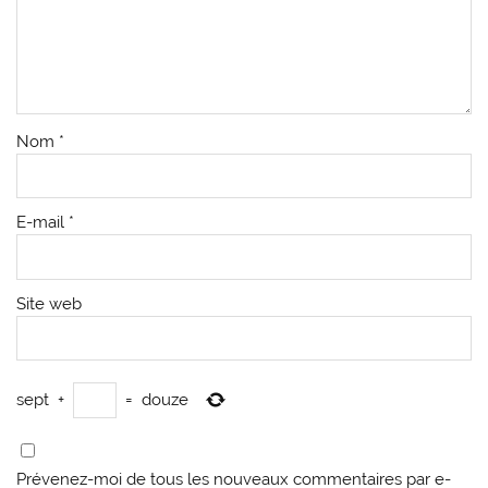
Nom
*
E-mail
*
Site web
sept
+
=
douze
Prévenez-moi de tous les nouveaux commentaires par e-