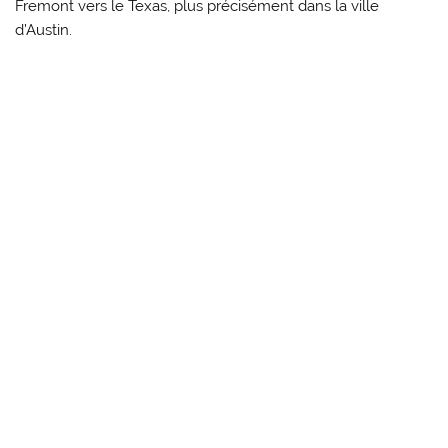
Fremont vers le Texas, plus précisément dans la ville
d’Austin.