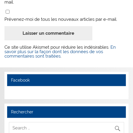
mail.
Prévenez-moi de tous les nouveaux articles par e-mail.
Ce site utilise Akismet pour réduire les indésirables.
En
savoir plus sur la façon dont les données de vos
commentaires sont traitées
.
Facebook
Rechercher