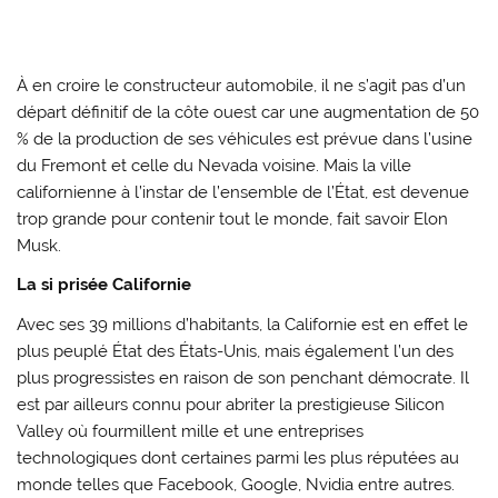
À en croire le constructeur automobile, il ne s’agit pas d’un
départ définitif de la côte ouest car une augmentation de 50
% de la production de ses véhicules est prévue dans l’usine
du Fremont et celle du Nevada voisine. Mais la ville
californienne à l’instar de l’ensemble de l’État, est devenue
trop grande pour contenir tout le monde, fait savoir Elon
Musk.
La si prisée Californie
Avec ses 39 millions d’habitants, la Californie est en effet le
plus peuplé État des États-Unis, mais également l’un des
plus progressistes en raison de son penchant démocrate. Il
est par ailleurs connu pour abriter la prestigieuse Silicon
Valley où fourmillent mille et une entreprises
technologiques dont certaines parmi les plus réputées au
monde telles que Facebook, Google, Nvidia entre autres.