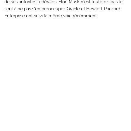
de ses autorités fédérales. Elon Musk n’est toutefois pas le
seul à ne pas s’en préoccuper. Oracle et Hewlett-Packard
Enterprise ont suivi la même voie récemment.