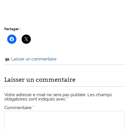
Partager :
Laisser un commentaire
Laisser un commentaire
Votre adresse e-mail ne sera pas publiée.
Les champs
obligatoires sont indiqués avec
*
Commentaire
*