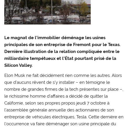
Le magnat de l’immobilier déménage les usines
principales de son entreprise de
Fremont
pour le Texas.
Dernière illustration de la relation compliquée entre le
milliardaire tempétueux et l’État pourtant prisé de la
S
ilicon Valley
.
Elon Musk ne fait décidément rien comme les autres. Alors
que d’aucuns rêvent de s’y installer – en témoigne le
nombre de grandes firmes de la tech présentes sur place –,
le richissime homme d’affaires a décidé de quitter la
Californie, selon ses propres propos jeudi 7 octobre à
l’assemblée générale annuelle des actionnaires de son
entreprise de véhicules électriques, Tesla. Cette dernière en
l’occurrence va faire déménager son usine principale du