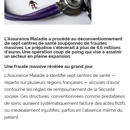
L’Assurance Maladie a procédé au déconventionnement
de sept centres de santé soupçonnés de fraudes
massives. Le préjudice s’élèverait à plus de 6,6 millions
d’euros. Une opération coup de poing qui vise à assainir
un secteur en pleine expansion.
Une fraude massive révélée au grand jour
L’Assurance Maladie a identifié sept centres de santé —
répartis sur plusieurs régions françaises — accusés d’avoir
contourné les règles de remboursement de la Sécurité
sociale. Ces structures, conventionnées comme prestataires
de soins, auraient systématiquement facturé des actes fictifs
ou médicalement injustifiés, parfois en l’absence même du
patient.