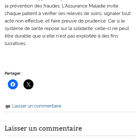
la prévention des fraudes. L’Assurance Maladie invite
chaque patient à vérifier ses relevés de soins, signaler tout
acte non effectué, et faire preuve de prudence. Car si le
système de santé repose sur la solidarité, celle-ci ne peut
être durable que si elle n’est pas exploitée à des fins
lucratives.
Partager :
Laisser un commentaire
Laisser un commentaire