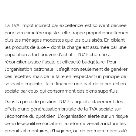
La TVA, impôt indirect par excellence, est souvent décriée
pour son caractère injuste : elle frappe proportionnellement
plus les ménages modestes que les plus aisés. En ciblant
les produits de luxe – dont la charge est assumée par une
population à fort pouvoir d’achat – l’U2P cherche à
réconcilier justice fiscale et efficacité budgétaire. Pour
l’organisation patronale, il s’agit non seulement de générer
des recettes, mais de le faire en respectant un principe de
solidarité implicite : faire financer une part de la protection
sociale par ceux qui consomment des biens superflus.
Dans sa prise de position, l’U2P s’inquiète clairement des
effets d’une généralisation brutale de la TVA sociale sur
l’économie du quotidien. L’organisation alerte sur un risque
de « déséquilibre social » si la réforme venait à inclure les
produits alimentaires, d’hygiène, ou de première nécessité.