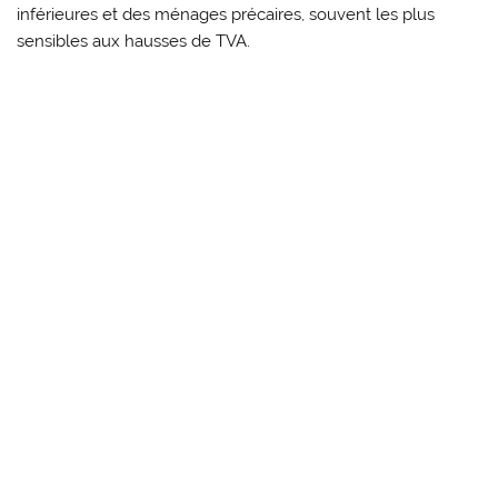
inférieures et des ménages précaires, souvent les plus
sensibles aux hausses de TVA.