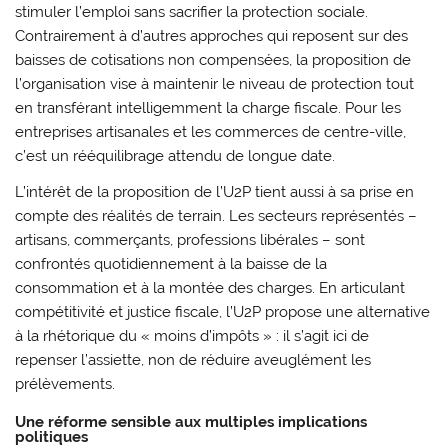
stimuler l’emploi sans sacrifier la protection sociale.
Contrairement à d’autres approches qui reposent sur des
baisses de cotisations non compensées, la proposition de
l’organisation vise à maintenir le niveau de protection tout
en transférant intelligemment la charge fiscale. Pour les
entreprises artisanales et les commerces de centre-ville,
c’est un rééquilibrage attendu de longue date.
L’intérêt de la proposition de l’U2P tient aussi à sa prise en
compte des réalités de terrain. Les secteurs représentés –
artisans, commerçants, professions libérales – sont
confrontés quotidiennement à la baisse de la
consommation et à la montée des charges. En articulant
compétitivité et justice fiscale, l’U2P propose une alternative
à la rhétorique du « moins d’impôts » : il s’agit ici de
repenser l’assiette, non de réduire aveuglément les
prélèvements.
Une réforme sensible aux multiples implications
politiques