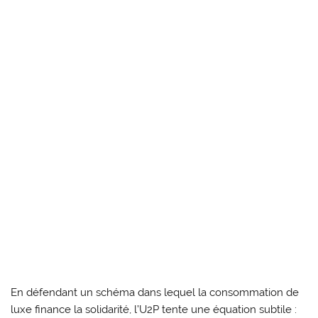
En défendant un schéma dans lequel la consommation de
luxe finance la solidarité, l’U2P tente une équation subtile :