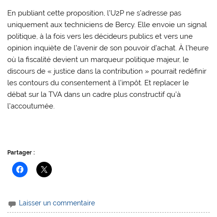
En publiant cette proposition, l’U2P ne s’adresse pas
uniquement aux techniciens de Bercy. Elle envoie un signal
politique, à la fois vers les décideurs publics et vers une
opinion inquiète de l’avenir de son pouvoir d’achat. À l’heure
où la fiscalité devient un marqueur politique majeur, le
discours de « justice dans la contribution » pourrait redéfinir
les contours du consentement à l’impôt. Et replacer le
débat sur la TVA dans un cadre plus constructif qu’à
l’accoutumée.
Partager :
Laisser un commentaire