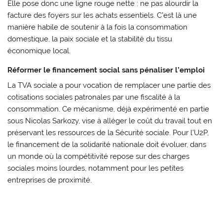
Elle pose donc une ligne rouge nette : ne pas alourdir la
facture des foyers sur les achats essentiels. C’est là une
manière habile de soutenir à la fois la consommation
domestique, la paix sociale et la stabilité du tissu
économique local.
Réformer le financement social sans pénaliser l’emploi
La TVA sociale a pour vocation de remplacer une partie des
cotisations sociales patronales par une fiscalité à la
consommation. Ce mécanisme, déjà expérimenté en partie
sous Nicolas Sarkozy, vise à alléger le coût du travail tout en
préservant les ressources de la Sécurité sociale. Pour l’U2P,
le financement de la solidarité nationale doit évoluer, dans
un monde où la compétitivité repose sur des charges
sociales moins lourdes, notamment pour les petites
entreprises de proximité.