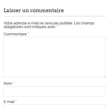
Laisser un commentaire
Votre adresse e-mail ne sera pas publiée.
Les champs
obligatoires sont indiqués avec
*
Commentaire
*
Nom
*
E-mail
*