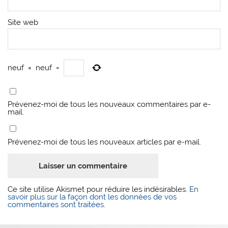
Site web
neuf
×
neuf
=
Prévenez-moi de tous les nouveaux commentaires par e-
mail.
Prévenez-moi de tous les nouveaux articles par e-mail.
Ce site utilise Akismet pour réduire les indésirables.
En
savoir plus sur la façon dont les données de vos
commentaires sont traitées
.