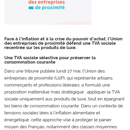
Face à l’inflation et à la crise du pouvoir d’achat, l’Union
des entreprises de proximité défend une TVA sociale
recentrée sur les produits de luxe.
Une TVA sociale sélective pour préserver la
consommation courante
Dans une tribune publiée lundi 27 mai, l’Union des
entreprises de proximité (U2P), qui représente artisans,
commerçants et professions libérales, a formulé une
proposition inattendue mais stratégique : appliquer la TVA
sociale uniquement aux produits de luxe, tout en épargnant
les biens de consommation courante. Dans un contexte de
tensions sociales liées à l’inflation alimentaire et
énergétique, cette approche vise à protéger le panier
moyen des Français, notamment des classes moyennes