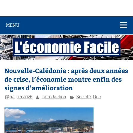
MENU
Nouvelle-Calédonie : après deux années
de crise, l’économie montre enfin des
signes d’amélioration
12 juin 2026
La redaction
Société
,
Une