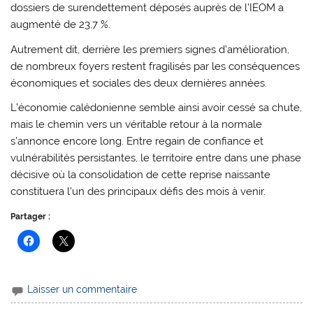
dossiers de surendettement déposés auprès de l’IEOM a
augmenté de 23,7 %.
Autrement dit, derrière les premiers signes d’amélioration,
de nombreux foyers restent fragilisés par les conséquences
économiques et sociales des deux dernières années.
L’économie calédonienne semble ainsi avoir cessé sa chute,
mais le chemin vers un véritable retour à la normale
s’annonce encore long. Entre regain de confiance et
vulnérabilités persistantes, le territoire entre dans une phase
décisive où la consolidation de cette reprise naissante
constituera l’un des principaux défis des mois à venir.
Partager :
Laisser un commentaire