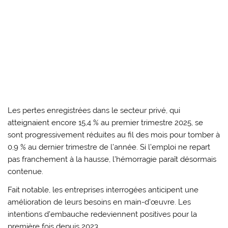
Les pertes enregistrées dans le secteur privé, qui
atteignaient encore 15,4 % au premier trimestre 2025, se
sont progressivement réduites au fil des mois pour tomber à
0,9 % au dernier trimestre de l’année. Si l’emploi ne repart
pas franchement à la hausse, l’hémorragie paraît désormais
contenue.
Fait notable, les entreprises interrogées anticipent une
amélioration de leurs besoins en main-d’œuvre. Les
intentions d’embauche redeviennent positives pour la
première fois depuis 2023.