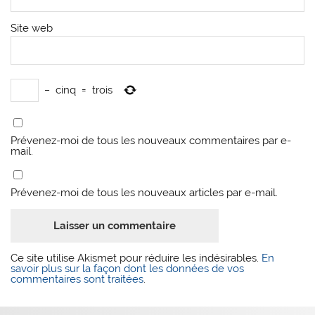
Site web
−
cinq
=
trois
Prévenez-moi de tous les nouveaux commentaires par e-
mail.
Prévenez-moi de tous les nouveaux articles par e-mail.
Ce site utilise Akismet pour réduire les indésirables.
En
savoir plus sur la façon dont les données de vos
commentaires sont traitées
.