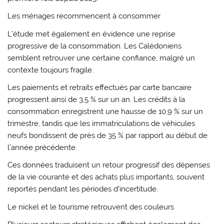
Les ménages recommencent à consommer
L’étude met également en évidence une reprise
progressive de la consommation. Les Calédoniens
semblent retrouver une certaine confiance, malgré un
contexte toujours fragile.
Les paiements et retraits effectués par carte bancaire
progressent ainsi de 3,5 % sur un an. Les crédits à la
consommation enregistrent une hausse de 10,9 % sur un
trimestre, tandis que les immatriculations de véhicules
neufs bondissent de près de 35 % par rapport au début de
l’année précédente.
Ces données traduisent un retour progressif des dépenses
de la vie courante et des achats plus importants, souvent
reportés pendant les périodes d’incertitude.
Le nickel et le tourisme retrouvent des couleurs