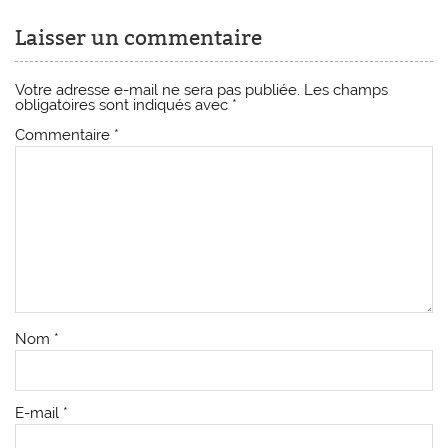
Laisser un commentaire
Votre adresse e-mail ne sera pas publiée.
Les champs
obligatoires sont indiqués avec
*
Commentaire
*
Nom
*
E-mail
*