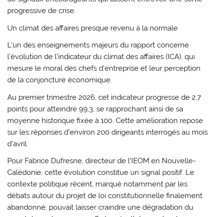
progressive de crise.
Un climat des affaires presque revenu à la normale
L’un des enseignements majeurs du rapport concerne
l’évolution de l’indicateur du climat des affaires (ICA), qui
mesure le moral des chefs d’entreprise et leur perception
de la conjoncture économique.
Au premier trimestre 2026, cet indicateur progresse de 2,7
points pour atteindre 99,3, se rapprochant ainsi de sa
moyenne historique fixée à 100. Cette amélioration repose
sur les réponses d’environ 200 dirigeants interrogés au mois
d’avril.
Pour Fabrice Dufresne, directeur de l’IEOM en Nouvelle-
Calédonie, cette évolution constitue un signal positif. Le
contexte politique récent, marqué notamment par les
débats autour du projet de loi constitutionnelle finalement
abandonné, pouvait laisser craindre une dégradation du