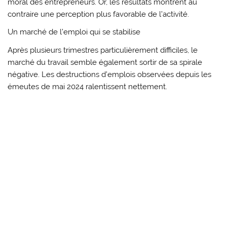
moral des entrepreneurs. Or, les résultats montrent au
contraire une perception plus favorable de l’activité.
Un marché de l’emploi qui se stabilise
Après plusieurs trimestres particulièrement difficiles, le
marché du travail semble également sortir de sa spirale
négative. Les destructions d’emplois observées depuis les
émeutes de mai 2024 ralentissent nettement.