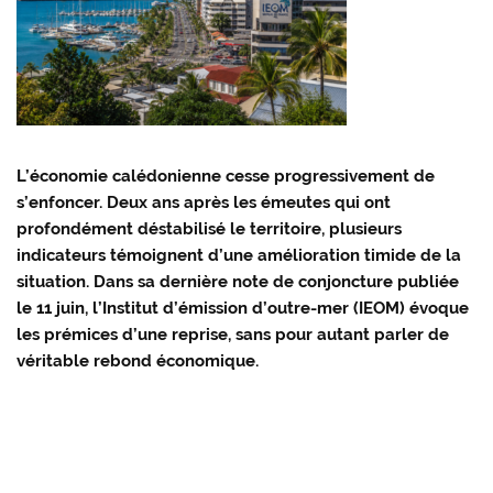
L’économie calédonienne cesse progressivement de
s’enfoncer. Deux ans après les émeutes qui ont
profondément déstabilisé le territoire, plusieurs
indicateurs témoignent d’une amélioration timide de la
situation. Dans sa dernière note de conjoncture publiée
le 11 juin, l’Institut d’émission d’outre-mer (IEOM) évoque
les prémices d’une reprise, sans pour autant parler de
véritable rebond économique.