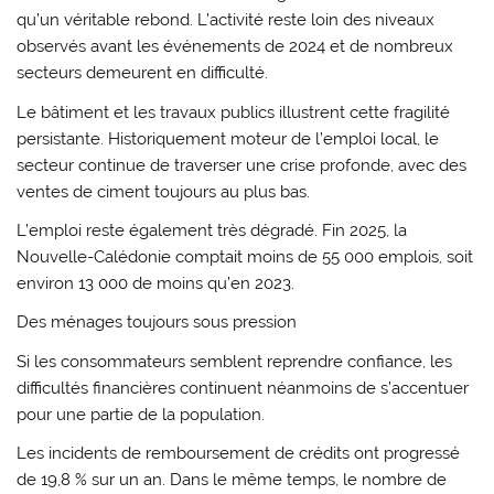
qu’un véritable rebond. L’activité reste loin des niveaux
observés avant les événements de 2024 et de nombreux
secteurs demeurent en difficulté.
Le bâtiment et les travaux publics illustrent cette fragilité
persistante. Historiquement moteur de l’emploi local, le
secteur continue de traverser une crise profonde, avec des
ventes de ciment toujours au plus bas.
L’emploi reste également très dégradé. Fin 2025, la
Nouvelle-Calédonie comptait moins de 55 000 emplois, soit
environ 13 000 de moins qu’en 2023.
Des ménages toujours sous pression
Si les consommateurs semblent reprendre confiance, les
difficultés financières continuent néanmoins de s’accentuer
pour une partie de la population.
Les incidents de remboursement de crédits ont progressé
de 19,8 % sur un an. Dans le même temps, le nombre de