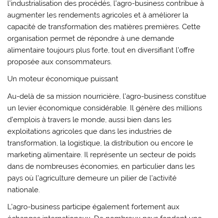
l’industrialisation des procédés, l’agro-business contribue à
augmenter les rendements agricoles et à améliorer la
capacité de transformation des matières premières. Cette
organisation permet de répondre à une demande
alimentaire toujours plus forte, tout en diversifiant l’offre
proposée aux consommateurs.
Un moteur économique puissant
Au-delà de sa mission nourricière, l’agro-business constitue
un levier économique considérable. Il génère des millions
d’emplois à travers le monde, aussi bien dans les
exploitations agricoles que dans les industries de
transformation, la logistique, la distribution ou encore le
marketing alimentaire. Il représente un secteur de poids
dans de nombreuses économies, en particulier dans les
pays où l’agriculture demeure un pilier de l’activité
nationale.
L’agro-business participe également fortement aux