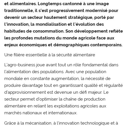
et alimentaires. Longtemps cantonné à une image
traditionnelle, il s’est progressivement modernisé pour
devenir un secteur hautement stratégique, porté par
l’innovation, la mondialisation et l’évolution des
habitudes de consommation. Son développement reflète
les profondes mutations du monde agricole face aux
enjeux économiques et démographiques contemporains.
Une filière essentielle à la sécurité alimentaire
L’agro-business joue avant tout un rôle fondamental dans
l’alimentation des populations. Avec une population
mondiale en constante augmentation, la nécessité de
produire davantage tout en garantissant qualité et régularité
d’approvisionnement est devenue un défi majeur. Le
secteur permet d’optimiser la chaîne de production
alimentaire en reliant les exploitations agricoles aux
marchés nationaux et internationaux.
Grâce à la mécanisation, à l’innovation technologique et à