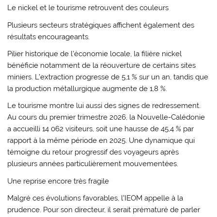
Le nickel et le tourisme retrouvent des couleurs
Plusieurs secteurs stratégiques affichent également des
résultats encourageants.
Pilier historique de l’économie locale, la filière nickel
bénéficie notamment de la réouverture de certains sites
miniers. L’extraction progresse de 5,1 % sur un an, tandis que
la production métallurgique augmente de 1,8 %.
Le tourisme montre lui aussi des signes de redressement.
Au cours du premier trimestre 2026, la Nouvelle-Calédonie
a accueilli 14 062 visiteurs, soit une hausse de 45,4 % par
rapport à la même période en 2025. Une dynamique qui
témoigne du retour progressif des voyageurs après
plusieurs années particulièrement mouvementées.
Une reprise encore très fragile
Malgré ces évolutions favorables, l’IEOM appelle à la
prudence. Pour son directeur, il serait prématuré de parler