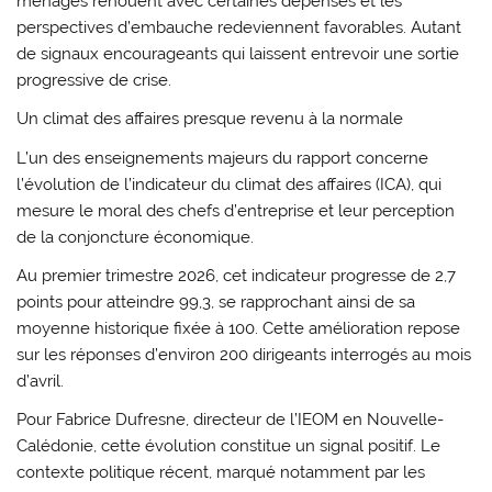
ménages renouent avec certaines dépenses et les
perspectives d’embauche redeviennent favorables. Autant
de signaux encourageants qui laissent entrevoir une sortie
progressive de crise.
Un climat des affaires presque revenu à la normale
L’un des enseignements majeurs du rapport concerne
l’évolution de l’indicateur du climat des affaires (ICA), qui
mesure le moral des chefs d’entreprise et leur perception
de la conjoncture économique.
Au premier trimestre 2026, cet indicateur progresse de 2,7
points pour atteindre 99,3, se rapprochant ainsi de sa
moyenne historique fixée à 100. Cette amélioration repose
sur les réponses d’environ 200 dirigeants interrogés au mois
d’avril.
Pour Fabrice Dufresne, directeur de l’IEOM en Nouvelle-
Calédonie, cette évolution constitue un signal positif. Le
contexte politique récent, marqué notamment par les