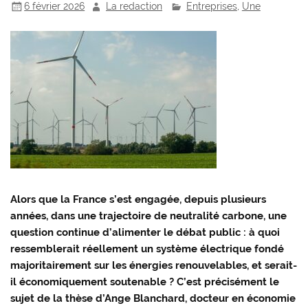
6 février 2026
La redaction
Entreprises
,
Une
Alors que la France s’est engagée, depuis plusieurs
années, dans une trajectoire de neutralité carbone, une
question continue d’alimenter le débat public : à quoi
ressemblerait réellement un système électrique fondé
majoritairement sur les énergies renouvelables, et serait-
il économiquement soutenable ? C’est précisément le
sujet de la thèse d’Ange Blanchard, docteur en économie