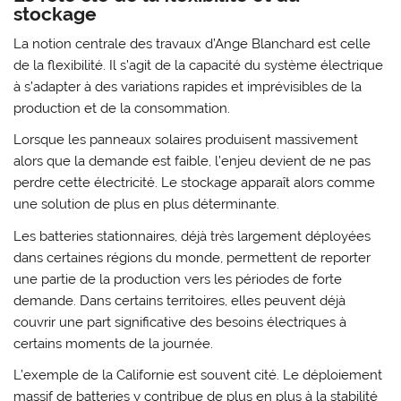
stockage
La notion centrale des travaux d’Ange Blanchard est celle
de la flexibilité. Il s’agit de la capacité du système électrique
à s’adapter à des variations rapides et imprévisibles de la
production et de la consommation.
Lorsque les panneaux solaires produisent massivement
alors que la demande est faible, l’enjeu devient de ne pas
perdre cette électricité. Le stockage apparaît alors comme
une solution de plus en plus déterminante.
Les batteries stationnaires, déjà très largement déployées
dans certaines régions du monde, permettent de reporter
une partie de la production vers les périodes de forte
demande. Dans certains territoires, elles peuvent déjà
couvrir une part significative des besoins électriques à
certains moments de la journée.
L’exemple de la
Californie
est souvent cité. Le déploiement
massif de batteries y contribue de plus en plus à la stabilité