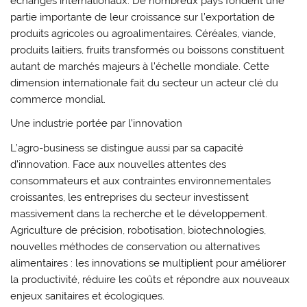
échanges internationaux. De nombreux pays fondent une
partie importante de leur croissance sur l’exportation de
produits agricoles ou agroalimentaires. Céréales, viande,
produits laitiers, fruits transformés ou boissons constituent
autant de marchés majeurs à l’échelle mondiale. Cette
dimension internationale fait du secteur un acteur clé du
commerce mondial.
Une industrie portée par l’innovation
L’agro-business se distingue aussi par sa capacité
d’innovation. Face aux nouvelles attentes des
consommateurs et aux contraintes environnementales
croissantes, les entreprises du secteur investissent
massivement dans la recherche et le développement.
Agriculture de précision, robotisation, biotechnologies,
nouvelles méthodes de conservation ou alternatives
alimentaires : les innovations se multiplient pour améliorer
la productivité, réduire les coûts et répondre aux nouveaux
enjeux sanitaires et écologiques.