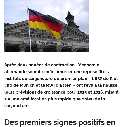
Après deux années de contraction, l’économie
allemande semble enfin amorcer une reprise. Trois
instituts de conjoncture de premier plan – l’IfW de Kiel,
l’Ifo de Munich et le RWI d’Essen – ont revu à la hausse
leurs prévisions de croissance pour 2025 et 2026, misant
sur une amélioration plus rapide que prévu de la
conjoncture.
Des premiers signes positifs en