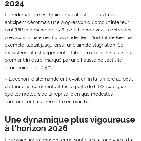
2024
Le redémarrage est timide, mais il est là. Tous trois
anticipent désormais une progression du produit intérieur
brut (PIB) allemand de 0,3 % pour l’année 2025, contre des
prévisions initialement plus prudentes. L’Institut de Kiel, par
exemple, tablait jusqu’ici sur une simple stagnation. Ce
réajustement est largement attribué aux bons résultats du
premier trimestre, marqué par une hausse de l’activité
économique de 0,4 %.
« L’économie allemande entrevoit enfin la lumière au bout
du tunnel », commentent les experts de l’IfW, soulignant
que les moteurs de la reprise, bien que modestes,
commencent à se remettre en marche.
Une dynamique plus vigoureuse
à l’horizon 2026
Les projections à moyen terme sont elles aussi revues à la