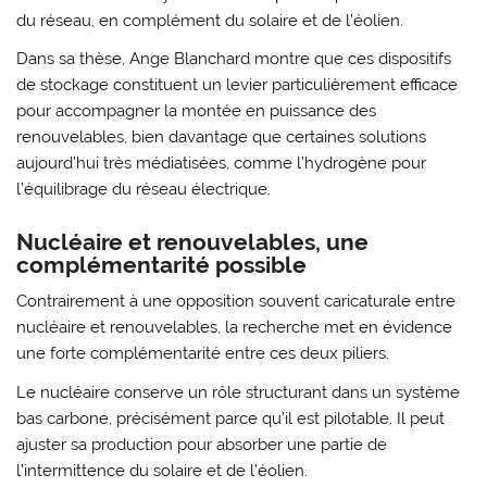
du réseau, en complément du solaire et de l’éolien.
Dans sa thèse, Ange Blanchard montre que ces dispositifs
de stockage constituent un levier particulièrement efficace
pour accompagner la montée en puissance des
renouvelables, bien davantage que certaines solutions
aujourd’hui très médiatisées, comme l’hydrogène pour
l’équilibrage du réseau électrique.
Nucléaire et renouvelables, une
complémentarité possible
Contrairement à une opposition souvent caricaturale entre
nucléaire et renouvelables, la recherche met en évidence
une forte complémentarité entre ces deux piliers.
Le nucléaire conserve un rôle structurant dans un système
bas carbone, précisément parce qu’il est pilotable. Il peut
ajuster sa production pour absorber une partie de
l’intermittence du solaire et de l’éolien.