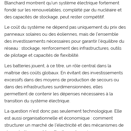
Blanchard montrent qu’un système électrique fortement
fondé sur les renouvelables, complété par du nucléaire et
des capacités de stockage, peut rester compétitif.
Le coût du système ne dépend pas uniquement du prix des
panneaux solaires ou des éoliennes, mais de l’ensemble
des investissements nécessaires pour garantir l’équilibre du
réseau : stockage, renforcement des infrastructures, outils
de pilotage et capacités de flexibilité.
Les batteries jouent, à ce titre, un rôle central dans la
maîtrise des coûts globaux. En évitant des investissements
excessifs dans des moyens de production de secours ou
dans des infrastructures surdimensionnées, elles
permettent de contenir les dépenses nécessaires à la
transition du système électrique.
La question n’est donc pas seulement technologique. Elle
est aussi organisationnelle et économique : comment
structurer un marché de l’électricité et des mécanismes de