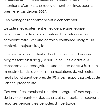
intentions d’embauche redeviennent positives pour la
première fois depuis 2023.
Les ménages recommencent à consommer
L’étude met également en évidence une reprise
progressive de la consommation. Les Calédoniens
semblent retrouver une certaine confiance, malgré un
contexte toujours fragile.
Les paiements et retraits effectués par carte bancaire
progressent ainsi de 3,5 % sur un an. Les crédits à la
consommation enregistrent une hausse de 10,9 % sur un
trimestre, tandis que les immatriculations de véhicules
neufs bondissent de près de 35 % par rapport au début de
l’année précédente.
Ces données traduisent un retour progressif des dépenses
de la vie courante et des achats plus importants, souvent
reportés pendant les périodes d’incertitude.