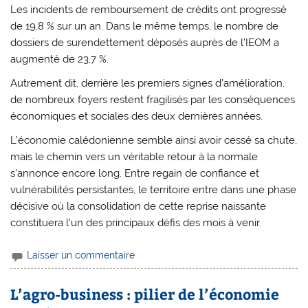
Les incidents de remboursement de crédits ont progressé
de 19,8 % sur un an. Dans le même temps, le nombre de
dossiers de surendettement déposés auprès de l’IEOM a
augmenté de 23,7 %.
Autrement dit, derrière les premiers signes d’amélioration,
de nombreux foyers restent fragilisés par les conséquences
économiques et sociales des deux dernières années.
L’économie calédonienne semble ainsi avoir cessé sa chute,
mais le chemin vers un véritable retour à la normale
s’annonce encore long. Entre regain de confiance et
vulnérabilités persistantes, le territoire entre dans une phase
décisive où la consolidation de cette reprise naissante
constituera l’un des principaux défis des mois à venir.
Laisser un commentaire
L’agro-business : pilier de l’économie