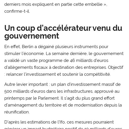
derniers mois expliquent en partie cette embellie »,
confirme-t-il.
Un coup d’accélérateur venu du
gouvernement
En effet, Berlin a dégainé plusieurs instruments pour
stimuler l’économie. La semaine dernière, le gouvernement
a validé un vaste programme de 46 milliards d’euros
d’allègements fiscaux à destination des entreprises. Objectif
: relancer l’investissement et soutenir la compétitivité.
Autre levier important : un plan d’investissement massif de
500 milliards d’euros dans les infrastructures, approuvé au
printemps par le Parlement. Il s’agit du plus grand effort
d’aménagement du territoire et de modernisation depuis la
réunification.
D’après les estimations de l’Ifo, ces mesures pourraient