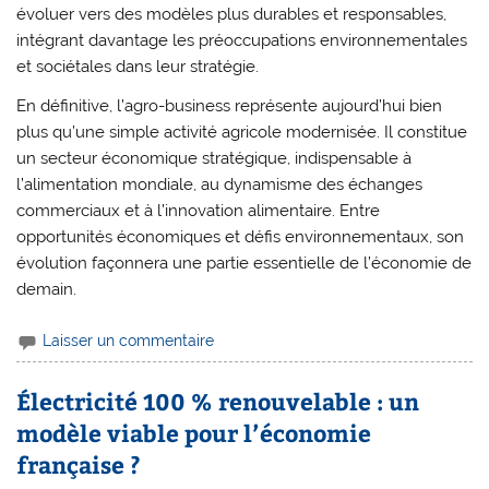
évoluer vers des modèles plus durables et responsables,
intégrant davantage les préoccupations environnementales
et sociétales dans leur stratégie.
En définitive, l’agro-business représente aujourd’hui bien
plus qu’une simple activité agricole modernisée. Il constitue
un secteur économique stratégique, indispensable à
l’alimentation mondiale, au dynamisme des échanges
commerciaux et à l’innovation alimentaire. Entre
opportunités économiques et défis environnementaux, son
évolution façonnera une partie essentielle de l’économie de
demain.
Laisser un commentaire
Électricité 100 % renouvelable : un
modèle viable pour l’économie
française ?