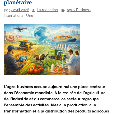
planétaire
17 avril 2026
La redaction
Agro-Business
,
International
,
Une
L’agro-business occupe aujourd’hui une place centrale
dans l’économie mondiale. À la croisée de l’agriculture,
de l’industrie et du commerce, ce secteur regroupe
l’ensemble des activités liées à la production, à la
transformation et à la distribution des produits agricoles