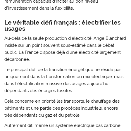
rémunération capables d’inciter au bon niveau
d’investissement dans la flexibilité.
Le véritable défi français : électrifier les
usages
Au-delà de la seule production d’électricité, Ange Blanchard
insiste sur un point souvent sous-estimé dans le débat
public. La France dispose déjà d’une électricité largement
décarbonée.
Le principal défi de la transition énergétique ne réside pas
uniquement dans la transformation du mix électrique, mais
dans l’électrification massive des usages aujourd’hui
dépendants des énergies fossiles.
Cela concerne en priorité les transports, le chauffage des
bâtiments et une partie des procédés industriels, encore
très dépendants du gaz et du pétrole.
Autrement dit, même un système électrique bas carbone