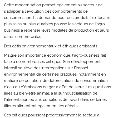
Cette modernisation permet également au secteur de
s’adapter à l’évolution des comportements de
consommation. La demande pour des produits bio, locaux,
plus sains ou plus durables pousse les acteurs de l’agro-
business à repenser leurs modèles de production et leurs
offres commerciales.
Des défis environnementaux et éthiques croissants
Malgré son importance économique, l’agro-business fait
face à de nombreuses critiques. Son développement
intensif soulève des interrogations sur l’impact
environnemental de certaines pratiques, notamment en
matière de pollution, de déforestation, de consommation
d’eau ou d’émissions de gaz à effet de serre. Les questions
liées au bien-être animal, à la surindustrialisation de
l’alimentation ou aux conditions de travail dans certaines
filières alimentent également les débats.
Ces critiques poussent progressivement le secteur à