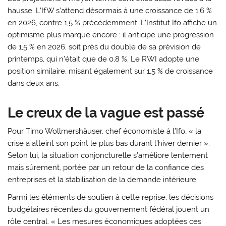
hausse. L’IfW s’attend désormais à une croissance de 1,6 %
en 2026, contre 1,5 % précédemment. L’Institut Ifo affiche un
optimisme plus marqué encore : il anticipe une progression
de 1,5 % en 2026, soit près du double de sa prévision de
printemps, qui n’était que de 0,8 %. Le RWI adopte une
position similaire, misant également sur 1,5 % de croissance
dans deux ans.
Le creux de la vague est passé
Pour Timo Wollmershäuser, chef économiste à l’Ifo, « la
crise a atteint son point le plus bas durant l’hiver dernier ».
Selon lui, la situation conjoncturelle s’améliore lentement
mais sûrement, portée par un retour de la confiance des
entreprises et la stabilisation de la demande intérieure.
Parmi les éléments de soutien à cette reprise, les décisions
budgétaires récentes du gouvernement fédéral jouent un
rôle central. « Les mesures économiques adoptées ces