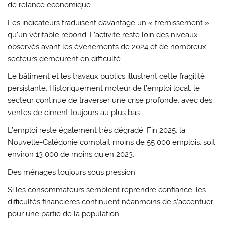
de relance économique.
Les indicateurs traduisent davantage un « frémissement »
qu’un véritable rebond. L’activité reste loin des niveaux
observés avant les événements de 2024 et de nombreux
secteurs demeurent en difficulté.
Le bâtiment et les travaux publics illustrent cette fragilité
persistante. Historiquement moteur de l’emploi local, le
secteur continue de traverser une crise profonde, avec des
ventes de ciment toujours au plus bas.
L’emploi reste également très dégradé. Fin 2025, la
Nouvelle-Calédonie comptait moins de 55 000 emplois, soit
environ 13 000 de moins qu’en 2023.
Des ménages toujours sous pression
Si les consommateurs semblent reprendre confiance, les
difficultés financières continuent néanmoins de s’accentuer
pour une partie de la population.