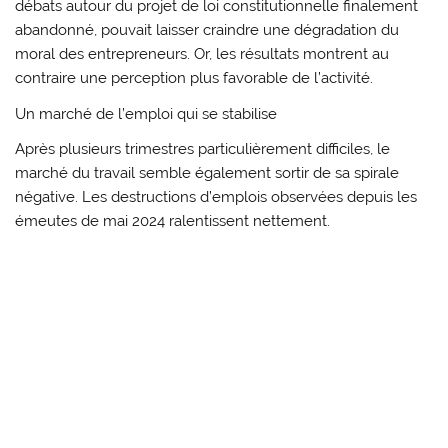
débats autour du projet de loi constitutionnelle finalement
abandonné, pouvait laisser craindre une dégradation du
moral des entrepreneurs. Or, les résultats montrent au
contraire une perception plus favorable de l’activité.
Un marché de l’emploi qui se stabilise
Après plusieurs trimestres particulièrement difficiles, le
marché du travail semble également sortir de sa spirale
négative. Les destructions d’emplois observées depuis les
émeutes de mai 2024 ralentissent nettement.