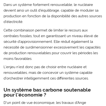
Dans un système fortement renouvelable, le nucléaire
devient ainsi un outil d’équilibrage, capable de moduler sa
production en fonction de la disponibilité des autres sources
d’électricité.
Cette combinaison permet de limiter le recours aux
centrales fossiles, tout en garantissant un niveau élevé de
sécurité d’approvisionnement. Elle réduit également la
nécessité de surdimensionner excessivement les capacités
de production renouvelables pour couvrir les périodes les
moins favorables.
L’enjeu n’est donc pas de choisir entre nucléaire et
renouvelables, mais de concevoir un système capable
d’orchestrer intelligemment ces différentes sources.
Un système bas carbone soutenable
pour l’économie ?
D’un point de vue économique, les travaux d’Ange