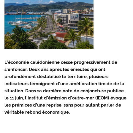
L’économie calédonienne cesse progressivement de
s’enfoncer. Deux ans après les émeutes qui ont
profondément déstabilisé le territoire, plusieurs
indicateurs témoignent d’une amélioration timide de la
situation. Dans sa dernière note de conjoncture publiée
le 11 juin, l’Institut d’émission d’outre-mer (IEOM) évoque
les prémices d’une reprise, sans pour autant parler de
véritable rebond économique.