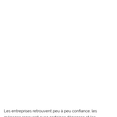
Les entreprises retrouvent peu à peu confiance, les