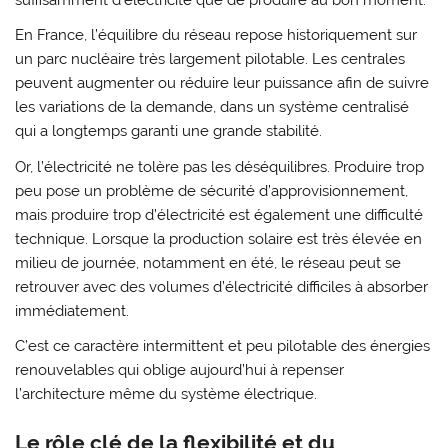
En
France
, l’équilibre du réseau repose historiquement sur
un parc nucléaire très largement pilotable. Les centrales
peuvent augmenter ou réduire leur puissance afin de suivre
les variations de la demande, dans un système centralisé
qui a longtemps garanti une grande stabilité.
Or, l’électricité ne tolère pas les déséquilibres. Produire trop
peu pose un problème de sécurité d’approvisionnement,
mais produire trop d’électricité est également une difficulté
technique. Lorsque la production solaire est très élevée en
milieu de journée, notamment en été, le réseau peut se
retrouver avec des volumes d’électricité difficiles à absorber
immédiatement.
C’est ce caractère intermittent et peu pilotable des énergies
renouvelables qui oblige aujourd’hui à repenser
l’architecture même du système électrique.
Le rôle clé de la flexibilité et du