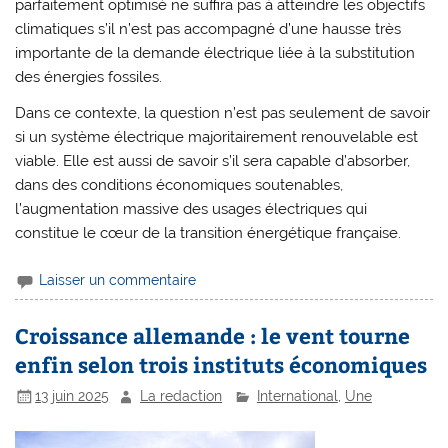
parfaitement optimisé ne suffira pas à atteindre les objectifs
climatiques s’il n’est pas accompagné d’une hausse très
importante de la demande électrique liée à la substitution
des énergies fossiles.
Dans ce contexte, la question n’est pas seulement de savoir
si un système électrique majoritairement renouvelable est
viable. Elle est aussi de savoir s’il sera capable d’absorber,
dans des conditions économiques soutenables,
l’augmentation massive des usages électriques qui
constitue le cœur de la transition énergétique française.
Laisser un commentaire
Croissance allemande : le vent tourne
enfin selon trois instituts économiques
13 juin 2025
La redaction
International
,
Une