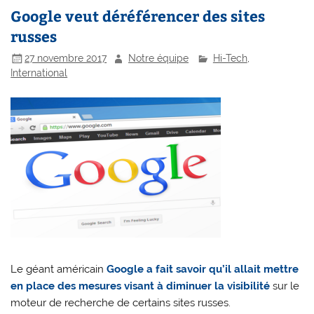
Google veut déréférencer des sites
russes
27 novembre 2017
Notre équipe
Hi-Tech
,
International
Le géant américain
Google a fait savoir qu’il allait mettre
en place des mesures visant à diminuer la visibilité
sur le
moteur de recherche de certains sites russes.