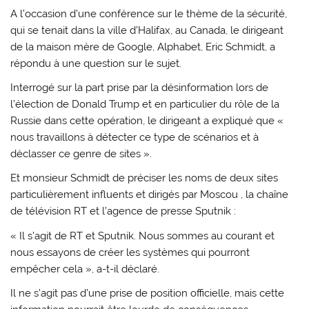
A l’occasion d’une conférence sur le thème de la sécurité,
qui se tenait dans la ville d’Halifax, au Canada, le dirigeant
de la maison mère de Google, Alphabet, Eric Schmidt, a
répondu à une question sur le sujet.
Interrogé sur la part prise par la désinformation lors de
l’élection de Donald Trump et en particulier du rôle de la
Russie dans cette opération, le dirigeant a expliqué que «
nous travaillons à détecter ce type de scénarios et à
déclasser ce genre de sites ».
Et monsieur Schmidt de préciser les noms de deux sites
particulièrement influents et dirigés par Moscou , la chaîne
de télévision RT et l’agence de presse Sputnik :
« Il s’agit de RT et Sputnik. Nous sommes au courant et
nous essayons de créer les systèmes qui pourront
empêcher cela », a-t-il déclaré.
Il ne s’agit pas d’une prise de position officielle, mais cette