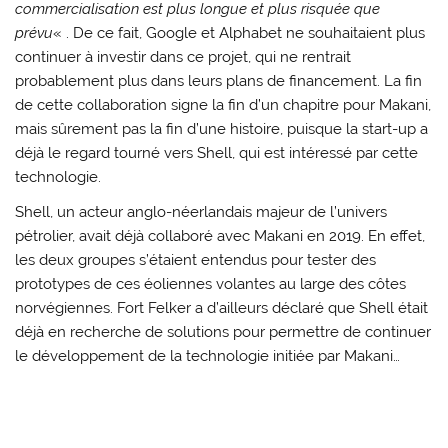
commercialisation est plus longue et plus risquée que
prévu
« . De ce fait, Google et Alphabet ne souhaitaient plus
continuer à investir dans ce projet, qui ne rentrait
probablement plus dans leurs plans de financement. La fin
de cette collaboration signe la fin d’un chapitre pour Makani,
mais sûrement pas la fin d’une histoire, puisque la start-up a
déjà le regard tourné vers Shell, qui est intéressé par cette
technologie.
Shell, un acteur anglo-néerlandais majeur de l’univers
pétrolier, avait déjà collaboré avec Makani en 2019. En effet,
les deux groupes s’étaient entendus pour tester des
prototypes de ces éoliennes volantes au large des côtes
norvégiennes. Fort Felker a d’ailleurs déclaré que Shell était
déjà en recherche de solutions pour permettre de continuer
le développement de la technologie initiée par Makani…