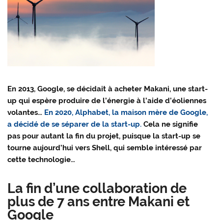
En 2013, Google, se décidait à acheter Makani, une start-
up qui espère produire de l’énergie à l’aide d’éoliennes
volantes…
En 2020, Alphabet, la maison mère de Google,
a décidé de se séparer de la start-up.
Cela ne signifie
pas pour autant la fin du projet, puisque la start-up se
tourne aujourd’hui vers Shell, qui semble intéressé par
cette technologie…
La fin d’une collaboration de
plus de 7 ans entre Makani et
Google