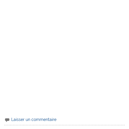
Laisser un commentaire