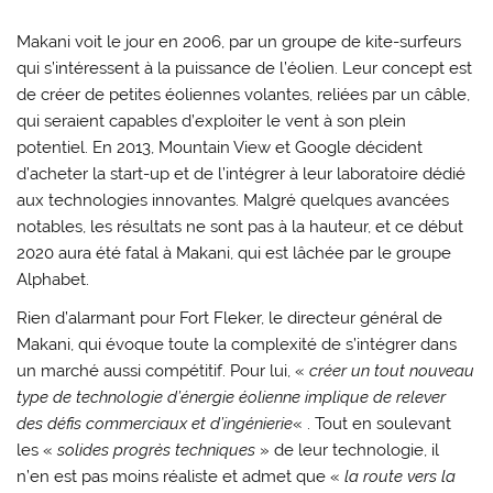
Makani voit le jour en 2006, par un groupe de kite-surfeurs
qui s’intéressent à la puissance de l’éolien. Leur concept est
de créer de petites éoliennes volantes, reliées par un câble,
qui seraient capables d’exploiter le vent à son plein
potentiel. En 2013, Mountain View et Google décident
d’acheter la start-up et de l’intégrer à leur laboratoire dédié
aux technologies innovantes. Malgré quelques avancées
notables, les résultats ne sont pas à la hauteur, et ce début
2020 aura été fatal à Makani, qui est lâchée par le groupe
Alphabet.
Rien d’alarmant pour Fort Fleker, le directeur général de
Makani, qui évoque toute la complexité de s’intégrer dans
un marché aussi compétitif. Pour lui, «
créer un tout nouveau
type de technologie d’énergie éolienne implique de relever
des défis commerciaux et d’ingénierie
« . Tout en soulevant
les «
solides progrès techniques
» de leur technologie, il
n’en est pas moins réaliste et admet que «
la route vers la