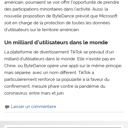
américain, pourraient se voir offrir l’opportunité de prendre
des participations minoritaires dans l’activité. Aussi, la
nouvelle proposition de ByteDance prévoit que Microsoft
soit en charge de la protection de toutes les données
d’utilisateurs sur le territoire américain.
Un milliard d’utilisateurs dans le monde
La plateforme de divertissement TikTok se prévaut d’un
milliard d’utilisateurs dans le monde. Elle n’existe pas en
Chine, où ByteDance opère une appli sur le même principe,
mais séparée, avec un nom différent. TikTok a
particulièrement renforcé sa popularité à la faveur du
confinement, mesure phare contre la pandémie du
coronavirus, entre mars et juin.
Laisser un commentaire