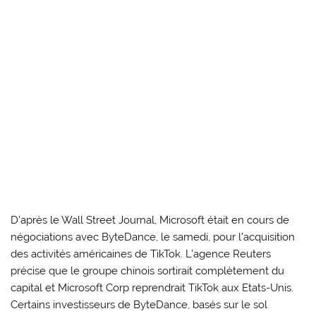
D’après le Wall Street Journal, Microsoft était en cours de
négociations avec ByteDance, le samedi, pour l’acquisition
des activités américaines de TikTok. L’agence Reuters
précise que le groupe chinois sortirait complètement du
capital et Microsoft Corp reprendrait TikTok aux Etats-Unis.
Certains investisseurs de ByteDance, basés sur le sol