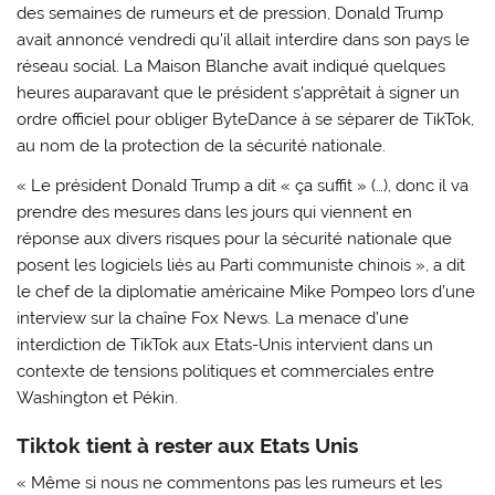
des semaines de rumeurs et de pression, Donald Trump
avait annoncé vendredi qu’il allait interdire dans son pays le
réseau social. La Maison Blanche avait indiqué quelques
heures auparavant que le président s’apprêtait à signer un
ordre officiel pour obliger ByteDance à se séparer de TikTok,
au nom de la protection de la sécurité nationale.
« Le président Donald Trump a dit « ça suffit » (…), donc il va
prendre des mesures dans les jours qui viennent en
réponse aux divers risques pour la sécurité nationale que
posent les logiciels liés au Parti communiste chinois », a dit
le chef de la diplomatie américaine Mike Pompeo lors d’une
interview sur la chaîne Fox News. La menace d’une
interdiction de TikTok aux Etats-Unis intervient dans un
contexte de tensions politiques et commerciales entre
Washington et Pékin.
Tiktok tient à rester aux Etats Unis
« Même si nous ne commentons pas les rumeurs et les