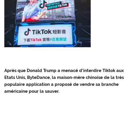
Après que Donald Trump a menacé d’interdire Tiktok aux
Etats Unis, ByteDance, la maison-mère chinoise de la très
populaire application a proposé de vendre sa branche
américaine pour la sauver.