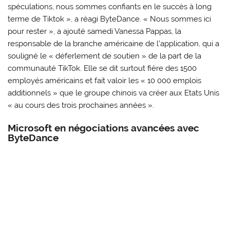
spéculations, nous sommes confiants en le succès à long
terme de Tiktok », a réagi ByteDance. « Nous sommes ici
pour rester », a ajouté samedi Vanessa Pappas, la
responsable de la branche américaine de l’application, qui a
souligné le « déferlement de soutien » de la part de la
communauté TikTok. Elle se dit surtout fière des 1500
employés américains et fait valoir les « 10 000 emplois
additionnels » que le groupe chinois va créer aux Etats Unis
« au cours des trois prochaines années ».
Microsoft en négociations avancées avec
ByteDance