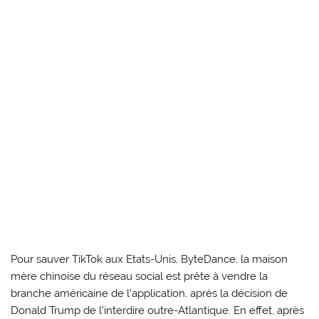
Pour sauver TikTok aux Etats-Unis, ByteDance, la maison
mère chinoise du réseau social est prête à vendre la
branche américaine de l’application, après la décision de
Donald Trump de l’interdire outre-Atlantique. En effet, après