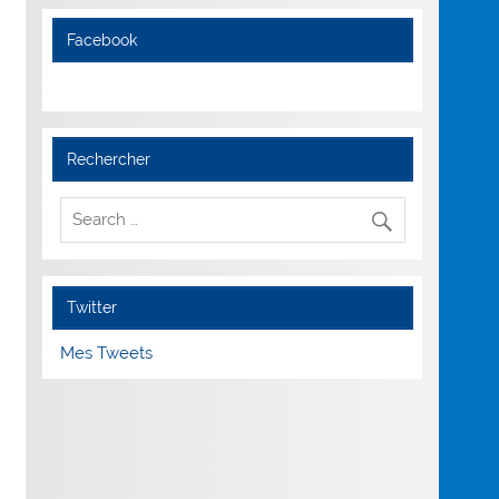
Facebook
Rechercher
Twitter
Mes Tweets