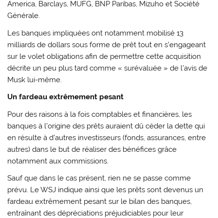
America, Barclays, MUFG, BNP Paribas, Mizuho et Société
Générale.
Les banques impliquées ont notamment mobilisé 13
milliards de dollars sous forme de prêt tout en s’engageant
sur le volet obligations afin de permettre cette acquisition
décrite un peu plus tard comme « surévaluée » de l’avis de
Musk lui-même.
Un fardeau extrêmement pesant
Pour des raisons à la fois comptables et financières, les
banques à l’origine des prêts auraient dû céder la dette qui
en résulte à d’autres investisseurs (fonds, assurances, entre
autres) dans le but de réaliser des bénéfices grâce
notamment aux commissions.
Sauf que dans le cas présent, rien ne se passe comme
prévu. Le WSJ indique ainsi que les prêts sont devenus un
fardeau extrêmement pesant sur le bilan des banques,
entraînant des dépréciations préjudiciables pour leur