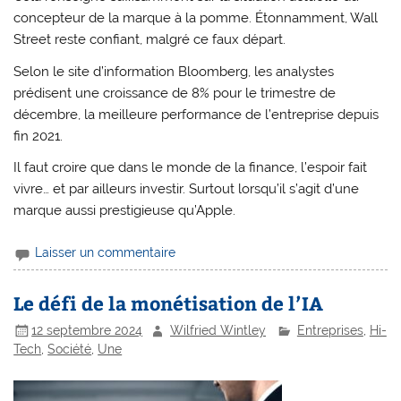
concepteur de la marque à la pomme. Étonnamment, Wall
Street reste confiant, malgré ce faux départ.
Selon le site d’information Bloomberg, les analystes
prédisent une croissance de 8% pour le trimestre de
décembre, la meilleure performance de l’entreprise depuis
fin 2021.
Il faut croire que dans le monde de la finance, l’espoir fait
vivre… et par ailleurs investir. Surtout lorsqu’il s’agit d’une
marque aussi prestigieuse qu’Apple.
Laisser un commentaire
Le défi de la monétisation de l’IA
12 septembre 2024
Wilfried Wintley
Entreprises
,
Hi-
Tech
,
Société
,
Une