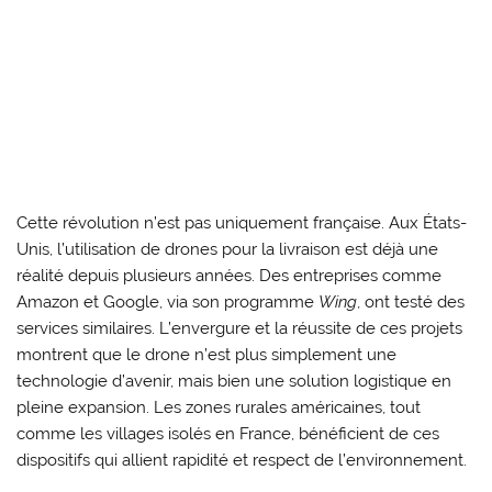
Cette révolution n’est pas uniquement française. Aux États-
Unis, l’utilisation de drones pour la livraison est déjà une
réalité depuis plusieurs années. Des entreprises comme
Amazon et Google, via son programme
Wing
, ont testé des
services similaires. L’envergure et la réussite de ces projets
montrent que le drone n’est plus simplement une
technologie d’avenir, mais bien une solution logistique en
pleine expansion. Les zones rurales américaines, tout
comme les villages isolés en France, bénéficient de ces
dispositifs qui allient rapidité et respect de l’environnement.