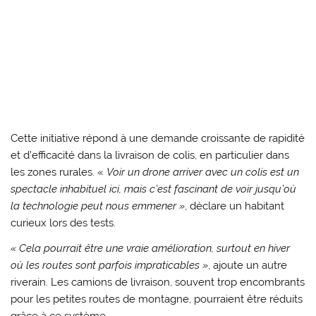
Cette initiative répond à une demande croissante de rapidité
et d’efficacité dans la livraison de colis, en particulier dans
les zones rurales. «
Voir un drone arriver avec un colis est un
spectacle inhabituel ici, mais c’est fascinant de voir jusqu’où
la technologie peut nous emmener »
, déclare un habitant
curieux lors des tests.
« Cela pourrait être une vraie amélioration, surtout en hiver
où les routes sont parfois impraticables »
, ajoute un autre
riverain. Les camions de livraison, souvent trop encombrants
pour les petites routes de montagne, pourraient être réduits
grâce à ce système.