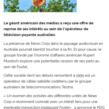
Le géant américain des médias a reçu une offre de
reprise de ses intérêts au sein de l’opérateur de
télévision payante australien.
La présence de News Corp dans le paysage audiovisuel en
Australie pourrait bientôt toucher à sa fin. Et pour cause, le
groupe fondé par l’homme d’affaires américain Rupert
Murdoch explore une potentielle cession de ses parts au
sein de Foxtel.
Cette société dont les débuts remontent à 1995 est un
opérateur de câble-satellite codétenu par le groupe
australien de télécommunications Telstra.
«
Un examen des activités des différentes unités de News
Corp a récemment coïncidé avec un intérêt tiers pour une
éventuelle transaction impliquant Foxtel
« , a annoncé le PDG