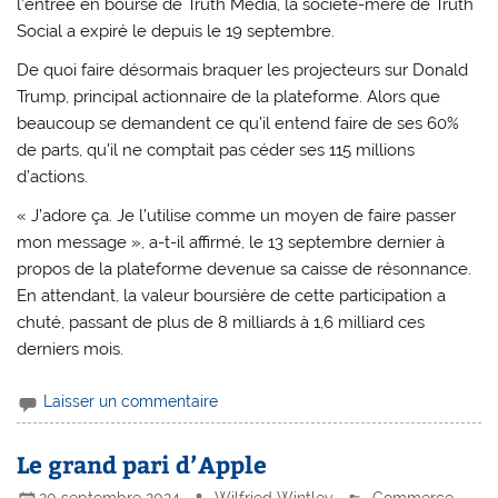
l’entrée en bourse de Truth Media, la société-mère de Truth
Social a expiré le depuis le 19 septembre.
De quoi faire désormais braquer les projecteurs sur Donald
Trump, principal actionnaire de la plateforme. Alors que
beaucoup se demandent ce qu’il entend faire de ses 60%
de parts, qu’il ne comptait pas céder ses 115 millions
d’actions.
« J’adore ça. Je l’utilise comme un moyen de faire passer
mon message », a-t-il affirmé, le 13 septembre dernier à
propos de la plateforme devenue sa caisse de résonnance.
En attendant, la valeur boursière de cette participation a
chuté, passant de plus de 8 milliards à 1,6 milliard ces
derniers mois.
Laisser un commentaire
Le grand pari d’Apple