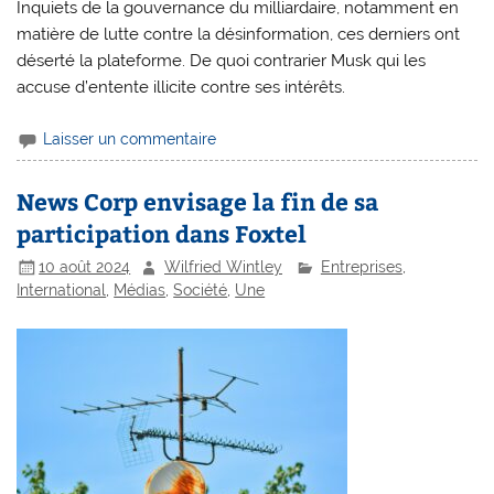
Inquiets de la gouvernance du milliardaire, notamment en
matière de lutte contre la désinformation, ces derniers ont
déserté la plateforme. De quoi contrarier Musk qui les
accuse d’entente illicite contre ses intérêts.
Laisser un commentaire
News Corp envisage la fin de sa
participation dans Foxtel
10 août 2024
Wilfried Wintley
Entreprises
,
International
,
Médias
,
Société
,
Une