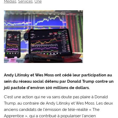
Médias
,
Services
,
Une
Andy Litinsky et Wes Moss ont cédé leur participation au
sein du réseau social détenu par Donald Trump contre un
joli pactole d’environ 100 millions de dollars.
C’est une action qui ne va sans doute pas plaire à Donald
Trump, au contraire de Andy Litinsky et Wes Moss. Les deux
anciens candidats de l’émission de télé-réalité « The
Apprentice », qui a contribué à populariser l’ancien