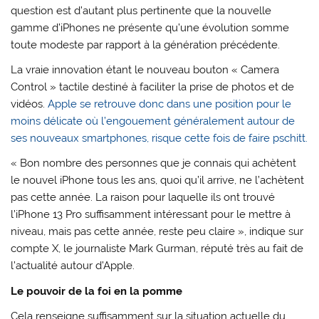
question est d’autant plus pertinente que la nouvelle
gamme d’iPhones ne présente qu’une évolution somme
toute modeste par rapport à la génération précédente.
La vraie innovation étant le nouveau bouton « Camera
Control » tactile destiné à faciliter la prise de photos et de
vidéos.
Apple se retrouve donc dans une position pour le
moins délicate où l’engouement généralement autour de
ses nouveaux smartphones, risque cette fois de faire pschitt.
« Bon nombre des personnes que je connais qui achètent
le nouvel iPhone tous les ans, quoi qu’il arrive, ne l’achètent
pas cette année. La raison pour laquelle ils ont trouvé
l’iPhone 13 Pro suffisamment intéressant pour le mettre à
niveau, mais pas cette année, reste peu claire », indique sur
compte X, le journaliste Mark Gurman, réputé très au fait de
l’actualité autour d’Apple.
Le pouvoir de la foi en la pomme
Cela renseigne suffisamment sur la situation actuelle du