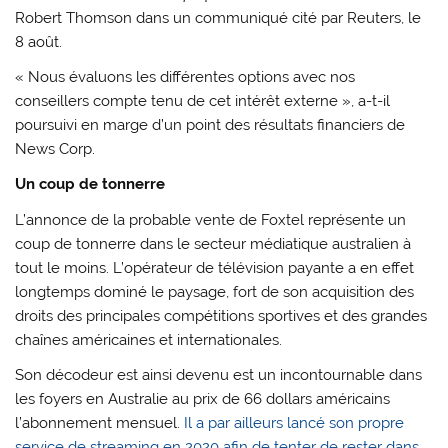
Robert Thomson dans un communiqué cité par Reuters, le
8 août.
« Nous évaluons les différentes options avec nos
conseillers compte tenu de cet intérêt externe », a-t-il
poursuivi en marge d’un point des résultats financiers de
News Corp.
Un coup de tonnerre
L’annonce de la probable vente de Foxtel représente un
coup de tonnerre dans le secteur médiatique australien à
tout le moins. L’opérateur de télévision payante a en effet
longtemps dominé le paysage, fort de son acquisition des
droits des principales compétitions sportives et des grandes
chaînes américaines et internationales.
Son décodeur est ainsi devenu est un incontournable dans
les foyers en Australie au prix de 66 dollars américains
l’abonnement mensuel.
Il a par ailleurs lancé son propre
service de streaming en 2020 afin de tenter de rester dans