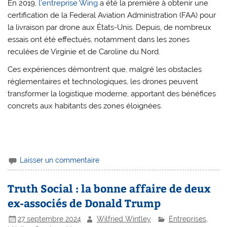
En 2019,
l’entreprise Wing
a été la première à obtenir une
certification de la Federal Aviation Administration (FAA) pour
la livraison par drone aux États-Unis. Depuis, de nombreux
essais ont été effectués, notamment dans les zones
reculées de Virginie et de Caroline du Nord.
Ces expériences démontrent que, malgré les obstacles
réglementaires et technologiques, les drones peuvent
transformer la logistique moderne, apportant des bénéfices
concrets aux habitants des zones éloignées.
Laisser un commentaire
Truth Social : la bonne affaire de deux
ex-associés de Donald Trump
27 septembre 2024
Wilfried Wintley
Entreprises
,