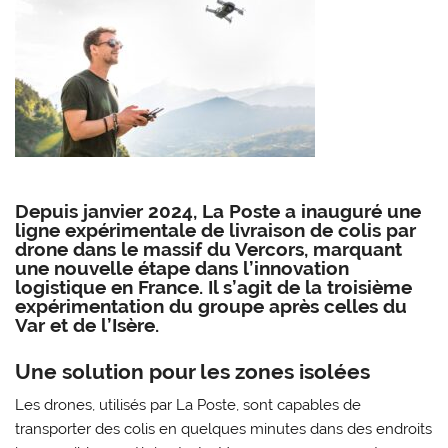
Depuis janvier 2024, La Poste a inauguré une
ligne expérimentale de livraison de colis par
drone dans le massif du Vercors, marquant
une nouvelle étape dans l’innovation
logistique en France. Il s’agit de la troisième
expérimentation du groupe après celles du
Var et de l’Isère.
Une solution pour les zones isolées
Les drones, utilisés par La Poste, sont capables de
transporter des colis en quelques minutes dans des endroits