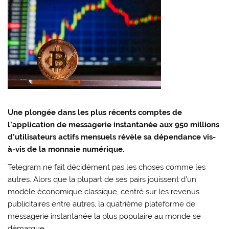
Une plongée dans les plus récents comptes de
l’application de messagerie instantanée aux 950 millions
d’utilisateurs actifs mensuels révèle sa dépendance vis-
à-vis de la monnaie numérique.
Telegram ne fait décidément pas les choses comme les
autres. Alors que la plupart de ses pairs jouissent d’un
modèle économique classique, centré sur les revenus
publicitaires entre autres, la quatrième plateforme de
messagerie instantanée la plus populaire au monde se
démarque.