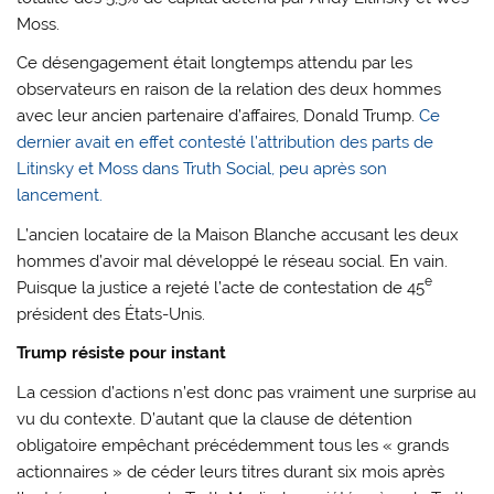
Moss.
Ce désengagement était longtemps attendu par les
observateurs en raison de la relation des deux hommes
avec leur ancien partenaire d’affaires, Donald Trump.
Ce
dernier avait en effet contesté l’attribution des parts de
Litinsky et Moss dans Truth Social, peu après son
lancement.
L’ancien locataire de la Maison Blanche accusant les deux
hommes d’avoir mal développé le réseau social. En vain.
e
Puisque la justice a rejeté l’acte de contestation de 45
président des États-Unis.
Trump résiste pour instant
La cession d’actions n’est donc pas vraiment une surprise au
vu du contexte. D’autant que la clause de détention
obligatoire empêchant précédemment tous les « grands
actionnaires » de céder leurs titres durant six mois après