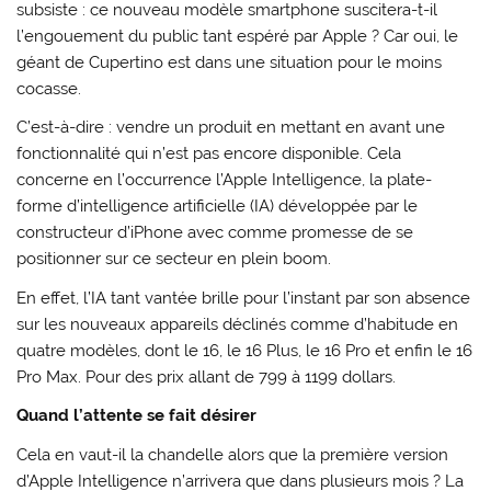
subsiste : ce nouveau modèle smartphone suscitera-t-il
l’engouement du public tant espéré par Apple ? Car oui, le
géant de Cupertino est dans une situation pour le moins
cocasse.
C’est-à-dire : vendre un produit en mettant en avant une
fonctionnalité qui n’est pas encore disponible. Cela
concerne en l’occurrence l’Apple Intelligence, la plate-
forme d’intelligence artificielle (IA) développée par le
constructeur d’iPhone avec comme promesse de se
positionner sur ce secteur en plein boom.
En effet, l’IA tant vantée brille pour l’instant par son absence
sur les nouveaux appareils déclinés comme d’habitude en
quatre modèles, dont le 16, le 16 Plus, le 16 Pro et enfin le 16
Pro Max. Pour des prix allant de 799 à 1199 dollars.
Quand l’attente se fait désirer
Cela en vaut-il la chandelle alors que la première version
d’Apple Intelligence n’arrivera que dans plusieurs mois ? La