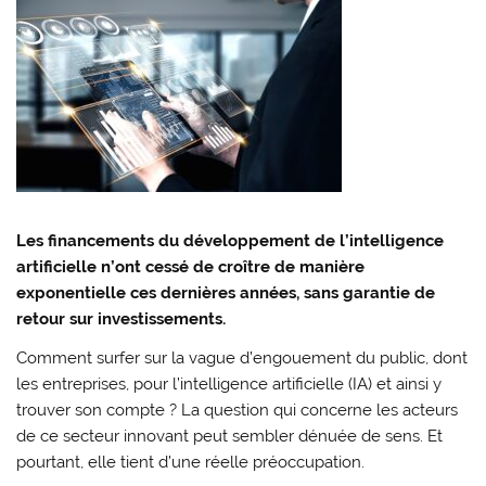
Les financements du développement de l’intelligence
artificielle n’ont cessé de croître de manière
exponentielle ces dernières années, sans garantie de
retour sur investissements.
Comment surfer sur la vague d’engouement du public, dont
les entreprises, pour l’intelligence artificielle (IA) et ainsi y
trouver son compte ? La question qui concerne les acteurs
de ce secteur innovant peut sembler dénuée de sens. Et
pourtant, elle tient d’une réelle préoccupation.