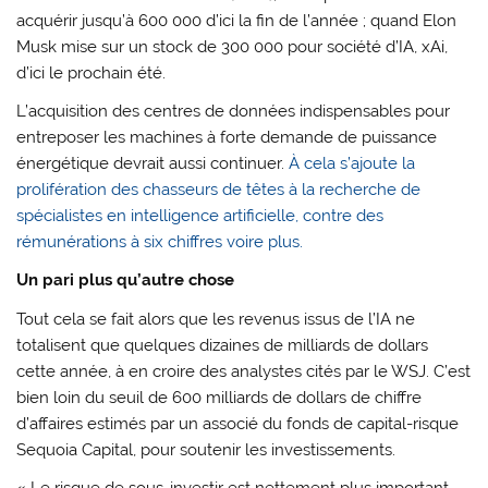
acquérir jusqu’à 600 000 d’ici la fin de l’année ; quand Elon
Musk mise sur un stock de 300 000 pour société d’IA, xAi,
d’ici le prochain été.
L’acquisition des centres de données indispensables pour
entreposer les machines à forte demande de puissance
énergétique devrait aussi continuer.
À cela s’ajoute la
prolifération des chasseurs de têtes à la recherche de
spécialistes en intelligence artificielle, contre des
rémunérations à six chiffres voire plus.
Un pari plus qu’autre chose
Tout cela se fait alors que les revenus issus de l’IA ne
totalisent que quelques dizaines de milliards de dollars
cette année, à en croire des analystes cités par le WSJ. C’est
bien loin du seuil de 600 milliards de dollars de chiffre
d’affaires estimés par un associé du fonds de capital-risque
Sequoia Capital, pour soutenir les investissements.