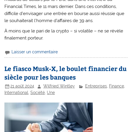
Financial Times, le 11 mars dernier. Dans ces conditions,
difficile d’envisager une entrée en bourse aussi réussie que
le souhaiterait l’homme d’affaires de 39 ans.
À moins que le pari de la crypto – si volatile – ne se révèle
finalement porteur.
Laisser un commentaire
Le fiasco Musk-X, le boulet financier du
siècle pour les banques
21 août 2024
Wilfried Wintley
Entreprises
,
Finance
,
International
,
Société
,
Une