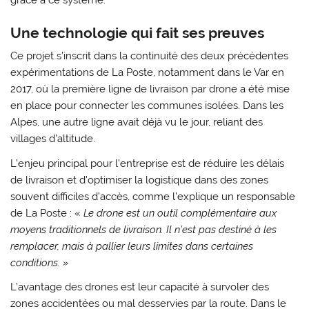
Une technologie qui fait ses preuves
Ce projet s’inscrit dans la continuité des deux précédentes
expérimentations de La Poste, notamment dans le Var en
2017, où la première ligne de livraison par drone a été mise
en place pour connecter les communes isolées. Dans les
Alpes, une autre ligne avait déjà vu le jour, reliant des
villages d’altitude.
L’enjeu principal pour l’entreprise est de réduire les délais
de livraison et d’optimiser la logistique dans des zones
souvent difficiles d’accès, comme l’explique un responsable
de La Poste : «
Le drone est un outil complémentaire aux
moyens traditionnels de livraison. Il n’est pas destiné à les
remplacer, mais à pallier leurs limites dans certaines
conditions. »
L’avantage des drones est leur capacité à survoler des
zones accidentées ou mal desservies par la route. Dans le