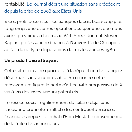
rentabilité.
Le journal décrit une situation sans précédent
depuis la crise de 2008 aux États-Unis.
« Ces prêts pèsent sur les banques depuis beaucoup plus
longtemps que d’autres opérations suspendues que nous
avons pu voir », a déclaré au Wall Street Journal, Steven
Kaplan, professeur de finance à l’Université de Chicago et
au fait de ce type d’opérations depuis les années 1980.
Un produit peu attrayant
Cette situation a de quoi nuire à la réputation des banques,
désormais sans solution viable. Au cœur de cette
mésaventure figure la perte d’attractivité progressive de X
vis-à-vis des investisseurs potentiels.
Le réseau social régulièrement déficitaire déjà sous
l’ancienne propriété, multiplie les contreperformances
financières depuis le rachat d’Elon Musk. La conséquence
de la fuite des annonceurs.