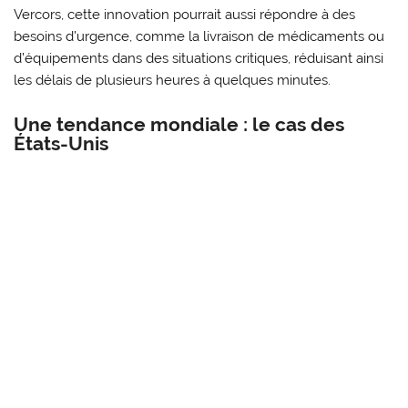
Vercors, cette innovation pourrait aussi répondre à des
besoins d’urgence, comme la livraison de médicaments ou
d’équipements dans des situations critiques, réduisant ainsi
les délais de plusieurs heures à quelques minutes.
Une tendance mondiale : le cas des
États-Unis