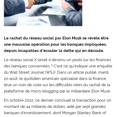
Le rachat du réseau social par Elon Musk se révèle être
une mauvaise opération pour les banques impliquées,
depuis incapables d’écouler la dette qui en découle.
Le réseau social X serait-il devenu un poids sur les finances
des banques concernées ? C’est ce qu’indique une enquête
du Wall Street Journal (WSJ). Dans un article publié, mardi
20 août, le quotidien américain spécialisé dans la finance,
lève un coin de voile sur les difficultés nées du rachat de la
plateforme de micro-blogging par le milliardaire Elon Musk.
En octobre 2022, ce dernier concluait la transaction pour un
montant de 44 milliards de dollars, aidé par sept grandes
banques d’investissement, dont Morgan Stanley, Bank of