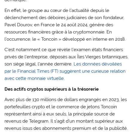
En effet, le groupe au cœur de l’actualité depuis le
déclenchement des déboires judiciaires de son fondateur,
Pavel Dourov, en France le 24 août 2024, génère des
ressources financières grâce à la cryptomonnaie. En
l’occurrence, le « Toncoin » développé en interne en 2018.
C’est notamment ce que révèle l’examen états financiers
privés de l’entreprise, déposés aux Îles Vierges britanniques,
son siège légal, l’année dernière.
Les données dévoilées
par le Financial Times (FT) suggèrent une curieuse relation
avec cette monnaie virtuelle.
Des actifs cryptos supérieurs à la trésorerie
Avec plus de 130 millions de dollars engrangés en 2023, les
portefeuilles crypto et le commerce de jetons Toncoin
représentent ainsi à eux seuls, la principale source de
revenus de Telegram. Il s’agit d’un montant supérieur aux
revenus issus des abonnements premium et de la publicité.