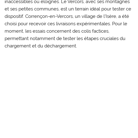
inaccessibles ou éloignés. Le Vercors, avec ses montagnes
et ses petites communes, est un terrain idéal pour tester ce
dispositif. Corrençon-en-Vercors, un village de l’Isère, a été
choisi pour recevoir ces livraisons expérimentales. Pour le
moment, les essais concernent des colis factices,
permettant notamment de tester les étapes cruciales du
chargement et du déchargement.