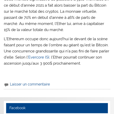
ce début d’année 2021 a fait alors baisser la part du Bitcoin
sur le marché total des cryptos. La monnaie virtuelle,
passant de 70% en début d’année à 46% de parts de
marché. Au même moment, l’Ether lui, arrive à capitaliser
15% de la valeur totale du marché.
L’Ethereum occupe donc aujourd’hui le devant de la scène
faisant pour un temps de l’ombre au géant qu’est le Bitcoin.
Une concurrence grandissante qui n’a pas fini de faire parler
d’elle. Selon l’
Evercore ISI
, l’Ether pourrait continuer son
ascension jusqu’aux 3 900$ prochainement.
Laisser un commentaire
Facebook