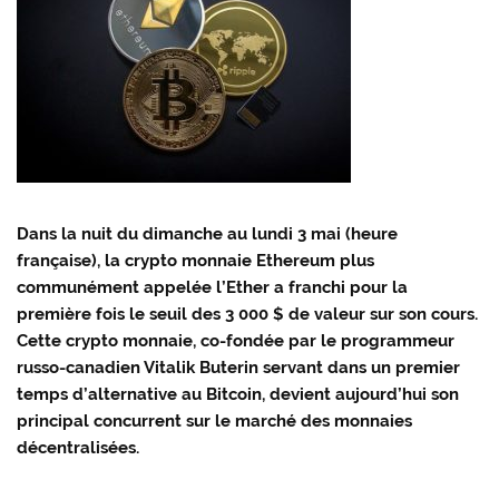
Dans la nuit du dimanche au lundi 3 mai (heure
française), la crypto monnaie Ethereum plus
communément appelée l’Ether a franchi pour la
première fois le seuil des 3 000 $ de valeur sur son cours.
Cette crypto monnaie, co-fondée par le programmeur
russo-canadien Vitalik Buterin servant dans un premier
temps d’alternative au Bitcoin, devient aujourd’hui son
principal concurrent sur le marché des monnaies
décentralisées.