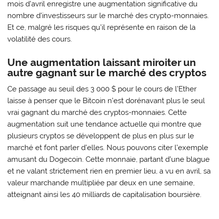
mois d’avril enregistre une augmentation significative du
nombre d’investisseurs sur le marché des crypto-monnaies.
Et ce, malgré les risques qu’il représente en raison de la
volatilité des cours.
Une augmentation laissant miroiter un
autre gagnant sur le marché des cryptos
Ce passage au seuil des 3 000 $ pour le cours de l’Ether
laisse à penser que le Bitcoin n’est dorénavant plus le seul
vrai gagnant du marché des cryptos-monnaies. Cette
augmentation suit une tendance actuelle qui montre que
plusieurs cryptos se développent de plus en plus sur le
marché et font parler d’elles. Nous pouvons citer l’exemple
amusant du Dogecoin. Cette monnaie, partant d’une blague
et ne valant strictement rien en premier lieu, a vu en avril, sa
valeur marchande multipliée par deux en une semaine,
atteignant ainsi les 40 milliards de capitalisation boursière.