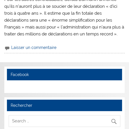
qu’ils n’auront plus à se soucier de leur déclaration « d’ici
trois à quatre ans ». Il estime que la fin totale des
déclarations sera une « énorme simplification pour les
Français » mais aussi pour « l’administration qui n’aura plus à
traiter des millions de déclarations en un temps record ».
Laisser un commentaire
Facebook
Rechercher