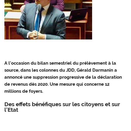
A l’occasion du bilan semestriel du prélèvement à la
source, dans les colonnes du JDD, Gérald Darmanin a
annoncé une suppression progressive de la déclaration
de revenus dès 2020. Une mesure qui concerne 12
millions de foyers.
Des effets bénéfiques sur les citoyens et sur
l’Etat