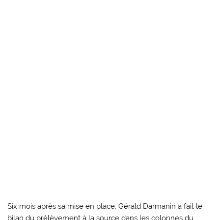
Six mois après sa mise en place, Gérald Darmanin a fait le
bilan du prélèvement à la source dans les colonnes du