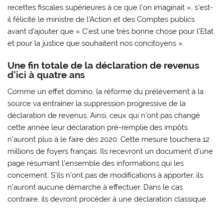
recettes fiscales supérieures à ce que l’on imaginait », s’est-
il félicité le ministre de l’Action et des Comptes publics
avant d’ajouter que « C’est une très bonne chose pour l’Etat
et pour la justice que souhaitent nos concitoyens ».
Une fin totale de la déclaration de revenus
d’ici à quatre ans
Comme un effet domino, la réforme du prélèvement à la
source va entraîner la suppression progressive de la
déclaration de revenus. Ainsi, ceux qui n’ont pas changé
cette année leur déclaration pré-remplie des impôts
n’auront plus à le faire dès 2020. Cette mesure touchera 12
millions de foyers français. Ils recevront un document d’une
page résumant l’ensemble des informations qui les
concernent. S’ils n’ont pas de modifications à apporter, ils
n’auront aucune démarche à effectuer. Dans le cas
contraire, ils devront procéder à une déclaration classique.