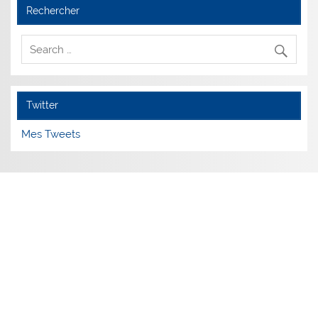
Rechercher
Twitter
Mes Tweets