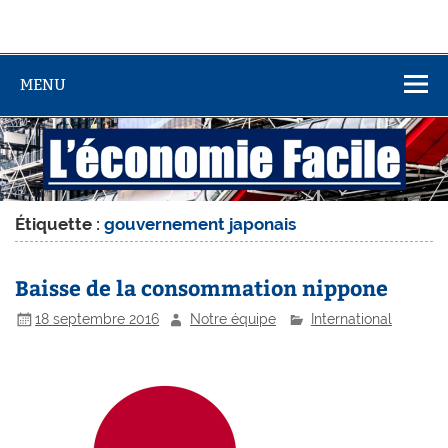
MENU
Étiquette :
gouvernement japonais
Baisse de la consommation nippone
18 septembre 2016
Notre équipe
International