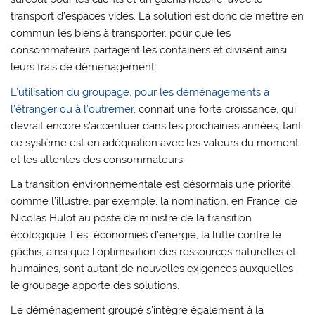
transport d’espaces vides. La solution est donc de mettre en
commun les biens à transporter, pour que les
consommateurs partagent les containers et divisent ainsi
leurs frais de déménagement.
L’utilisation du groupage, pour les déménagements à
l’étranger ou à l’outremer,
connait une forte croissance, qui
devrait encore s’accentuer dans les prochaines années, tant
ce système est en adéquation avec les valeurs du moment
et les attentes des consommateurs.
La transition environnementale est désormais une priorité,
comme l’illustre, par exemple, la nomination, en France, de
Nicolas Hulot au poste de ministre de la transition
écologique. Les économies d’énergie, la lutte contre le
gâchis, ainsi que l’optimisation des ressources naturelles et
humaines, sont autant de nouvelles exigences auxquelles
le groupage apporte des solutions.
Le déménagement groupé s’intègre également à la