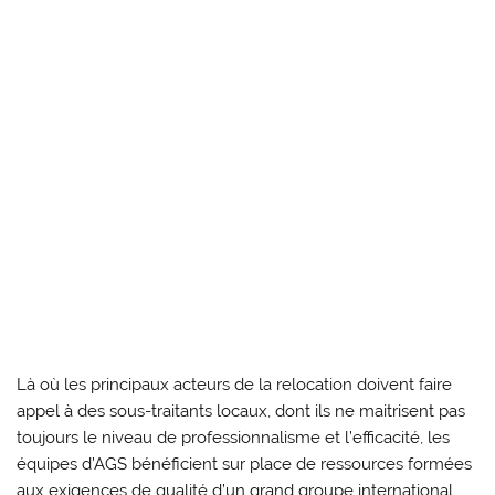
Là où les principaux acteurs de la relocation doivent faire
appel à des sous-traitants locaux, dont ils ne maitrisent pas
toujours le niveau de professionnalisme et l’efficacité, les
équipes d’AGS bénéficient sur place de ressources formées
aux exigences de qualité d’un grand groupe international.