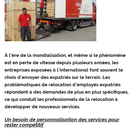
À l’ère de la mondialisation, et même si le phénomène
est en perte de vitesse depuis plusieurs années, les
entreprises exposées à l’international font souvent le
choix d’envoyer des expatriés sur le terrain. Les
problématiques de relocation d’employés expatriés
répondent à des demandes de plus en plus spécifiques,
ce qui conduit les professionnels de la relocation à
développer de nouveaux services.
Un besoin de personnalisation des services pour
rester compétitif