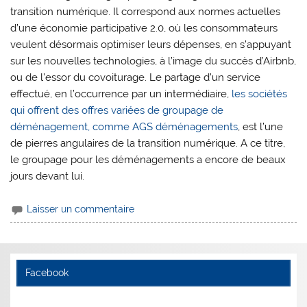
transition numérique. Il correspond aux normes actuelles
d’une économie participative 2.0, où les consommateurs
veulent désormais optimiser leurs dépenses, en s’appuyant
sur les nouvelles technologies, à l’image du succès d’Airbnb,
ou de l’essor du covoiturage. Le partage d’un service
effectué, en l’occurrence par un intermédiaire,
les sociétés
qui offrent des offres variées de groupage de
déménagement, comme AGS déménagements
, est l’une
de pierres angulaires de la transition numérique. A ce titre,
le groupage pour les déménagements a encore de beaux
jours devant lui.
Laisser un commentaire
Facebook