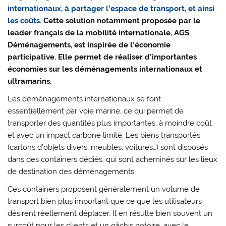
internationaux, à partager l’espace de transport, et ainsi
les coûts.
Cette solution notamment proposée par le
leader français de la mobilité internationale, AGS
Déménagements, est inspirée de l’économie
participative. Elle permet de réaliser d’importantes
économies sur les déménagements internationaux et
ultramarins.
Les déménagements internationaux se font
essentiellement par voie marine, ce qui permet de
transporter des quantités plus importantes, à moindre coût
et avec un impact carbone limité. Les biens transportés
(cartons d’objets divers, meubles, voitures…) sont disposés
dans des containers dédiés, qui sont acheminés sur les lieux
de destination des déménagements.
Ces containers proposent généralement un volume de
transport bien plus important que ce que les utilisateurs
désirent réellement déplacer. Il en résulte bien souvent un
surcoût pour les clients et un gâchis notoire, avec le