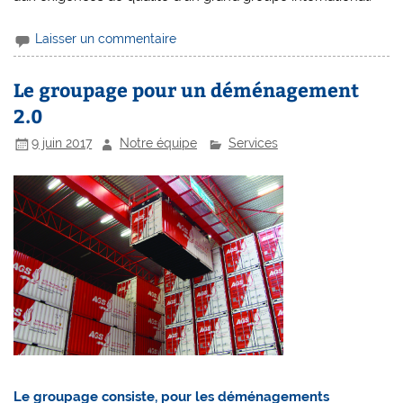
Laisser un commentaire
Le groupage pour un déménagement
2.0
9 juin 2017
Notre équipe
Services
Le groupage consiste, pour les déménagements