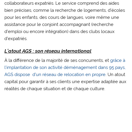
collaborateurs expatriés. Le service comprend des aides
bien précises, comme la recherche de logements, d’écoles
pour les enfants, des cours de langues, voire même une
assistance pour le conjoint accompagnant (recherche
d’emploi ou encore intégration) dans des clubs locaux
d’expatriés.
L’atout AGS : son réseau international
À la différence de la majorité de ses concurrents, et
grâce à
l’implantation de son activité déménagement dans 95 pays,
AGS dispose d’un réseau de relocation en propre
. Un atout
capital pour garantir à ses clients une expertise adaptée aux
réalités de chaque situation et de chaque culture.