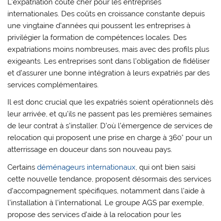
L’expatriation coûte cher pour les entreprises
internationales. Des coûts en croissance constante depuis
une vingtaine d’années qui poussent les entreprises à
privilégier la formation de compétences locales. Des
expatriations moins nombreuses, mais avec des profils plus
exigeants. Les entreprises sont dans l’obligation de fidéliser
et d’assurer une bonne intégration à leurs expatriés par des
services complémentaires.
Il est donc crucial que les expatriés soient opérationnels dès
leur arrivée, et qu’ils ne passent pas les premières semaines
de leur contrat à s’installer. D’où l’émergence de services de
relocation qui proposent une prise en charge à 360° pour un
atterrissage en douceur dans son nouveau pays.
Certains
déménageurs internationaux
, qui ont bien saisi
cette nouvelle tendance, proposent désormais des services
d’accompagnement spécifiques, notamment dans l’aide à
l’installation à l’international. Le groupe AGS par exemple,
propose des services d’aide à la relocation pour les