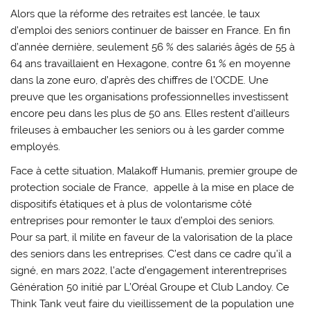
Alors que la réforme des retraites est lancée, le taux
d’emploi des seniors continuer de baisser en France. En fin
d’année dernière, seulement 56 % des salariés âgés de 55 à
64 ans travaillaient en Hexagone, contre 61 % en moyenne
dans la zone euro, d’après des chiffres de l’OCDE. Une
preuve que les organisations professionnelles investissent
encore peu dans les plus de 50 ans. Elles restent d’ailleurs
frileuses à embaucher les seniors ou à les garder comme
employés.
Face à cette situation, Malakoff Humanis, premier groupe de
protection sociale de France, appelle à la mise en place de
dispositifs étatiques et à plus de volontarisme côté
entreprises pour remonter le taux d’emploi des seniors.
Pour sa part, il milite en faveur de la valorisation de la place
des seniors dans les entreprises. C’est dans ce cadre qu’il a
signé, en mars 2022, l’acte d’engagement interentreprises
Génération 50 initié par L’Oréal Groupe et Club Landoy. Ce
Think Tank veut faire du vieillissement de la population une