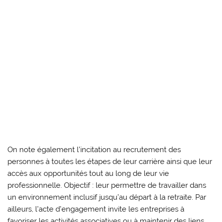
On note également l’incitation au recrutement des
personnes à toutes les étapes de leur carrière ainsi que leur
accès aux opportunités tout au long de leur vie
professionnelle. Objectif : leur permettre de travailler dans
un environnement inclusif jusqu’au départ à la retraite. Par
ailleurs, l’acte d’engagement invite les entreprises à
favoriser les activités associatives ou à maintenir des liens