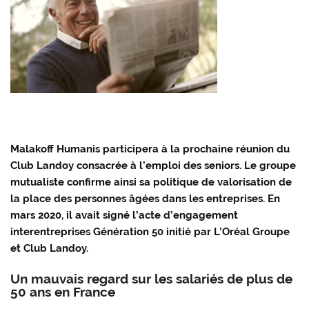
Malakoff Humanis participera à la prochaine réunion du
Club Landoy consacrée à l’emploi des seniors. Le groupe
mutualiste confirme ainsi sa politique de valorisation de
la place des personnes âgées dans les entreprises. En
mars 2020, il avait signé l’acte d’engagement
interentreprises Génération 50 initié par L’Oréal Groupe
et Club Landoy.
Un mauvais regard sur les salariés de plus de
50 ans en France