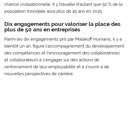
chance civilisationnelle. Il y travaille d’autant que 50 % de la
population mondiale aura plus de 45 ans en 2035.
Dix engagements pour valoriser la place des
plus de 50 ans en entreprises
Parmi les dix engagements pris par Malakoff Humanis, il y a
bientôt un an, figure l’accompagnement du développement
des compétences et l’encouragement des collaboratrices
et collaborateurs à s’engager sur des actions de
renforcement de leur employabilité et à s’ouvrir à de
nouvelles perspectives de carrière.