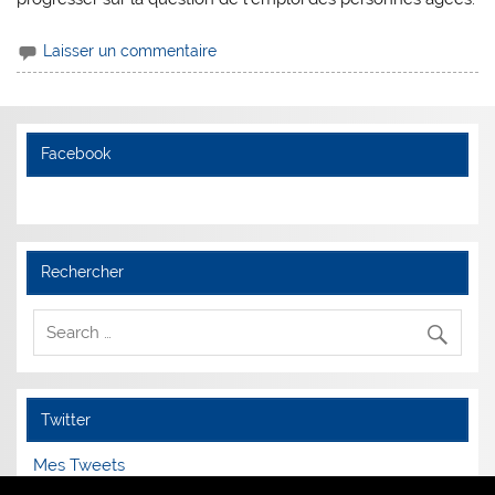
Laisser un commentaire
Facebook
Rechercher
Twitter
Mes Tweets