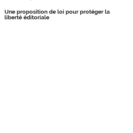
Une proposition de loi pour protéger la
liberté éditoriale