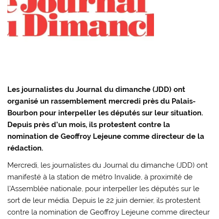
Les journalistes du Journal du dimanche (JDD) ont
organisé un rassemblement mercredi près du Palais-
Bourbon pour interpeller les députés sur leur situation.
Depuis près d’un mois, ils protestent contre la
nomination de Geoffroy Lejeune comme directeur de la
rédaction.
Mercredi, les journalistes du Journal du dimanche (JDD) ont
manifesté à la station de métro Invalide, à proximité de
l’Assemblée nationale, pour interpeller les députés sur le
sort de leur média. Depuis le 22 juin dernier, ils protestent
contre la nomination de Geoffroy Lejeune comme directeur