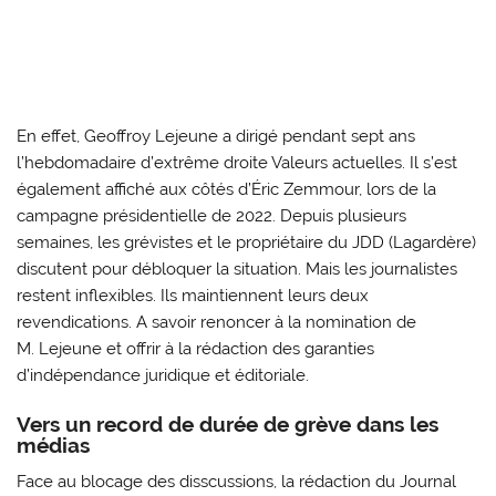
En effet, Geoffroy Lejeune a dirigé pendant sept ans
l’hebdomadaire d’extrême droite Valeurs actuelles. Il s’est
également affiché aux côtés d’Éric Zemmour, lors de la
campagne présidentielle de 2022. Depuis plusieurs
semaines, les grévistes et le propriétaire du JDD (Lagardère)
discutent pour débloquer la situation. Mais les journalistes
restent inflexibles. Ils maintiennent leurs deux
revendications. A savoir renoncer à la nomination de
M. Lejeune et offrir à la rédaction des garanties
d’indépendance juridique et éditoriale.
Vers un record de durée de grève dans les
médias
Face au blocage des disscussions, la rédaction du Journal