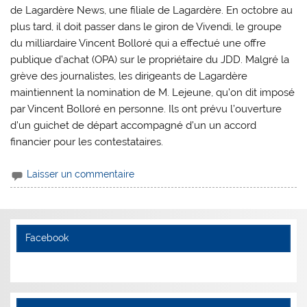
de Lagardère News, une filiale de Lagardère. En octobre au
plus tard, il doit passer dans le giron de Vivendi, le groupe
du milliardaire Vincent Bolloré qui a effectué une offre
publique d’achat (OPA) sur le propriétaire du JDD. Malgré la
grève des journalistes, les dirigeants de Lagardère
maintiennent la nomination de M. Lejeune, qu’on dit imposé
par Vincent Bolloré en personne. Ils ont prévu l’ouverture
d’un guichet de départ accompagné d’un un accord
financier pour les contestataires.
Laisser un commentaire
Facebook