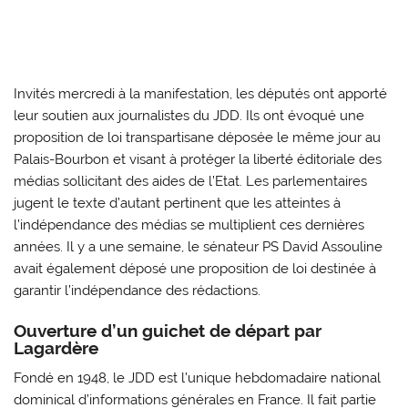
Invités mercredi à la manifestation, les députés ont apporté
leur soutien aux journalistes du JDD. Ils ont évoqué une
proposition de loi transpartisane déposée le même jour au
Palais-Bourbon et visant à protéger la liberté éditoriale des
médias sollicitant des aides de l’Etat. Les parlementaires
jugent le texte d’autant pertinent que les atteintes à
l’indépendance des médias se multiplient ces dernières
années. Il y a une semaine, le sénateur PS David Assouline
avait également déposé une proposition de loi destinée à
garantir l’indépendance des rédactions.
Ouverture d’un guichet de départ par
Lagardère
Fondé en 1948, le JDD est l’unique hebdomadaire national
dominical d’informations générales en France. Il fait partie