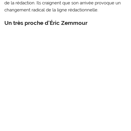
de la rédaction. Ils craignent que son arrivée provoque un
changement radical de la ligne rédactionnelle.
Un très proche d’Éric Zemmour