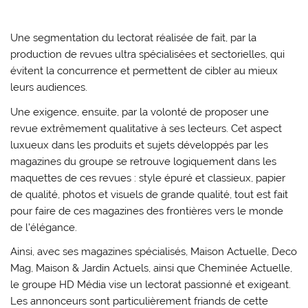
Une segmentation du lectorat réalisée de fait, par la
production de revues ultra spécialisées et sectorielles, qui
évitent la concurrence et permettent de cibler au mieux
leurs audiences.
Une exigence, ensuite, par la volonté de proposer une
revue extrêmement qualitative à ses lecteurs. Cet aspect
luxueux dans les produits et sujets développés par les
magazines du groupe se retrouve logiquement dans les
maquettes de ces revues : style épuré et classieux, papier
de qualité, photos et visuels de grande qualité, tout est fait
pour faire de ces magazines des frontières vers le monde
de l’élégance.
Ainsi, avec ses magazines spécialisés, Maison Actuelle, Deco
Mag, Maison & Jardin Actuels, ainsi que Cheminée Actuelle,
le groupe HD Média vise un lectorat passionné et exigeant.
Les annonceurs sont particulièrement friands de cette