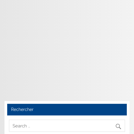
Rechercher