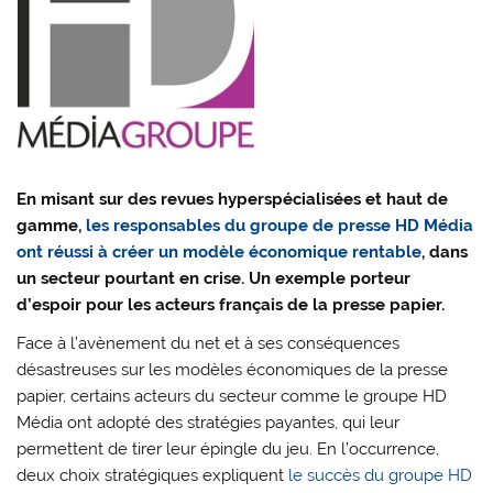
En misant sur des revues hyperspécialisées et haut de
gamme,
les responsables du groupe de presse HD Média
ont réussi à créer un modèle économique rentable
, dans
un secteur pourtant en crise. Un exemple porteur
d’espoir pour les acteurs français de la presse papier.
Face à l’avènement du net et à ses conséquences
désastreuses sur les modèles économiques de la presse
papier, certains acteurs du secteur comme le groupe HD
Média ont adopté des stratégies payantes, qui leur
permettent de tirer leur épingle du jeu. En l’occurrence,
deux choix stratégiques expliquent
le succès du groupe HD