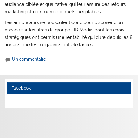
audience ciblée et qualitative, qui leur assure des retours
marketing et communicationnels inégalables.
Les annonceurs se bousculent donc pour disposer d’un
espace sur les titres du groupe HD Media, dont les choix
stratégiques ont permis une rentabilité qui dure depuis les 8
années que les magazines ont été lancés.
Un commentaire
Facebook