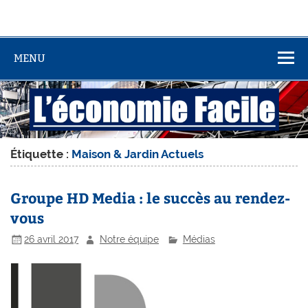
MENU
Étiquette :
Maison & Jardin Actuels
Groupe HD Media : le succès au rendez-
vous
26 avril 2017
Notre équipe
Médias