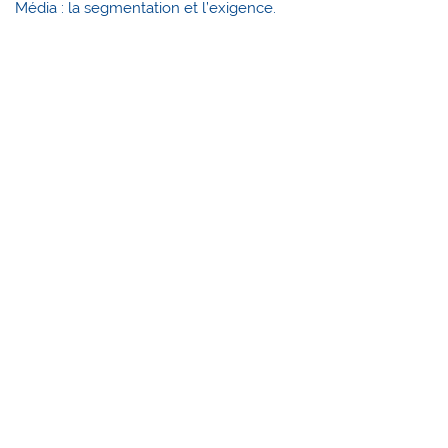
Média : la segmentation et l’exigence.