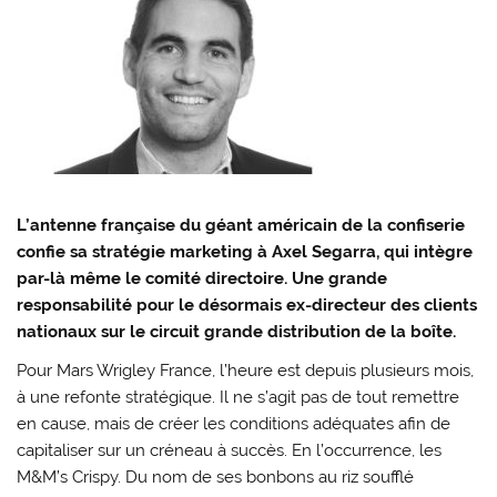
L’antenne française du géant américain de la confiserie
confie sa stratégie marketing à
Axel Segarra
, qui intègre
par-là même le comité directoire. Une grande
responsabilité pour le désormais ex-
directeur des clients
nationaux sur le circuit grande distribution
de la boîte.
Pour Mars Wrigley France, l’heure est depuis plusieurs mois,
à une refonte stratégique. Il ne s’agit pas de tout remettre
en cause, mais de créer les conditions adéquates afin de
capitaliser sur un créneau à succès. En l’occurrence, les
M&M’s Crispy. Du nom de ses bonbons au riz soufflé