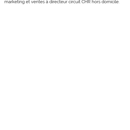
marketing et ventes à directeur circuit CHR hors domicile.