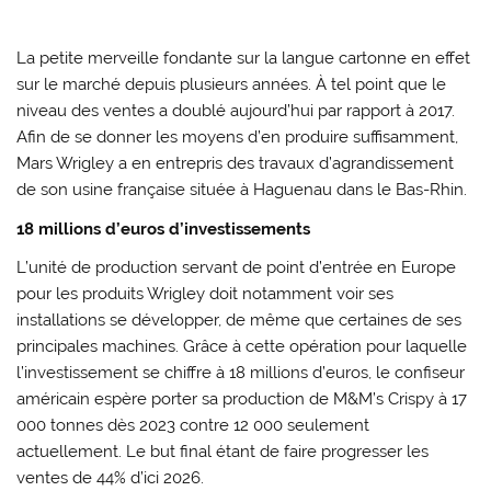
La petite merveille fondante sur la langue cartonne en effet
sur le marché depuis plusieurs années. À tel point que le
niveau des ventes a doublé aujourd’hui par rapport à 2017.
Afin de se donner les moyens d’en produire suffisamment,
Mars Wrigley a en entrepris des travaux d’agrandissement
de son usine française située à Haguenau dans le Bas-Rhin.
18 millions d’euros d’investissements
L’unité de production servant de point d’entrée en Europe
pour les produits Wrigley doit notamment voir ses
installations se développer, de même que certaines de ses
principales machines. Grâce à cette opération pour laquelle
l’investissement se chiffre à 18 millions d’euros, le confiseur
américain espère porter sa production de M&M’s Crispy à 17
000 tonnes dès 2023 contre 12 000 seulement
actuellement. Le but final étant de faire progresser les
ventes de 44% d’ici 2026.