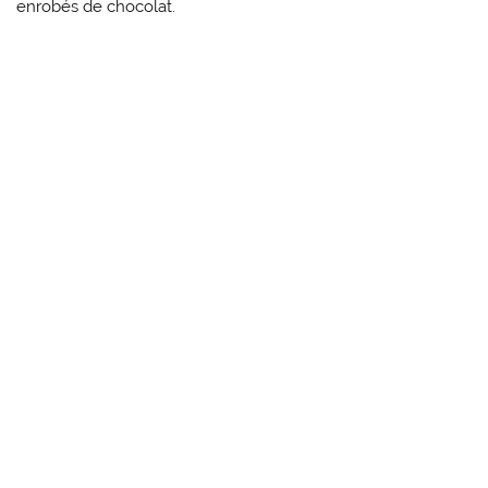
enrobés de chocolat.