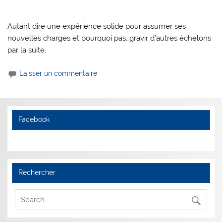
Autant dire une expérience solide pour assumer ses
nouvelles charges et pourquoi pas, gravir d’autres échelons
par la suite.
Laisser un commentaire
Facebook
Rechercher