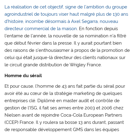
La réalisation de cet objectif, signe de l’ambition du groupe
agroindustriel de toujours viser haut malgré plus de 130 ans
d’histoire, incombe désormais à Axel Segarra, nouveau
directeur commercial de la maison
. En fonction depuis
l’entame de l’année, la nouvelle de sa nomination n’a filtré
que début février dans la presse. Il y aurait pourtant bien
des raisons de s’enthousiasmer à propos de la promotion de
celui qui était jusque-là directeur des clients nationaux sur
le circuit grande distribution de Wrigley France.
Homme du sérail
Et pour cause, l’homme de 43 ans fait partie du sérail pour
avoir été au cœur de la stratégie marketing de quelques
entreprises clé. Diplômé en master audit et contrôle de
gestion de l’ISG, il fait ses armes entre 2003 et 2006 chez
Nielsen avant de rejoindre Coca-Cola European Partners
(CCEP) France. Il y roulera sa bosse 13 ans durant, passant
de responsable développement GMS dans les équipes