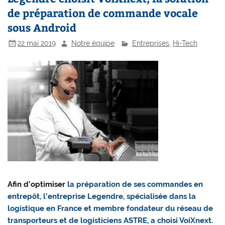
de préparation de commande vocale
sous Android
22 mai 2019
Notre équipe
Entreprises
,
Hi-Tech
Afin d’optimiser
la préparation de ses commandes en
entrepôt, l’entreprise Legendre, spécialisée dans la
logistique en France et membre fondateur du réseau de
transporteurs et de logisticiens ASTRE, a choisi VoiXnext.