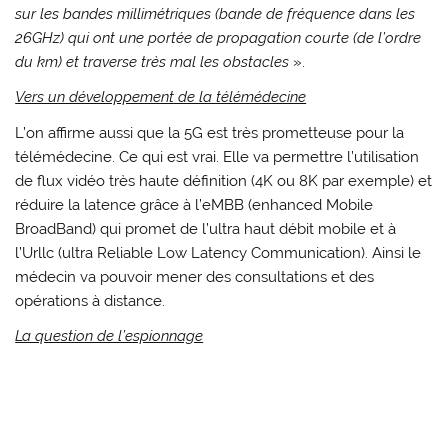
sur les bandes millimétriques (bande de fréquence dans les
26GHz) qui ont une portée de propagation courte (de l’ordre
du km) et traverse très mal les obstacles
».
Vers un développement de la télémédecine
L’on affirme aussi que la 5G est très prometteuse pour la
télémédecine. Ce qui est vrai. Elle va permettre l’utilisation
de flux vidéo très haute définition (4K ou 8K par exemple) et
réduire la latence grâce à l’eMBB (enhanced Mobile
BroadBand) qui promet de l’ultra haut débit mobile et à
l’Urllc (ultra Reliable Low Latency Communication). Ainsi le
médecin va pouvoir mener des consultations et des
opérations à distance.
La question de l’espionnage