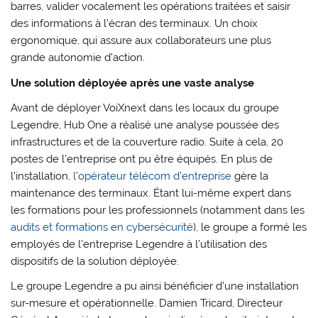
barres, valider vocalement les opérations traitées et saisir
des informations à l’écran des terminaux. Un choix
ergonomique, qui assure aux collaborateurs une plus
grande autonomie d’action.
Une solution déployée après une vaste analyse
Avant de déployer VoiXnext dans les locaux du groupe
Legendre, Hub One a réalisé une analyse poussée des
infrastructures et de la couverture radio. Suite à cela, 20
postes de l’entreprise ont pu être équipés. En plus de
l’installation,
l’opérateur télécom d’entreprise
gère la
maintenance des terminaux. Étant lui-même expert dans
les formations pour les professionnels (notamment dans les
audits et formations en cybersécurité
), le groupe a formé les
employés de l’entreprise Legendre à l’utilisation des
dispositifs de la solution déployée.
Le groupe Legendre a pu ainsi bénéficier d’une installation
sur-mesure et opérationnelle. Damien Tricard, Directeur