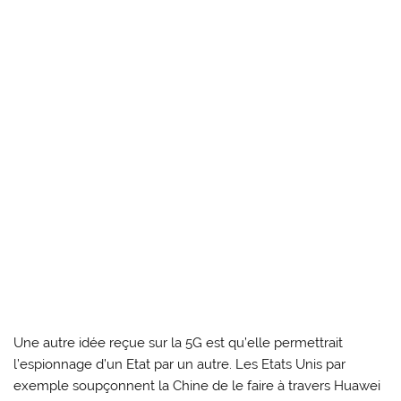
Une autre idée reçue sur la 5G est qu’elle permettrait
l’espionnage d’un Etat par un autre. Les Etats Unis par
exemple soupçonnent la Chine de le faire à travers Huawei