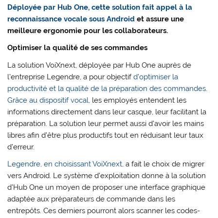
Déployée par Hub One, cette solution fait appel à la
reconnaissance vocale sous Android
et assure une
meilleure ergonomie pour les collaborateurs.
Optimiser la qualité de ses commandes
La solution VoiXnext, déployée par Hub One auprès de
l’entreprise Legendre, a pour objectif
d’optimiser la
productivité et la qualité de la préparation des commandes.
Grâce au dispositif vocal,
les employés entendent les
informations directement dans leur casque, leur facilitant la
préparation. La solution leur permet aussi d’avoir les mains
libres afin d’être plus productifs tout en réduisant leur taux
d’erreur.
Legendre, en choisissant VoiXnext,
a fait le choix de migrer
vers Android. Le système d’exploitation donne à la solution
d’Hub One un moyen de proposer une interface graphique
adaptée aux préparateurs de commande dans les
entrepôts. Ces derniers pourront alors scanner les codes-