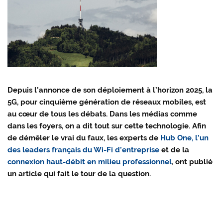
Depuis l’annonce de son déploiement à l’horizon 2025, la
5G, pour cinquième génération de réseaux mobiles, est
au cœur de tous les débats. Dans les médias comme
dans les foyers, on a dit tout sur cette technologie. Afin
de démêler le vrai du faux,
les experts de
Hub One, l’un
des leaders français du Wi-Fi d’entreprise
et de la
connexion haut-débit en milieu professionnel
, ont publié
un article qui fait le tour de la question
.