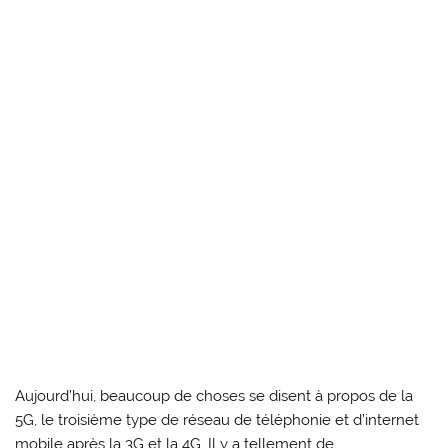
Aujourd’hui, beaucoup de choses se disent à propos de la
5G, le troisième type de réseau de téléphonie et d’internet
mobile après la 3G et la 4G. Il y a tellement de