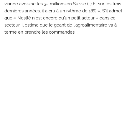
viande avoisine les 32 millions en Suisse (…) Et sur les trois
dernières années, il a cru à un rythme de 18% ». S’il admet
que « Nestlé n’est encore qu’un petit acteur » dans ce
secteur, il estime que le géant de l’agroalimentaire va à
terme en prendre les commandes.