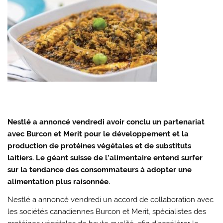
Nestlé a annoncé vendredi avoir conclu un partenariat
avec Burcon et Merit pour le développement et la
production de protéines végétales et de substituts
laitiers. Le géant suisse de l’alimentaire entend surfer
sur la tendance des consommateurs à adopter une
alimentation plus raisonnée.
Nestlé a annoncé vendredi un accord de collaboration avec
les sociétés canadiennes Burcon et Merit, spécialistes des