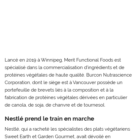
Lancé en 2019 à Winnipeg, Merit Functional Foods est
spécialisé dans la commercialisation d’ingrédients et de
protéines végétales de haute qualité. Burcon Nutrascience
Corporation, dont le siège est à Vancouver possède un
portefeuille de brevets liés à la composition et à la
fabrication de protéines végétales dérivées en particulier
de canola, de soja, de chanvre et de tournesol.
Nestlé prend le train en marche
Nestlé, qui a racheté les spécialistes des plats végétariens
Sweet Earth et Garden Gourmet, avait dévoilé en