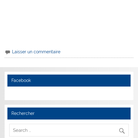
Laisser un commentaire
Facebook
Rechercher