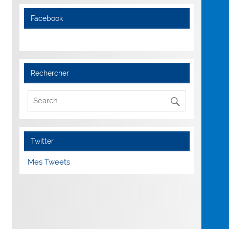
Facebook
Rechercher
Twitter
Mes Tweets